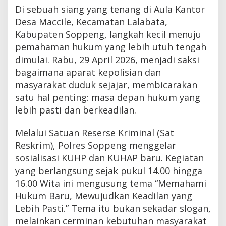
Di sebuah siang yang tenang di Aula Kantor
Desa Maccile, Kecamatan Lalabata,
Kabupaten Soppeng, langkah kecil menuju
pemahaman hukum yang lebih utuh tengah
dimulai. Rabu, 29 April 2026, menjadi saksi
bagaimana aparat kepolisian dan
masyarakat duduk sejajar, membicarakan
satu hal penting: masa depan hukum yang
lebih pasti dan berkeadilan.
Melalui Satuan Reserse Kriminal (Sat
Reskrim), Polres Soppeng menggelar
sosialisasi KUHP dan KUHAP baru. Kegiatan
yang berlangsung sejak pukul 14.00 hingga
16.00 Wita ini mengusung tema “Memahami
Hukum Baru, Mewujudkan Keadilan yang
Lebih Pasti.” Tema itu bukan sekadar slogan,
melainkan cerminan kebutuhan masyarakat