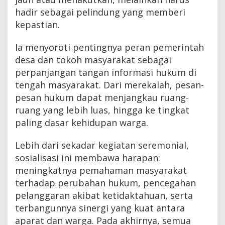
hadir sebagai pelindung yang memberi
kepastian.
Ia menyoroti pentingnya peran pemerintah
desa dan tokoh masyarakat sebagai
perpanjangan tangan informasi hukum di
tengah masyarakat. Dari merekalah, pesan-
pesan hukum dapat menjangkau ruang-
ruang yang lebih luas, hingga ke tingkat
paling dasar kehidupan warga.
Lebih dari sekadar kegiatan seremonial,
sosialisasi ini membawa harapan:
meningkatnya pemahaman masyarakat
terhadap perubahan hukum, pencegahan
pelanggaran akibat ketidaktahuan, serta
terbangunnya sinergi yang kuat antara
aparat dan warga. Pada akhirnya, semua