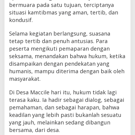
bermuara pada satu tujuan, terciptanya
situasi kamtibmas yang aman, tertib, dan
kondusif.
Selama kegiatan berlangsung, suasana
tetap tertib dan penuh antusias. Para
peserta mengikuti pemaparan dengan
seksama, menandakan bahwa hukum, ketika
disampaikan dengan pendekatan yang
humanis, mampu diterima dengan baik oleh
masyarakat.
Di Desa Maccile hari itu, hukum tidak lagi
terasa kaku. Ia hadir sebagai dialog, sebagai
pemahaman, dan sebagai harapan, bahwa
keadilan yang lebih pasti bukanlah sesuatu
yang jauh, melainkan sedang dibangun
bersama, dari desa.