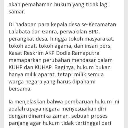
akan pemahaman hukum yang tidak lagi
samar.
Di hadapan para kepala desa se-Kecamatan
Lalabata dan Ganra, perwakilan BPD,
perangkat desa, hingga tokoh masyarakat,
tokoh adat, tokoh agama, dan insan pers,
Kasat Reskrim AKP Dodie Ramaputra
memaparkan perubahan mendasar dalam
KUHP dan KUHAP. Baginya, hukum bukan
hanya milik aparat, tetapi milik semua
warga negara yang harus dipahami
bersama.
Ia menjelaskan bahwa pembaruan hukum ini
adalah upaya negara menyesuaikan diri
dengan dinamika zaman, sebuah proses
panjang agar hukum tidak tertinggal dari