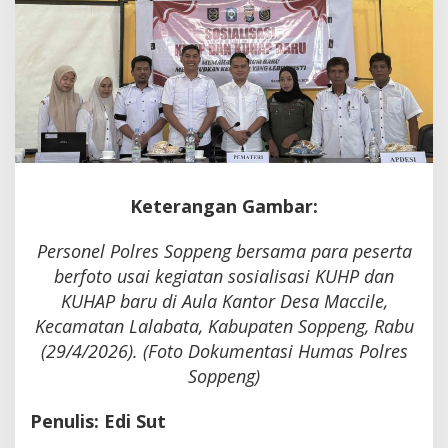
KUHAP
Baru
Keterangan Gambar:
Personel Polres Soppeng bersama para peserta
berfoto usai kegiatan sosialisasi KUHP dan
KUHAP baru di Aula Kantor Desa Maccile,
Kecamatan Lalabata, Kabupaten Soppeng, Rabu
(29/4/2026). (Foto Dokumentasi Humas Polres
Soppeng)
Penulis: Edi Sut