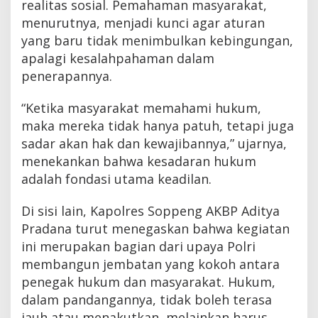
realitas sosial. Pemahaman masyarakat,
menurutnya, menjadi kunci agar aturan
yang baru tidak menimbulkan kebingungan,
apalagi kesalahpahaman dalam
penerapannya.
“Ketika masyarakat memahami hukum,
maka mereka tidak hanya patuh, tetapi juga
sadar akan hak dan kewajibannya,” ujarnya,
menekankan bahwa kesadaran hukum
adalah fondasi utama keadilan.
Di sisi lain, Kapolres Soppeng AKBP Aditya
Pradana turut menegaskan bahwa kegiatan
ini merupakan bagian dari upaya Polri
membangun jembatan yang kokoh antara
penegak hukum dan masyarakat. Hukum,
dalam pandangannya, tidak boleh terasa
jauh atau menakutkan, melainkan harus