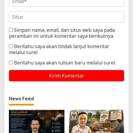
Simpan nama, email, dan situs web saya pada
peramban ini untuk komentar saya berikutnya.
Beritahu saya akan tindak lanjut komentar
melalui surel.
Beritahu saya akan tulisan baru melalui surel.
News Feed