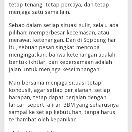
tetap tenang, tetap percaya, dan tetap
menjaga satu sama lain.
Sebab dalam setiap situasi sulit, selalu ada
pilihan: memperbesar kecemasan, atau
merawat ketenangan. Dan di Soppeng hari
itu, sebuah pesan singkat mencoba
mengingatkan, bahwa ketenangan adalah
bentuk ikhtiar, dan kebersamaan adalah
jalan untuk menjaga keseimbangan.
Mari bersama menjaga situasi tetap
kondusif, agar setiap perjalanan, setiap
harapan, tetap dapat berjalan dengan
lancar, seperti aliran BBM yang seharusnya
sampai ke setiap kebutuhan, tanpa harus
terhambat oleh kepanikan.