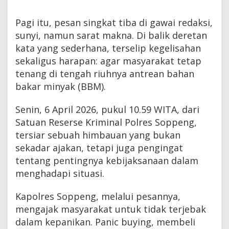
Pagi itu, pesan singkat tiba di gawai redaksi,
sunyi, namun sarat makna. Di balik deretan
kata yang sederhana, terselip kegelisahan
sekaligus harapan: agar masyarakat tetap
tenang di tengah riuhnya antrean bahan
bakar minyak (BBM).
Senin, 6 April 2026, pukul 10.59 WITA, dari
Satuan Reserse Kriminal Polres Soppeng,
tersiar sebuah himbauan yang bukan
sekadar ajakan, tetapi juga pengingat
tentang pentingnya kebijaksanaan dalam
menghadapi situasi.
Kapolres Soppeng, melalui pesannya,
mengajak masyarakat untuk tidak terjebak
dalam kepanikan. Panic buying, membeli