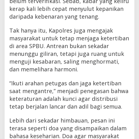
belum terverifikasi. Sebab, kabar yang keliru
kerap kali lebih cepat menyulut kepanikan
daripada kebenaran yang tenang.
Tak hanya itu, Kapolres juga mengajak
masyarakat untuk tetap menjaga ketertiban
di area SPBU. Antrean bukan sekadar
menunggu giliran, tetapi juga ruang untuk
menguji kesabaran, saling menghormati,
dan memelihara harmoni.
“Ikuti arahan petugas dan jaga ketertiban
saat mengantre,” menjadi penegasan bahwa
keteraturan adalah kunci agar distribusi
tetap berjalan lancar dan adil bagi semua.
Lebih dari sekadar himbauan, pesan ini
terasa seperti doa yang disampaikan dalam
bahasa keseharian. Doa agar masyarakat