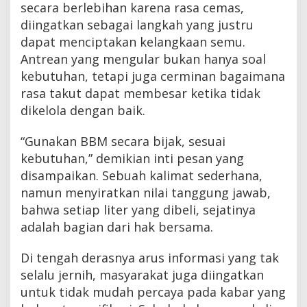
secara berlebihan karena rasa cemas,
diingatkan sebagai langkah yang justru
dapat menciptakan kelangkaan semu.
Antrean yang mengular bukan hanya soal
kebutuhan, tetapi juga cerminan bagaimana
rasa takut dapat membesar ketika tidak
dikelola dengan baik.
“Gunakan BBM secara bijak, sesuai
kebutuhan,” demikian inti pesan yang
disampaikan. Sebuah kalimat sederhana,
namun menyiratkan nilai tanggung jawab,
bahwa setiap liter yang dibeli, sejatinya
adalah bagian dari hak bersama.
Di tengah derasnya arus informasi yang tak
selalu jernih, masyarakat juga diingatkan
untuk tidak mudah percaya pada kabar yang