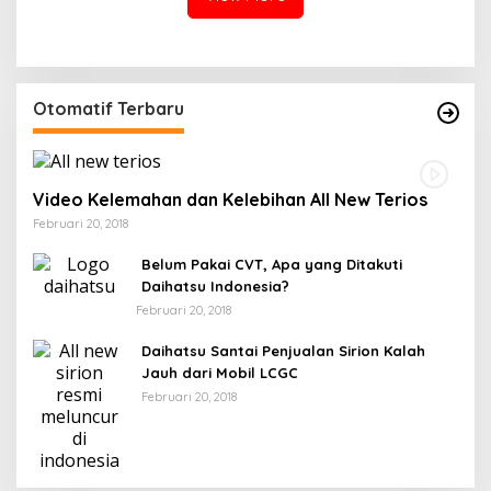
Otomatif Terbaru
Video Kelemahan dan Kelebihan All New Terios
Februari 20, 2018
Belum Pakai CVT, Apa yang Ditakuti
Daihatsu Indonesia?
Februari 20, 2018
Daihatsu Santai Penjualan Sirion Kalah
Jauh dari Mobil LCGC
Februari 20, 2018