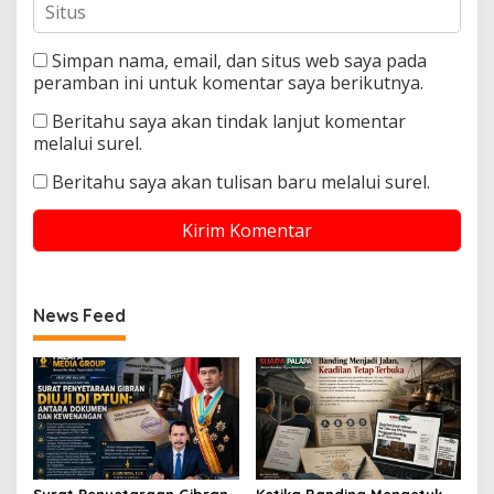
Simpan nama, email, dan situs web saya pada
peramban ini untuk komentar saya berikutnya.
Beritahu saya akan tindak lanjut komentar
melalui surel.
Beritahu saya akan tulisan baru melalui surel.
News Feed