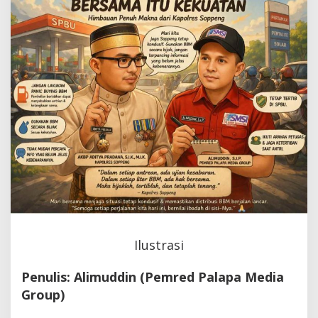
Makna
Ilustrasi
Penulis: Alimuddin (Pemred Palapa Media
Group)