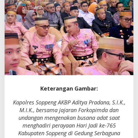
Hangatnya
Kebersamaan
Keterangan Gambar:
Kapolres Soppeng AKBP Aditya Pradana, S.I.K.,
M.I.K., bersama jajaran Forkopimda dan
undangan mengenakan busana adat saat
menghadiri perayaan Hari Jadi ke-765
Kabupaten Soppeng di Gedung Serbaguna