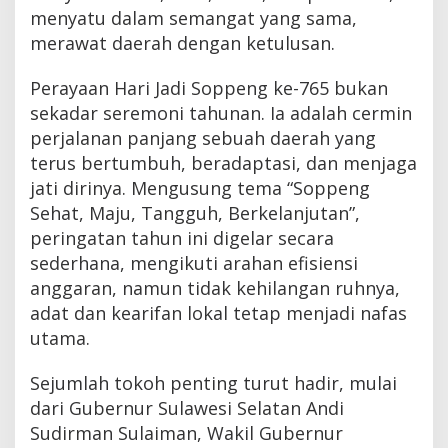
menyatu dalam semangat yang sama,
merawat daerah dengan ketulusan.
Perayaan Hari Jadi Soppeng ke-765 bukan
sekadar seremoni tahunan. Ia adalah cermin
perjalanan panjang sebuah daerah yang
terus bertumbuh, beradaptasi, dan menjaga
jati dirinya. Mengusung tema “Soppeng
Sehat, Maju, Tangguh, Berkelanjutan”,
peringatan tahun ini digelar secara
sederhana, mengikuti arahan efisiensi
anggaran, namun tidak kehilangan ruhnya,
adat dan kearifan lokal tetap menjadi nafas
utama.
Sejumlah tokoh penting turut hadir, mulai
dari Gubernur Sulawesi Selatan Andi
Sudirman Sulaiman, Wakil Gubernur