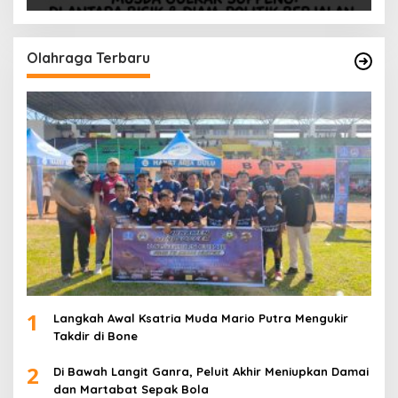
Olahraga Terbaru
1
Langkah Awal Ksatria Muda Mario Putra Mengukir
Takdir di Bone
2
Di Bawah Langit Ganra, Peluit Akhir Meniupkan Damai
dan Martabat Sepak Bola