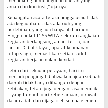
mendukung pembangunan daerah yang
aman dan kondusif,” ujarnya.
Kehangatan acara terasa hingga usai. Tidak
ada kegaduhan, tidak ada riuh yang
berlebihan, yang ada hanyalah harmoni.
Hingga pukul 11.55 WITA, seluruh rangkaian
kegiatan berlangsung aman, tertib, dan
lancar. Di balik layar, aparat keamanan
tetap siaga, memastikan setiap sudut
kegiatan berjalan dalam kendali.
Lebih dari sekadar perayaan, hari itu
menjadi pengingat: bahwa kemajuan sebuah
daerah tidak hanya dibangun dengan
kebijakan, tetapi juga dengan rasa memiliki
—yang tumbuh dari kebersamaan, dirawat
dalam adat, dan dijaga oleh semua elemen.