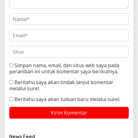
Simpan nama, email, dan situs web saya pada
peramban ini untuk komentar saya berikutnya.
Beritahu saya akan tindak lanjut komentar
melalui surel.
Beritahu saya akan tulisan baru melalui surel.
News Feed