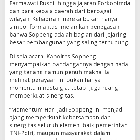
Fatmawati Rusdi, hingga jajaran Forkopimda
dan para kepala daerah dari berbagai
wilayah. Kehadiran mereka bukan hanya
simbol formalitas, melainkan penegasan
bahwa Soppeng adalah bagian dari jejaring
besar pembangunan yang saling terhubung.
Di sela acara, Kapolres Soppeng
menyampaikan pandangannya dengan nada
yang tenang namun penuh makna. Ia
melihat perayaan ini bukan hanya
momentum nostalgia, tetapi juga ruang
memperkuat sinergitas.
“Momentum Hari Jadi Soppeng ini menjadi
ajang memperkuat kebersamaan dan
sinergitas seluruh elemen, baik pemerintah,
TNI-Polri, maupun masyarakat dalam