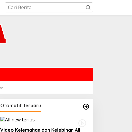
rta
Otomatif Terbaru
Video Kelemahan dan Kelebihan All