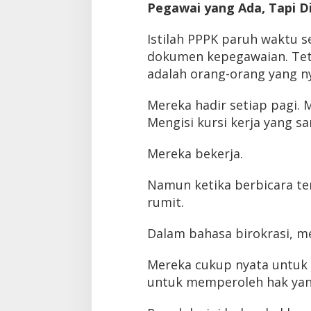
Pegawai yang Ada, Tapi D
Istilah PPPK paruh waktu se
dokumen kepegawaian. Tet
adalah orang-orang yang n
Mereka hadir setiap pagi. 
Mengisi kursi kerja yang s
Mereka bekerja.
Namun ketika berbicara te
rumit.
Dalam bahasa birokrasi, me
Mereka cukup nyata untuk 
untuk memperoleh hak yan