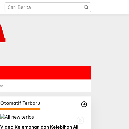
rta
Otomatif Terbaru
Video Kelemahan dan Kelebihan All