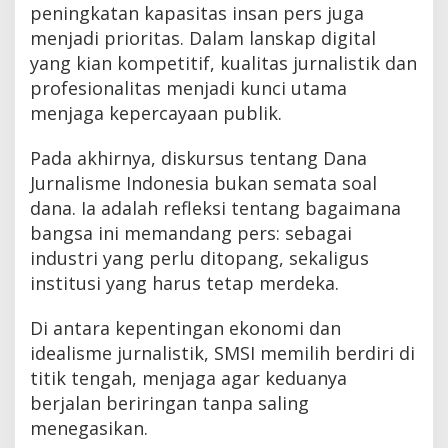
peningkatan kapasitas insan pers juga
menjadi prioritas. Dalam lanskap digital
yang kian kompetitif, kualitas jurnalistik dan
profesionalitas menjadi kunci utama
menjaga kepercayaan publik.
Pada akhirnya, diskursus tentang Dana
Jurnalisme Indonesia bukan semata soal
dana. Ia adalah refleksi tentang bagaimana
bangsa ini memandang pers: sebagai
industri yang perlu ditopang, sekaligus
institusi yang harus tetap merdeka.
Di antara kepentingan ekonomi dan
idealisme jurnalistik, SMSI memilih berdiri di
titik tengah, menjaga agar keduanya
berjalan beriringan tanpa saling
menegasikan.