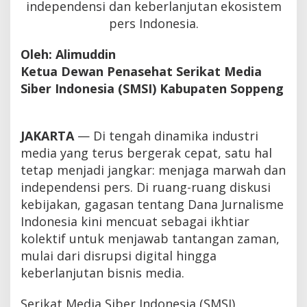
independensi dan keberlanjutan ekosistem
pers Indonesia.
Oleh: Alimuddin
Ketua Dewan Penasehat Serikat Media
Siber Indonesia (SMSI) Kabupaten Soppeng
JAKARTA
— Di tengah dinamika industri
media yang terus bergerak cepat, satu hal
tetap menjadi jangkar: menjaga marwah dan
independensi pers. Di ruang-ruang diskusi
kebijakan, gagasan tentang Dana Jurnalisme
Indonesia kini mencuat sebagai ikhtiar
kolektif untuk menjawab tantangan zaman,
mulai dari disrupsi digital hingga
keberlanjutan bisnis media.
Serikat Media Siber Indonesia (SMSI)