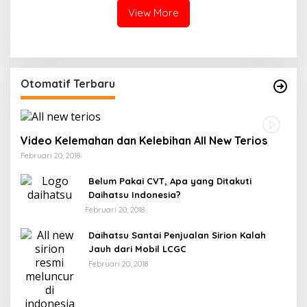
View More
Otomatif Terbaru
Video Kelemahan dan Kelebihan All New Terios
Februari 20, 2018
Belum Pakai CVT, Apa yang Ditakuti
Daihatsu Indonesia?
Februari 20, 2018
Daihatsu Santai Penjualan Sirion Kalah
Jauh dari Mobil LCGC
Februari 20, 2018