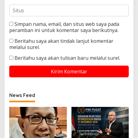
Simpan nama, email, dan situs web saya pada
peramban ini untuk komentar saya berikutnya.
Beritahu saya akan tindak lanjut komentar
melalui surel.
Beritahu saya akan tulisan baru melalui surel.
News Feed