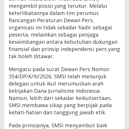
mengambil posisi yang terukur. Melalui
keterlibatannya dalam tim perumus
Rancangan Peraturan Dewan Pers,
organisasi ini tidak sekadar hadir sebagai
peserta, melainkan sebagai penjaga
keseimbangan antara kebutuhan dukungan
finansial dan prinsip independensi pers yang
tak boleh ditawar.
Mengacu pada surat Dewan Pers Nomor:
354/DP/K/III/2026, SMSI telah menunjuk
delegasi untuk ikut merumuskan arah
kebijakan Dana Jurnalisme Indonesia.
Namun, lebih dari sekadar keikutsertaan,
SMSI membawa sikap yang berpijak pada
kehati-hatian dan tanggung jawab etik.
Pada prinsipnya, SMSI menyambut baik