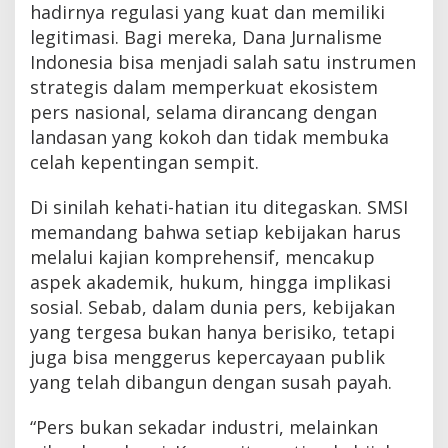
hadirnya regulasi yang kuat dan memiliki
legitimasi. Bagi mereka, Dana Jurnalisme
Indonesia bisa menjadi salah satu instrumen
strategis dalam memperkuat ekosistem
pers nasional, selama dirancang dengan
landasan yang kokoh dan tidak membuka
celah kepentingan sempit.
Di sinilah kehati-hatian itu ditegaskan. SMSI
memandang bahwa setiap kebijakan harus
melalui kajian komprehensif, mencakup
aspek akademik, hukum, hingga implikasi
sosial. Sebab, dalam dunia pers, kebijakan
yang tergesa bukan hanya berisiko, tetapi
juga bisa menggerus kepercayaan publik
yang telah dibangun dengan susah payah.
“Pers bukan sekadar industri, melainkan