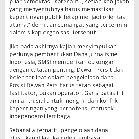
pilar demokrasi. Karena itu, setiap kebijakan
yang menyentuhnya harus memastikan
kepentingan publik tetap menjadi orientasi
utama,” demikian semangat yang tercermin
dalam sikap organisasi tersebut.
Jika pada akhirnya kajian menyimpulkan
perlunya pembentukan Dana Jurnalisme
Indonesia, SMSI memberikan dukungan
dengan catatan penting: Dewan Pers tidak
boleh terlibat dalam pengelolaan dana.
Posisi Dewan Pers harus tetap sebagai
fasilitator, bukan operator. Garis batas ini
dinilai krusial untuk menghindari konflik
kepentingan yang berpotensi merusak
independensi lembaga.
Sebagai alternatif, pengelolaan dana
diusulkan dilakukan oleh lembaga