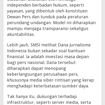
independen berbadan hukum, seperti
yayasan, yang dibentuk oleh konstituen
Dewan Pers dan tunduk pada peraturan
perundang-undangan. Model ini diharapkan
mampu menjaga transparansi sekaligus
akuntabilitas.
Lebih jauh, SMSI melihat Dana Jurnalisme
Indonesia bukan sekadar soal bantuan
finansial. Ia adalah investasi masa depan
bagi pers nasional. Dana tersebut
diharapkan dapat menopang
keberlangsungan perusahaan pers,
khususnya media siber rintisan yang kerap
menghadapi keterbatasan sumber daya.
Tak hanya itu, dukungan terhadap
infrastruktur, seperti server media, serta