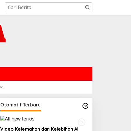
rta
Otomatif Terbaru
Video Kelemahan dan Kelebihan All