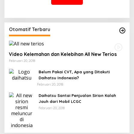
Otomatif Terbaru
Video Kelemahan dan Kelebihan All New Terios
Februari 20, 2018
Belum Pakai CVT, Apa yang Ditakuti
Daihatsu Indonesia?
Februari 20, 2018
Daihatsu Santai Penjualan Sirion Kalah
Jauh dari Mobil LCGC
Februari 20, 2018