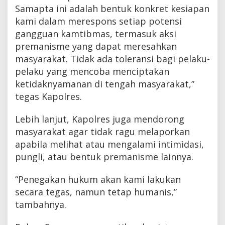
Samapta ini adalah bentuk konkret kesiapan
kami dalam merespons setiap potensi
gangguan kamtibmas, termasuk aksi
premanisme yang dapat meresahkan
masyarakat. Tidak ada toleransi bagi pelaku-
pelaku yang mencoba menciptakan
ketidaknyamanan di tengah masyarakat,”
tegas Kapolres.
Lebih lanjut, Kapolres juga mendorong
masyarakat agar tidak ragu melaporkan
apabila melihat atau mengalami intimidasi,
pungli, atau bentuk premanisme lainnya.
“Penegakan hukum akan kami lakukan
secara tegas, namun tetap humanis,”
tambahnya.