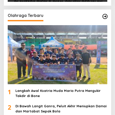
Olahraga Terbaru
1
Langkah Awal Ksatria Muda Mario Putra Mengukir
Takdir di Bone
2
Di Bawah Langit Ganra, Peluit Akhir Meniupkan Damai
dan Martabat Sepak Bola