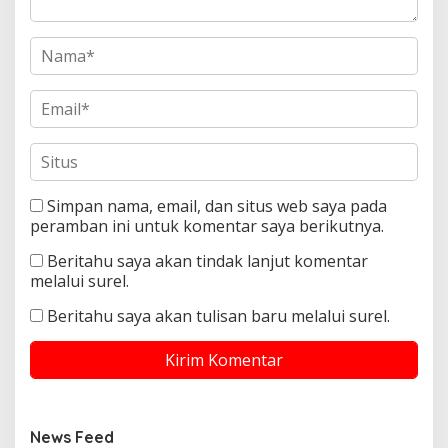
Simpan nama, email, dan situs web saya pada
peramban ini untuk komentar saya berikutnya.
Beritahu saya akan tindak lanjut komentar
melalui surel.
Beritahu saya akan tulisan baru melalui surel.
News Feed