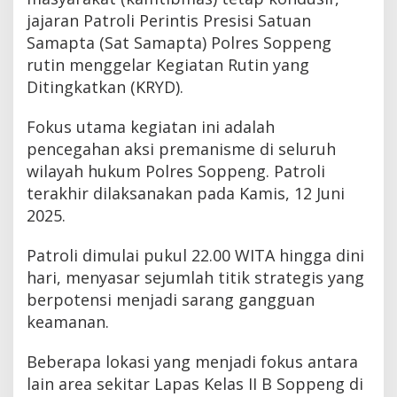
jajaran Patroli Perintis Presisi Satuan
Samapta (Sat Samapta) Polres Soppeng
rutin menggelar Kegiatan Rutin yang
Ditingkatkan (KRYD).
Fokus utama kegiatan ini adalah
pencegahan aksi premanisme di seluruh
wilayah hukum Polres Soppeng. Patroli
terakhir dilaksanakan pada Kamis, 12 Juni
2025.
Patroli dimulai pukul 22.00 WITA hingga dini
hari, menyasar sejumlah titik strategis yang
berpotensi menjadi sarang gangguan
keamanan.
Beberapa lokasi yang menjadi fokus antara
lain area sekitar Lapas Kelas II B Soppeng di