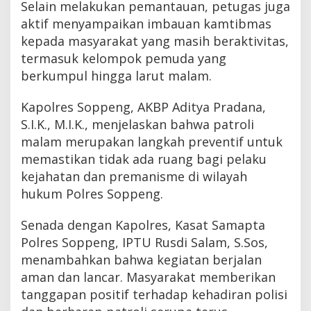
Selain melakukan pemantauan, petugas juga
aktif menyampaikan imbauan kamtibmas
kepada masyarakat yang masih beraktivitas,
termasuk kelompok pemuda yang
berkumpul hingga larut malam.
Kapolres Soppeng, AKBP Aditya Pradana,
S.I.K., M.I.K., menjelaskan bahwa patroli
malam merupakan langkah preventif untuk
memastikan tidak ada ruang bagi pelaku
kejahatan dan premanisme di wilayah
hukum Polres Soppeng.
Senada dengan Kapolres, Kasat Samapta
Polres Soppeng, IPTU Rusdi Salam, S.Sos,
menambahkan bahwa kegiatan berjalan
aman dan lancar. Masyarakat memberikan
tanggapan positif terhadap kehadiran polisi