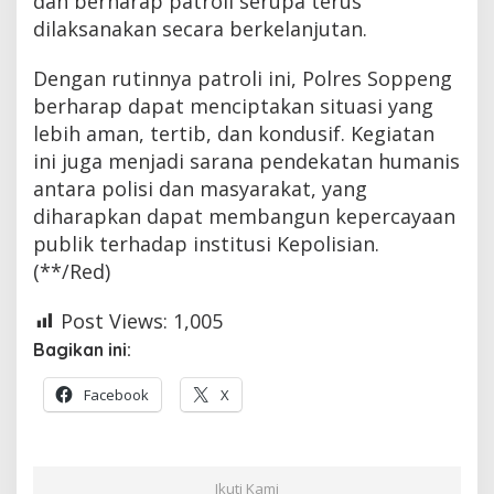
dan berharap patroli serupa terus
dilaksanakan secara berkelanjutan.
Dengan rutinnya patroli ini, Polres Soppeng
berharap dapat menciptakan situasi yang
lebih aman, tertib, dan kondusif. Kegiatan
ini juga menjadi sarana pendekatan humanis
antara polisi dan masyarakat, yang
diharapkan dapat membangun kepercayaan
publik terhadap institusi Kepolisian.
(**/Red)
Post Views:
1,005
Bagikan ini:
Facebook
X
Ikuti Kami