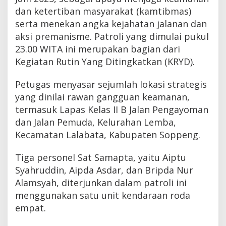
dan ketertiban masyarakat (kamtibmas)
serta menekan angka kejahatan jalanan dan
aksi premanisme. Patroli yang dimulai pukul
23.00 WITA ini merupakan bagian dari
Kegiatan Rutin Yang Ditingkatkan (KRYD).
Petugas menyasar sejumlah lokasi strategis
yang dinilai rawan gangguan keamanan,
termasuk Lapas Kelas II B Jalan Pengayoman
dan Jalan Pemuda, Kelurahan Lemba,
Kecamatan Lalabata, Kabupaten Soppeng.
Tiga personel Sat Samapta, yaitu Aiptu
Syahruddin, Aipda Asdar, dan Bripda Nur
Alamsyah, diterjunkan dalam patroli ini
menggunakan satu unit kendaraan roda
empat.