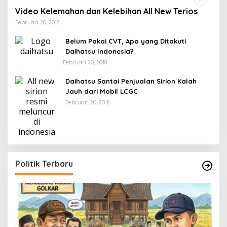
Video Kelemahan dan Kelebihan All New Terios
Februari 20, 2018
Belum Pakai CVT, Apa yang Ditakuti
Daihatsu Indonesia?
Februari 20, 2018
Daihatsu Santai Penjualan Sirion Kalah
Jauh dari Mobil LCGC
Februari 20, 2018
Politik Terbaru