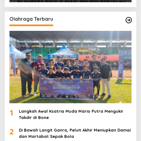
Olahraga Terbaru
1
Langkah Awal Ksatria Muda Mario Putra Mengukir
Takdir di Bone
2
Di Bawah Langit Ganra, Peluit Akhir Meniupkan Damai
dan Martabat Sepak Bola