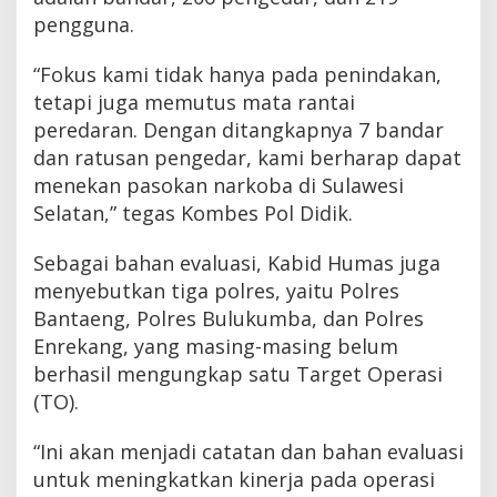
pengguna.
“Fokus kami tidak hanya pada penindakan,
tetapi juga memutus mata rantai
peredaran. Dengan ditangkapnya 7 bandar
dan ratusan pengedar, kami berharap dapat
menekan pasokan narkoba di Sulawesi
Selatan,” tegas Kombes Pol Didik.
Sebagai bahan evaluasi, Kabid Humas juga
menyebutkan tiga polres, yaitu Polres
Bantaeng, Polres Bulukumba, dan Polres
Enrekang, yang masing-masing belum
berhasil mengungkap satu Target Operasi
(TO).
“Ini akan menjadi catatan dan bahan evaluasi
untuk meningkatkan kinerja pada operasi