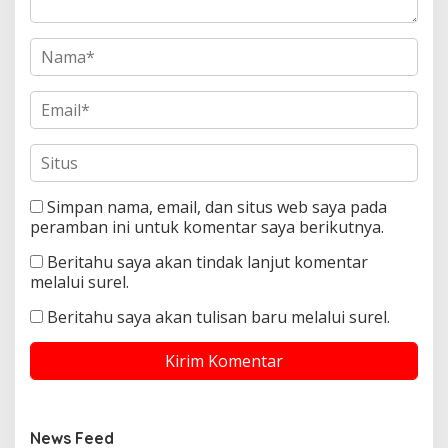
Simpan nama, email, dan situs web saya pada
peramban ini untuk komentar saya berikutnya.
Beritahu saya akan tindak lanjut komentar
melalui surel.
Beritahu saya akan tulisan baru melalui surel.
News Feed