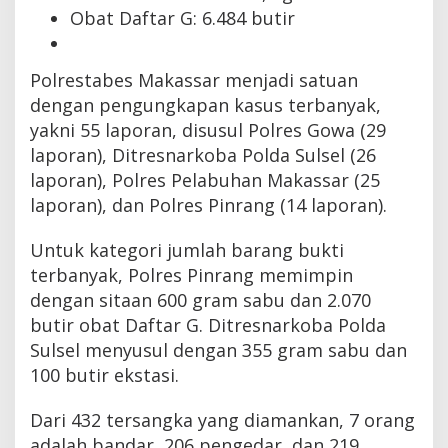
Obat Daftar G: 6.484 butir
Polrestabes Makassar menjadi satuan
dengan pengungkapan kasus terbanyak,
yakni 55 laporan, disusul Polres Gowa (29
laporan), Ditresnarkoba Polda Sulsel (26
laporan), Polres Pelabuhan Makassar (25
laporan), dan Polres Pinrang (14 laporan).
Untuk kategori jumlah barang bukti
terbanyak, Polres Pinrang memimpin
dengan sitaan 600 gram sabu dan 2.070
butir obat Daftar G. Ditresnarkoba Polda
Sulsel menyusul dengan 355 gram sabu dan
100 butir ekstasi.
Dari 432 tersangka yang diamankan, 7 orang
adalah bandar, 206 pengedar, dan 219