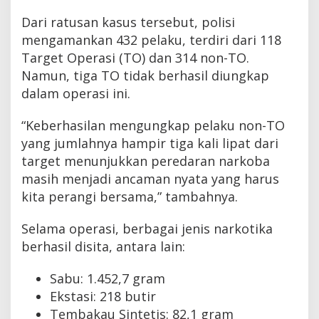
Dari ratusan kasus tersebut, polisi
mengamankan 432 pelaku, terdiri dari 118
Target Operasi (TO) dan 314 non-TO.
Namun, tiga TO tidak berhasil diungkap
dalam operasi ini.
“Keberhasilan mengungkap pelaku non-TO
yang jumlahnya hampir tiga kali lipat dari
target menunjukkan peredaran narkoba
masih menjadi ancaman nyata yang harus
kita perangi bersama,” tambahnya.
Selama operasi, berbagai jenis narkotika
berhasil disita, antara lain:
Sabu: 1.452,7 gram
Ekstasi: 218 butir
Tembakau Sintetis: 82,1 gram