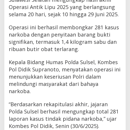
Operasi Antik Lipu 2025 yang berlangsung
selama 20 hari, sejak 10 hingga 29 Juni 2025.
Operasi ini berhasil membongkar 281 kasus
narkoba dengan penyitaan barang bukti
signifikan, termasuk 1,4 kilogram sabu dan
ribuan butir obat terlarang.
Kepala Bidang Humas Polda Sulsel, Kombes
Pol Didik Supranoto, menyatakan operasi ini
menunjukkan keseriusan Polri dalam
melindungi masyarakat dari bahaya
narkoba.
“Berdasarkan rekapitulasi akhir, jajaran
Polda Sulsel berhasil mengungkap total 281
laporan kasus tindak pidana narkoba,” ujar
Kombes Pol Didik, Senin (30/6/2025).