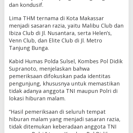
dan kondusif.
Lima THM ternama di Kota Makassar
menjadi sasaran razia, yaitu Malibu Club dan
Ibiza Club di Jl. Nusantara, serta Helen’s,
Venn Club, dan Elite Club di Jl. Metro
Tanjung Bunga.
Kabid Humas Polda Sulsel, Kombes Pol Didik
Supranoto, menjelaskan bahwa
pemeriksaan difokuskan pada identitas
pengunjung, khususnya untuk memastikan
tidak adanya anggota TNI maupun Polri di
lokasi hiburan malam.
“Hasil pemeriksaan di seluruh tempat
hiburan malam yang menjadi sasaran razia,
tidak ditemukan keberadaan anggota TNI