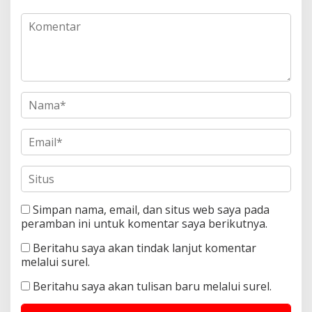
Simpan nama, email, dan situs web saya pada
peramban ini untuk komentar saya berikutnya.
Beritahu saya akan tindak lanjut komentar
melalui surel.
Beritahu saya akan tulisan baru melalui surel.