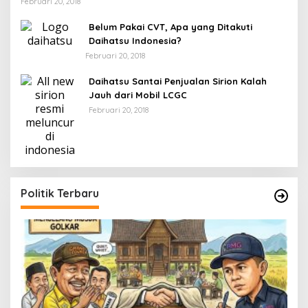
Februari 20, 2018
Belum Pakai CVT, Apa yang Ditakuti
Daihatsu Indonesia?
Februari 20, 2018
Daihatsu Santai Penjualan Sirion Kalah
Jauh dari Mobil LCGC
Februari 20, 2018
Politik Terbaru