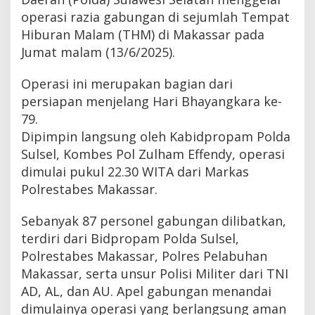
operasi razia gabungan di sejumlah Tempat
Hiburan Malam (THM) di Makassar pada
Jumat malam (13/6/2025).
Operasi ini merupakan bagian dari
persiapan menjelang Hari Bhayangkara ke-
79.
Dipimpin langsung oleh Kabidpropam Polda
Sulsel, Kombes Pol Zulham Effendy, operasi
dimulai pukul 22.30 WITA dari Markas
Polrestabes Makassar.
Sebanyak 87 personel gabungan dilibatkan,
terdiri dari Bidpropam Polda Sulsel,
Polrestabes Makassar, Polres Pelabuhan
Makassar, serta unsur Polisi Militer dari TNI
AD, AL, dan AU. Apel gabungan menandai
dimulainya operasi yang berlangsung aman