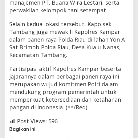
manajemen PT. Buana Wira Lestari, serta
perwakilan kelompok tani setempat.
Selain kedua lokasi tersebut, Kapolsek
Tambang juga mewakili Kapolres Kampar
dalam panen raya Polda Riau di lahan Yon A
Sat Brimob Polda Riau, Desa Kualu Nanas,
Kecamatan Tambang.
Partisipasi aktif Kapolres Kampar beserta
jajarannya dalam berbagai panen raya ini
merupakan wujud komitmen Polri dalam
mendukung program pemerintah untuk
memperkuat ketersediaan dan ketahanan
pangan di Indonesia. (**/Red)
Post Views:
596
Bagikan ini: