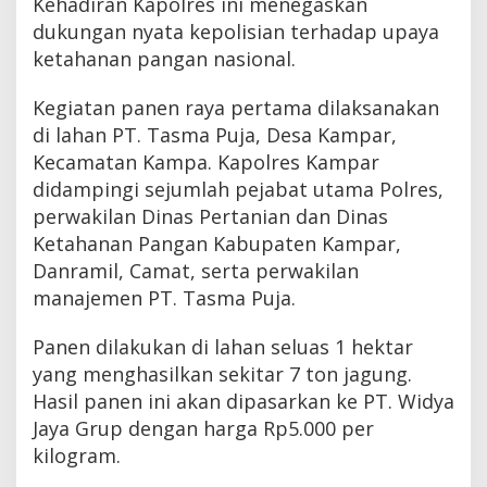
Kehadiran Kapolres ini menegaskan
dukungan nyata kepolisian terhadap upaya
ketahanan pangan nasional.
Kegiatan panen raya pertama dilaksanakan
di lahan PT. Tasma Puja, Desa Kampar,
Kecamatan Kampa. Kapolres Kampar
didampingi sejumlah pejabat utama Polres,
perwakilan Dinas Pertanian dan Dinas
Ketahanan Pangan Kabupaten Kampar,
Danramil, Camat, serta perwakilan
manajemen PT. Tasma Puja.
Panen dilakukan di lahan seluas 1 hektar
yang menghasilkan sekitar 7 ton jagung.
Hasil panen ini akan dipasarkan ke PT. Widya
Jaya Grup dengan harga Rp5.000 per
kilogram.