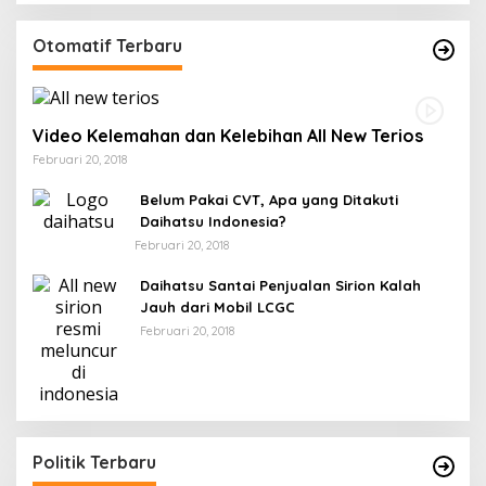
Otomatif Terbaru
Video Kelemahan dan Kelebihan All New Terios
Februari 20, 2018
Belum Pakai CVT, Apa yang Ditakuti
Daihatsu Indonesia?
Februari 20, 2018
Daihatsu Santai Penjualan Sirion Kalah
Jauh dari Mobil LCGC
Februari 20, 2018
Politik Terbaru