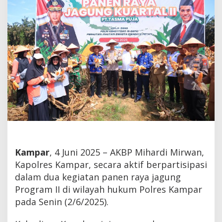
Pangan
Nasional
Kampar
, 4 Juni 2025 – AKBP Mihardi Mirwan,
Kapolres Kampar, secara aktif berpartisipasi
dalam dua kegiatan panen raya jagung
Program II di wilayah hukum Polres Kampar
pada Senin (2/6/2025).