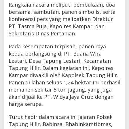
Rangkaian acara meliputi pembukaan, doa
bersama, sambutan, panen simbolis, serta
konferensi pers yang melibatkan Direktur
PT. Tasma Puja, Kapolres Kampar, dan
Sekretaris Dinas Pertanian.
Pada kesempatan terpisah, panen raya
kedua berlangsung di PT. Buana Wira
Lestari, Desa Tapung Lestari, Kecamatan
Tapung Hilir. Dalam kegiatan ini, Kapolres
Kampar diwakili oleh Kapolsek Tapung Hilir.
Panen di lahan seluas 1,24 hektar ini berhasil
memanen sekitar 5 ton jagung, yang juga
akan dijual ke PT. Widya Jaya Grup dengan
harga serupa.
Turut hadir dalam acara ini jajaran Polsek
Tapung Hilir, Babinsa, Bhabinkamtibmas,