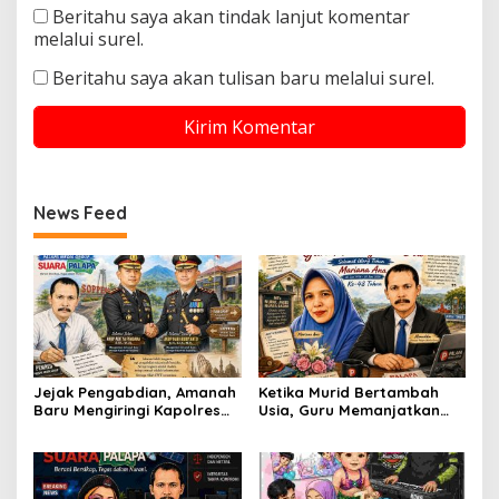
Beritahu saya akan tindak lanjut komentar
melalui surel.
Beritahu saya akan tulisan baru melalui surel.
News Feed
Jejak Pengabdian, Amanah
Ketika Murid Bertambah
Baru Mengiringi Kapolres
Usia, Guru Memanjatkan
Soppeng
Doa