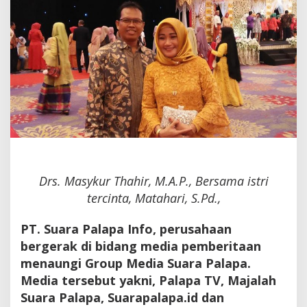
Group
Media
Suara
Palapa
Drs. Masykur Thahir, M.A.P., Bersama istri
tercinta, Matahari, S.Pd.,
PT. Suara Palapa Info, perusahaan
bergerak di bidang media pemberitaan
menaungi Group Media Suara Palapa.
Media tersebut yakni, Palapa TV, Majalah
Suara Palapa, Suarapalapa.id dan