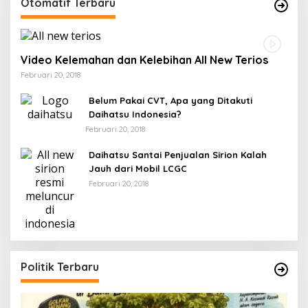
Otomatif Terbaru
Video Kelemahan dan Kelebihan All New Terios
Februari 20, 2018
Belum Pakai CVT, Apa yang Ditakuti
Daihatsu Indonesia?
Februari 20, 2018
Daihatsu Santai Penjualan Sirion Kalah
Jauh dari Mobil LCGC
Februari 20, 2018
Politik Terbaru