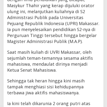
Masykur Thahir yang kerap dijuluki orator
ulung ini, melanjutkan kuliahnya di S2
Administrasi Publik pada Universitas
Pejuang Republik Indonesia (UPRI) Makassar.
Ia pun menyelesaikan pendidikan S2-nya di
Perguruan Tinggi tersebut hingga bergelar
Magister Administrasi Publik (M.A.P).
Saat masih kuliah di UVRI Makassar, oleh
sejumlah teman-temannya sesama aktifis
mahasiswa, mendaulat dirinya menjadi
Ketua Senat Mahasiswa.
Sehingga tak heran hingga kini masih
tampak menghiasi sisi kehidupannya
terbawa jiwa aktifis mahasiswanya.
Ia kini telah dikarunia 2 orang putri atas