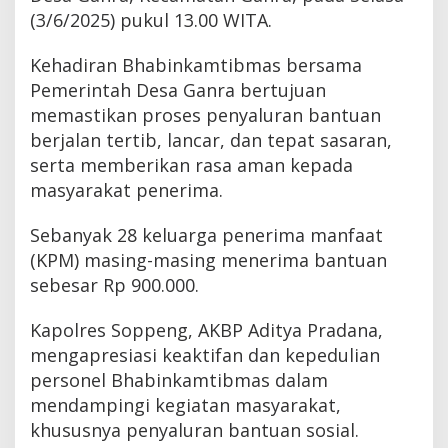
(3/6/2025) pukul 13.00 WITA.
Kehadiran Bhabinkamtibmas bersama
Pemerintah Desa Ganra bertujuan
memastikan proses penyaluran bantuan
berjalan tertib, lancar, dan tepat sasaran,
serta memberikan rasa aman kepada
masyarakat penerima.
Sebanyak 28 keluarga penerima manfaat
(KPM) masing-masing menerima bantuan
sebesar Rp 900.000.
Kapolres Soppeng, AKBP Aditya Pradana,
mengapresiasi keaktifan dan kepedulian
personel Bhabinkamtibmas dalam
mendampingi kegiatan masyarakat,
khususnya penyaluran bantuan sosial.