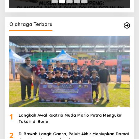
Olahraga Terbaru
1
Langkah Awal Ksatria Muda Mario Putra Mengukir
Takdir di Bone
2
Di Bawah Langit Ganra, Peluit Akhir Meniupkan Damai