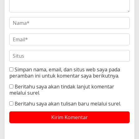
Simpan nama, email, dan situs web saya pada
peramban ini untuk komentar saya berikutnya.
Beritahu saya akan tindak lanjut komentar
melalui surel.
Beritahu saya akan tulisan baru melalui surel.