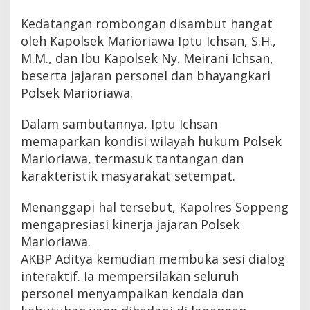
Kedatangan rombongan disambut hangat
oleh Kapolsek Marioriawa Iptu Ichsan, S.H.,
M.M., dan Ibu Kapolsek Ny. Meirani Ichsan,
beserta jajaran personel dan bhayangkari
Polsek Marioriawa.
Dalam sambutannya, Iptu Ichsan
memaparkan kondisi wilayah hukum Polsek
Marioriawa, termasuk tantangan dan
karakteristik masyarakat setempat.
Menanggapi hal tersebut, Kapolres Soppeng
mengapresiasi kinerja jajaran Polsek
Marioriawa.
AKBP Aditya kemudian membuka sesi dialog
interaktif. Ia mempersilakan seluruh
personel menyampaikan kendala dan