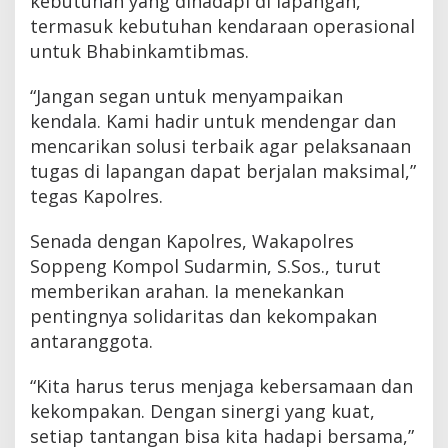
kebutuhan yang dihadapi di lapangan,
termasuk kebutuhan kendaraan operasional
untuk Bhabinkamtibmas.
“Jangan segan untuk menyampaikan
kendala. Kami hadir untuk mendengar dan
mencarikan solusi terbaik agar pelaksanaan
tugas di lapangan dapat berjalan maksimal,”
tegas Kapolres.
Senada dengan Kapolres, Wakapolres
Soppeng Kompol Sudarmin, S.Sos., turut
memberikan arahan. Ia menekankan
pentingnya solidaritas dan kekompakan
antaranggota.
“Kita harus terus menjaga kebersamaan dan
kekompakan. Dengan sinergi yang kuat,
setiap tantangan bisa kita hadapi bersama,”