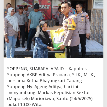
SOPPENG, SUARAPALAPA.ID – Kapolres
Soppeng AKBP Aditya Pradana, S.I.K., M.I.K.,
bersama Ketua Bhayangkari Cabang
Soppeng Ny. Ageng Aditya, hari ini
menyambangi Markas Kepolisian Sektor
(Mapolsek) Marioriawa, Sabtu (24/5/2025)
pukul 10.00 Wita.