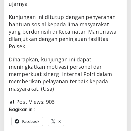
ujarnya.
Kunjungan ini ditutup dengan penyerahan
bantuan sosial kepada lima masyarakat
yang berdomisili di Kecamatan Marioriawa,
dilanjutkan dengan peninjauan fasilitas
Polsek.
Diharapkan, kunjungan ini dapat
meningkatkan motivasi personel dan
memperkuat sinergi internal Polri dalam
memberikan pelayanan terbaik kepada
masyarakat. (Usa)
Post Views:
903
Bagikan ini:
Facebook
X