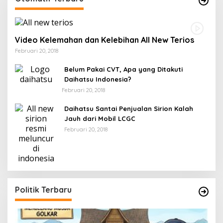
Video Kelemahan dan Kelebihan All New Terios
Februari 20, 2018
Belum Pakai CVT, Apa yang Ditakuti
Daihatsu Indonesia?
Februari 20, 2018
Daihatsu Santai Penjualan Sirion Kalah
Jauh dari Mobil LCGC
Februari 20, 2018
Politik Terbaru