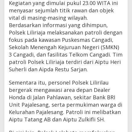
Kegiatan yang dimulai pukul 23.00 WITA ini
menyasar sejumlah titik rawan dan objek
vital di masing-masing wilayah.
Berdasarkan informasi yang dihimpun,
Polsek Liliriaja melaksanakan patroli dengan
fokus pada kawasan Puskesmas Cangadi,
Sekolah Menengah Kejuruan Negeri (SMKN)
3 Cangadi, dan fasilitas Telkom Cangadi. Tim
patroli Polsek Liliriaja terdiri dari Aiptu Heri
Suherli dan Aipda Restu Sarjan.
Sementara itu, personel Polsek Lilirilau
bergerak mengawasi area depan Dealer
Honda di Jalan Pahlawan, sekitar Bank BRI
Unit Pajalesang, serta permukiman warga di
Kelurahan Pajalesang. Patroli ini melibatkan
Aiptu Tatang AB dan Aiptu Zulkifli SH.