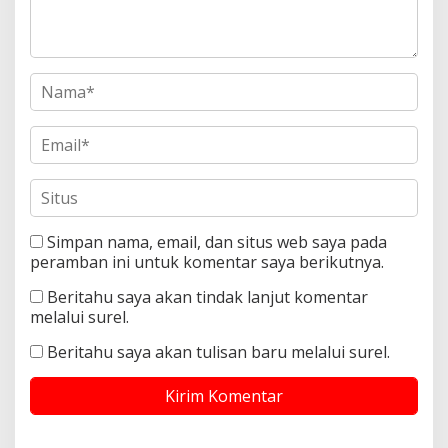
Simpan nama, email, dan situs web saya pada
peramban ini untuk komentar saya berikutnya.
Beritahu saya akan tindak lanjut komentar
melalui surel.
Beritahu saya akan tulisan baru melalui surel.