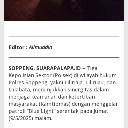
Editor :
Alimuddin
SOPPENG, SUARAPALAPA.ID
– Tiga
Kepolisian Sektor (Polsek) di wilayah hukum
Polres Soppeng, yakni Liliriaja, Lilirilau, dan
Lalabata, menunjukkan sinergitas dalam
menjaga keamanan dan ketertiban
masyarakat (Kamtibmas) dengan menggelar
patroli “Blue Light” serentak pada Jumat
(9/5/2025) malam.