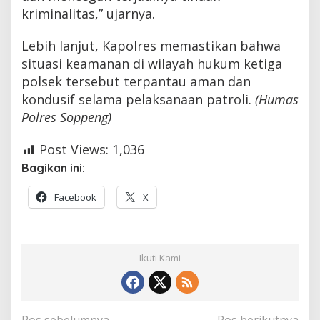
kriminalitas,” ujarnya.
Lebih lanjut, Kapolres memastikan bahwa
situasi keamanan di wilayah hukum ketiga
polsek tersebut terpantau aman dan
kondusif selama pelaksanaan patroli.
(Humas
Polres Soppeng)
Post Views:
1,036
Bagikan ini:
Facebook
X
Ikuti Kami