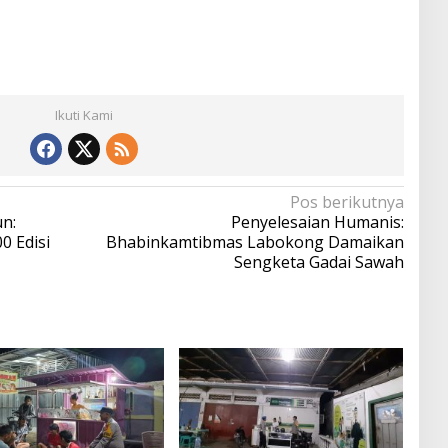
Ikuti Kami
Pos berikutnya
n:
Penyelesaian Humanis:
0 Edisi
Bhabinkamtibmas Labokong Damaikan
Sengketa Gadai Sawah