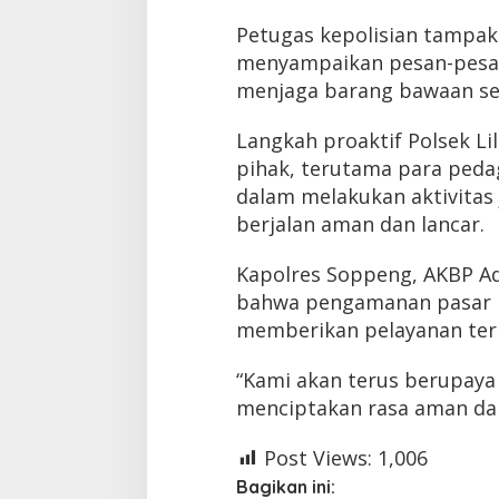
Petugas kepolisian tampak
menyampaikan pesan-pesa
menjaga barang bawaan se
Langkah proaktif Polsek Lil
pihak, terutama para peda
dalam melakukan aktivitas 
berjalan aman dan lancar.
Kapolres Soppeng, AKBP Adi
bahwa pengamanan pasar 
memberikan pelayanan ter
“Kami akan terus berupaya
menciptakan rasa aman dan
Post Views:
1,006
Bagikan ini: