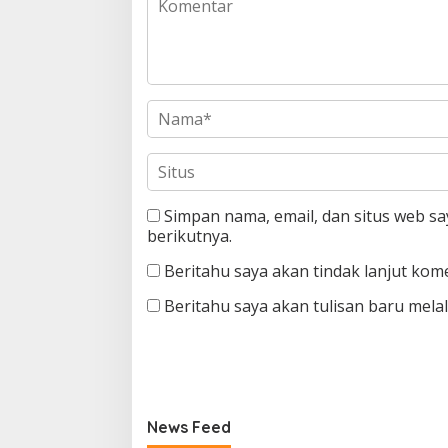
Simpan nama, email, dan situs web s
berikutnya.
Beritahu saya akan tindak lanjut kome
Beritahu saya akan tulisan baru melalu
News Feed