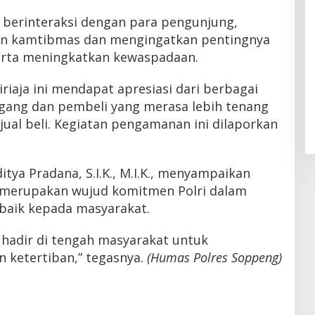
 berinteraksi dengan para pengunjung,
n kamtibmas dan mengingatkan pentingnya
rta meningkatkan kewaspadaan.
iriaja ini mendapat apresiasi dari berbagai
gang dan pembeli yang merasa lebih tenang
jual beli. Kegiatan pengamanan ini dilaporkan
tya Pradana, S.I.K., M.I.K., menyampaikan
merupakan wujud komitmen Polri dalam
baik kepada masyarakat.
 hadir di tengah masyarakat untuk
 ketertiban,” tegasnya.
(Humas Polres Soppeng)