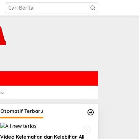
rta
Otomatif Terbaru
Video Kelemahan dan Kelebihan All