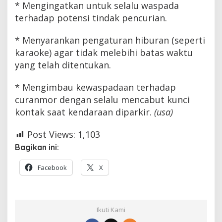
* Mengingatkan untuk selalu waspada
terhadap potensi tindak pencurian.
* Menyarankan pengaturan hiburan (seperti
karaoke) agar tidak melebihi batas waktu
yang telah ditentukan.
* Mengimbau kewaspadaan terhadap
curanmor dengan selalu mencabut kunci
kontak saat kendaraan diparkir.
(usa)
Post Views:
1,103
Bagikan ini:
Facebook
X
Ikuti Kami