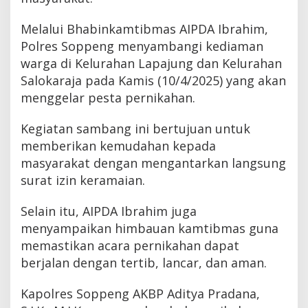
Melalui Bhabinkamtibmas AIPDA Ibrahim,
Polres Soppeng menyambangi kediaman
warga di Kelurahan Lapajung dan Kelurahan
Salokaraja pada Kamis (10/4/2025) yang akan
menggelar pesta pernikahan.
Kegiatan sambang ini bertujuan untuk
memberikan kemudahan kepada
masyarakat dengan mengantarkan langsung
surat izin keramaian.
Selain itu, AIPDA Ibrahim juga
menyampaikan himbauan kamtibmas guna
memastikan acara pernikahan dapat
berjalan dengan tertib, lancar, dan aman.
Kapolres Soppeng AKBP Aditya Pradana,