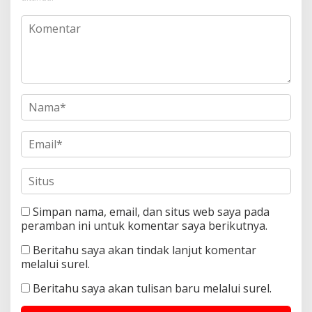
Simpan nama, email, dan situs web saya pada
peramban ini untuk komentar saya berikutnya.
Beritahu saya akan tindak lanjut komentar
melalui surel.
Beritahu saya akan tulisan baru melalui surel.