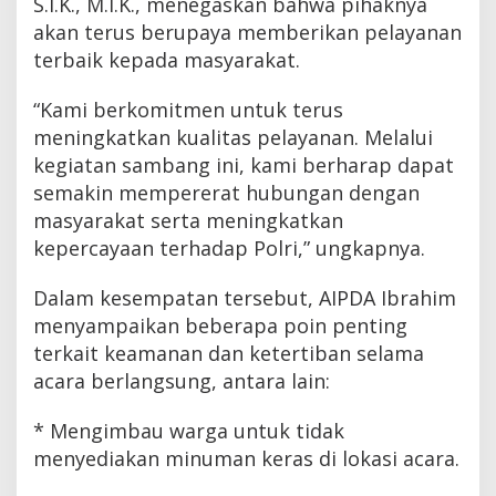
S.I.K., M.I.K., menegaskan bahwa pihaknya
akan terus berupaya memberikan pelayanan
terbaik kepada masyarakat.
“Kami berkomitmen untuk terus
meningkatkan kualitas pelayanan. Melalui
kegiatan sambang ini, kami berharap dapat
semakin mempererat hubungan dengan
masyarakat serta meningkatkan
kepercayaan terhadap Polri,” ungkapnya.
Dalam kesempatan tersebut, AIPDA Ibrahim
menyampaikan beberapa poin penting
terkait keamanan dan ketertiban selama
acara berlangsung, antara lain:
* Mengimbau warga untuk tidak
menyediakan minuman keras di lokasi acara.