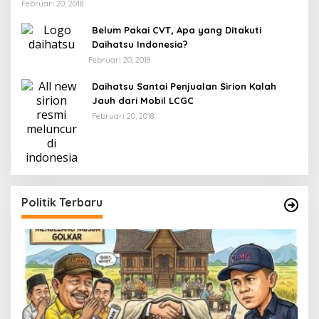
Februari 20, 2018
Belum Pakai CVT, Apa yang Ditakuti
Daihatsu Indonesia?
Februari 20, 2018
Daihatsu Santai Penjualan Sirion Kalah
Jauh dari Mobil LCGC
Februari 20, 2018
Politik Terbaru