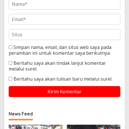
Simpan nama, email, dan situs web saya pada
peramban ini untuk komentar saya berikutnya.
Beritahu saya akan tindak lanjut komentar
melalui surel.
Beritahu saya akan tulisan baru melalui surel.
News Feed