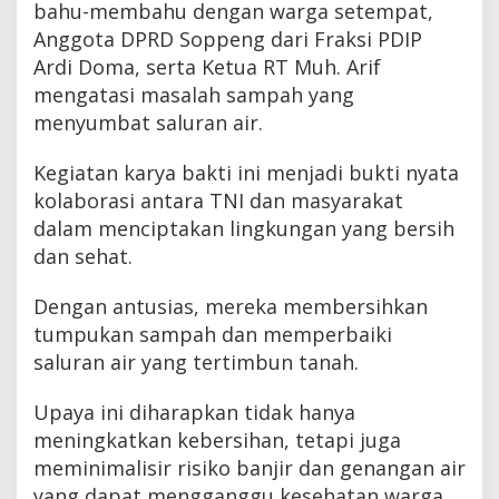
bahu-membahu dengan warga setempat,
Anggota DPRD Soppeng dari Fraksi PDIP
Ardi Doma, serta Ketua RT Muh. Arif
mengatasi masalah sampah yang
menyumbat saluran air.
Kegiatan karya bakti ini menjadi bukti nyata
kolaborasi antara TNI dan masyarakat
dalam menciptakan lingkungan yang bersih
dan sehat.
Dengan antusias, mereka membersihkan
tumpukan sampah dan memperbaiki
saluran air yang tertimbun tanah.
Upaya ini diharapkan tidak hanya
meningkatkan kebersihan, tetapi juga
meminimalisir risiko banjir dan genangan air
yang dapat mengganggu kesehatan warga.