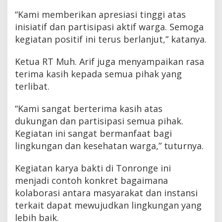
“Kami memberikan apresiasi tinggi atas
inisiatif dan partisipasi aktif warga. Semoga
kegiatan positif ini terus berlanjut,” katanya.
Ketua RT Muh. Arif juga menyampaikan rasa
terima kasih kepada semua pihak yang
terlibat.
“Kami sangat berterima kasih atas
dukungan dan partisipasi semua pihak.
Kegiatan ini sangat bermanfaat bagi
lingkungan dan kesehatan warga,” tuturnya.
Kegiatan karya bakti di Tonronge ini
menjadi contoh konkret bagaimana
kolaborasi antara masyarakat dan instansi
terkait dapat mewujudkan lingkungan yang
lebih baik.