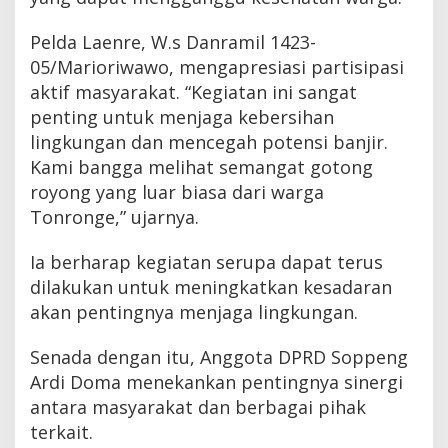
Pelda Laenre, W.s Danramil 1423-
05/Marioriwawo, mengapresiasi partisipasi
aktif masyarakat. “Kegiatan ini sangat
penting untuk menjaga kebersihan
lingkungan dan mencegah potensi banjir.
Kami bangga melihat semangat gotong
royong yang luar biasa dari warga
Tonronge,” ujarnya.
Ia berharap kegiatan serupa dapat terus
dilakukan untuk meningkatkan kesadaran
akan pentingnya menjaga lingkungan.
Senada dengan itu, Anggota DPRD Soppeng
Ardi Doma menekankan pentingnya sinergi
antara masyarakat dan berbagai pihak
terkait.