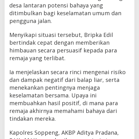
desa lantaran potensi bahaya yang
ditimbulkan bagi keselamatan umum dan
pengguna jalan.
Menyikapi situasi tersebut, Bripka Edil
bertindak cepat dengan memberikan
himbauan secara persuasif kepada para
remaja yang terlibat.
Ia menjelaskan secara rinci mengenai risiko
dan dampak negatif dari balap liar, serta
menekankan pentingnya menjaga
keselamatan bersama. Upaya ini
membuahkan hasil positif, di mana para
remaja akhirnya memahami bahaya dari
tindakan mereka.
Kapolres Soppeng, AKBP Aditya Pradana,