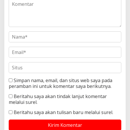
Simpan nama, email, dan situs web saya pada
peramban ini untuk komentar saya berikutnya.
Beritahu saya akan tindak lanjut komentar
melalui surel.
Beritahu saya akan tulisan baru melalui surel.