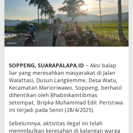
SOPPENG, SUARAPALAPA.ID
– Aksi balap
liar yang meresahkan masyarakat di Jalan
Walattasi, Dusun Langkemme, Desa Watu,
Kecamatan Marioriwawo, Soppeng, berhasil
dihentikan oleh Bhabinkamtibmas
setempat, Bripka Muhammad Edil. Peristiwa
ini terjadi pada Senin (28/4/2025).
Sebelumnya, aktivitas ilegal ini telah
menimbulkan keresahan di kalangan warga