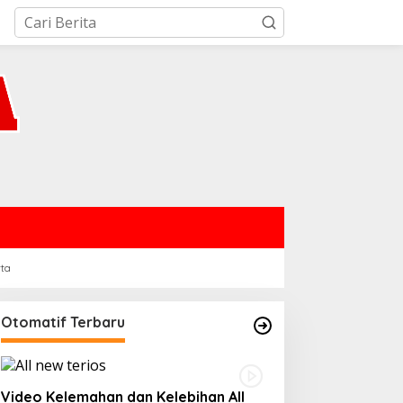
rta
Otomatif Terbaru
Video Kelemahan dan Kelebihan All