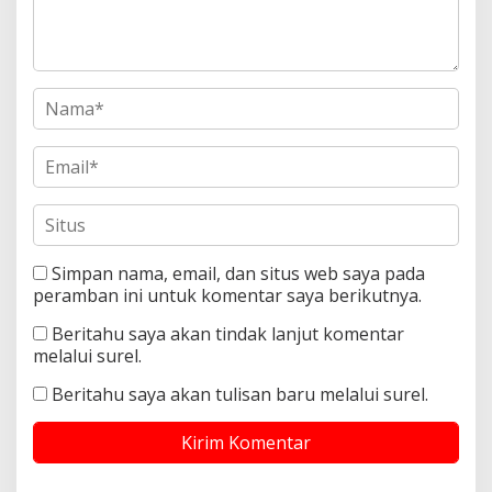
Simpan nama, email, dan situs web saya pada
peramban ini untuk komentar saya berikutnya.
Beritahu saya akan tindak lanjut komentar
melalui surel.
Beritahu saya akan tulisan baru melalui surel.