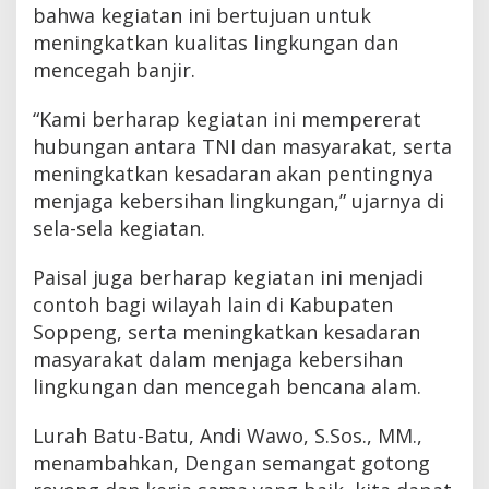
bahwa kegiatan ini bertujuan untuk
meningkatkan kualitas lingkungan dan
mencegah banjir.
“Kami berharap kegiatan ini mempererat
hubungan antara TNI dan masyarakat, serta
meningkatkan kesadaran akan pentingnya
menjaga kebersihan lingkungan,” ujarnya di
sela-sela kegiatan.
Paisal juga berharap kegiatan ini menjadi
contoh bagi wilayah lain di Kabupaten
Soppeng, serta meningkatkan kesadaran
masyarakat dalam menjaga kebersihan
lingkungan dan mencegah bencana alam.
Lurah Batu-Batu, Andi Wawo, S.Sos., MM.,
menambahkan, Dengan semangat gotong