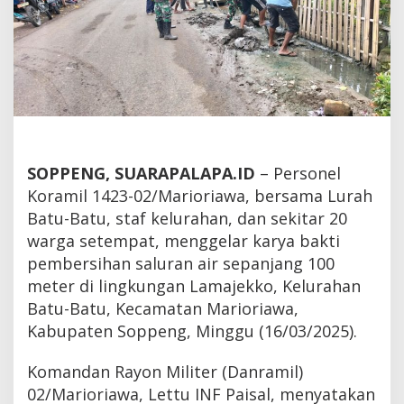
SOPPENG, SUARAPALAPA.ID
– Personel
Koramil 1423-02/Marioriawa, bersama Lurah
Batu-Batu, staf kelurahan, dan sekitar 20
warga setempat, menggelar karya bakti
pembersihan saluran air sepanjang 100
meter di lingkungan Lamajekko, Kelurahan
Batu-Batu, Kecamatan Marioriawa,
Kabupaten Soppeng, Minggu (16/03/2025).
Komandan Rayon Militer (Danramil)
02/Marioriawa, Lettu INF Paisal, menyatakan