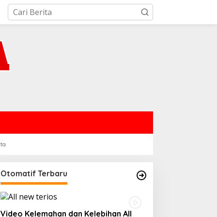
rta
Otomatif Terbaru
Video Kelemahan dan Kelebihan All