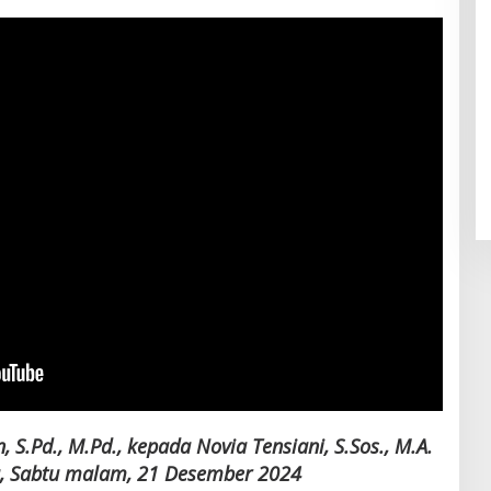
 S.Pd., M.Pd., kepada Novia Tensiani, S.Sos., M.A.
a, Sabtu malam, 21 Desember 2024