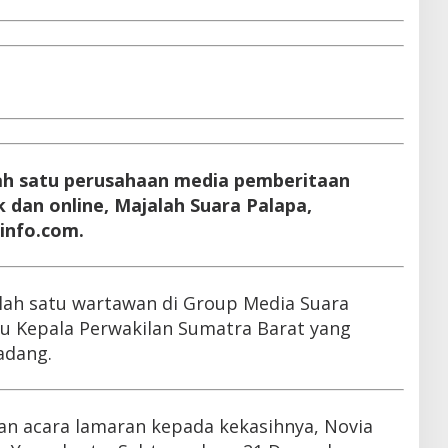
alah satu perusahaan media pemberitaan
dan online, Majalah Suara Palapa,
info.com.
salah satu wartawan di Group Media Suara
ku Kepala Perwakilan Sumatra Barat yang
Padang.
an acara lamaran kepada kekasihnya, Novia