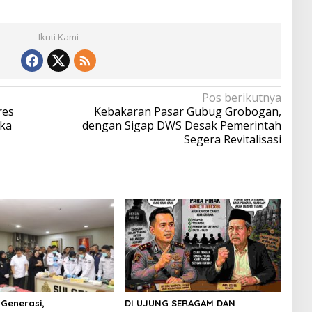
Ikuti Kami
Pos berikutnya
res
Kebakaran Pasar Gubug Grobogan,
ka
dengan Sigap DWS Desak Pemerintah
Segera Revitalisasi
Generasi,
DI UJUNG SERAGAM DAN