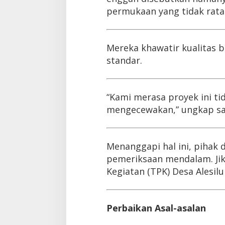
permukaan yang tidak rata 
Mereka khawatir kualitas 
standar.
“Kami merasa proyek ini ti
mengecewakan,” ungkap sa
Menanggapi hal ini, pihak 
pemeriksaan mendalam. Jik
Kegiatan (TPK) Desa Alesilu
Perbaikan Asal-asalan