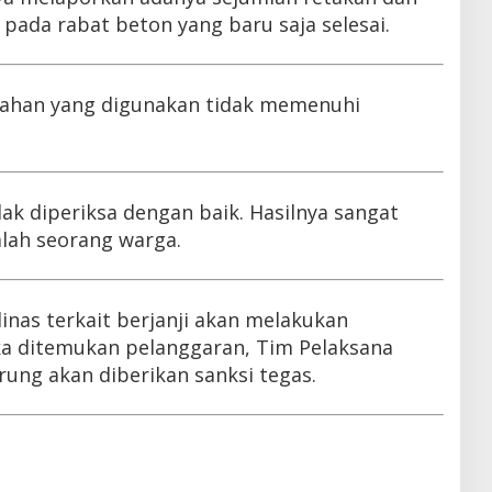
pada rabat beton yang baru saja selesai.
bahan yang digunakan tidak memenuhi
dak diperiksa dengan baik. Hasilnya sangat
lah seorang warga.
dinas terkait berjanji akan melakukan
a ditemukan pelanggaran, Tim Pelaksana
rung akan diberikan sanksi tegas.