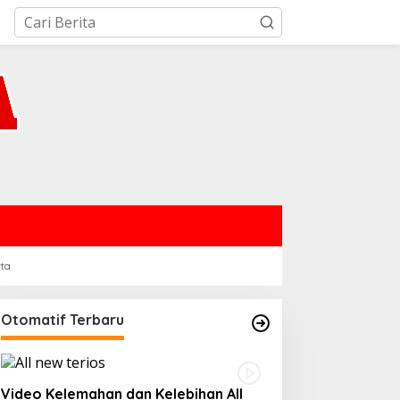
rta
Otomatif Terbaru
Video Kelemahan dan Kelebihan All