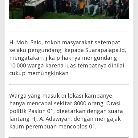
H. Moh. Said, tokoh masyarakat setempat
selaku pengundang, kepada Suarapalapa.id,
mengatakan, jika pihaknya mengundang
10.000 warga karena luas tempatnya dinilai
cukup memungkinkan.
Warga yang masuk di lokasi kampanye
hanya mencapai sekitar 8000 orang. Orasi
politik Paslon 01, digetarkan dengan suara
lantang Hj. A. Adawiyah, dengan mengajak
kaum perempuan mencoblos 01.