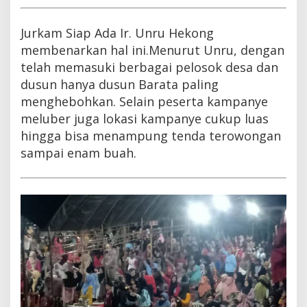
Jurkam Siap Ada Ir. Unru Hekong
membenarkan hal ini.Menurut Unru, dengan
telah memasuki berbagai pelosok desa dan
dusun hanya dusun Barata paling
menghebohkan. Selain peserta kampanye
meluber juga lokasi kampanye cukup luas
hingga bisa menampung tenda terowongan
sampai enam buah.