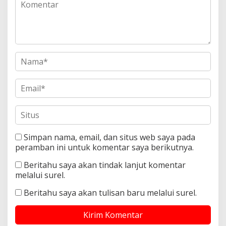
Simpan nama, email, dan situs web saya pada
peramban ini untuk komentar saya berikutnya.
Beritahu saya akan tindak lanjut komentar
melalui surel.
Beritahu saya akan tulisan baru melalui surel.