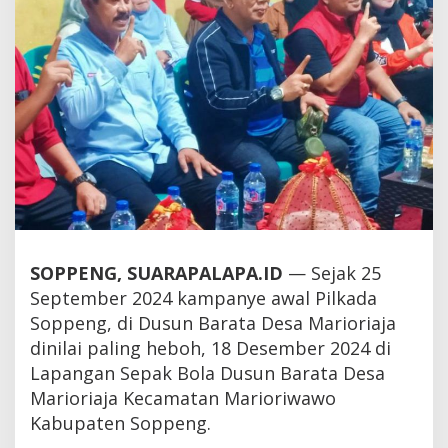
SOPPENG, SUARAPALAPA.ID
— Sejak 25
September 2024 kampanye awal Pilkada
Soppeng, di Dusun Barata Desa Marioriaja
dinilai paling heboh, 18 Desember 2024 di
Lapangan Sepak Bola Dusun Barata Desa
Marioriaja Kecamatan Marioriwawo
Kabupaten Soppeng.