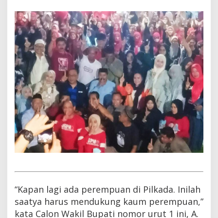
“Kapan lagi ada perempuan di Pilkada. Inilah
saatya harus mendukung kaum perempuan,”
kata Calon Wakil Bupati nomor urut 1 ini, A.