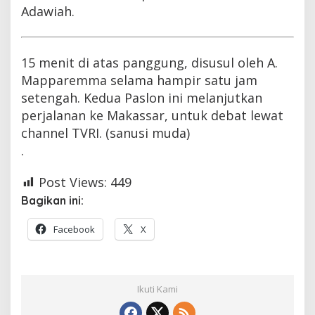
Adawiah.
15 menit di atas panggung, disusul oleh A.
Mapparemma selama hampir satu jam
setengah. Kedua Paslon ini melanjutkan
perjalanan ke Makassar, untuk debat lewat
channel TVRI. (sanusi muda)
.
Post Views:
449
Bagikan ini:
Facebook
X
Ikuti Kami