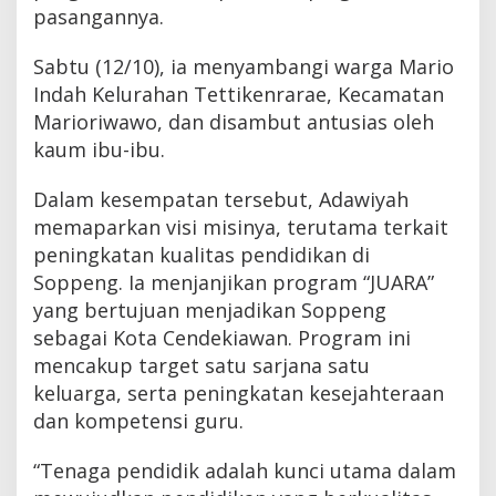
pasangannya.
Sabtu (12/10), ia menyambangi warga Mario
Indah Kelurahan Tettikenrarae, Kecamatan
Marioriwawo, dan disambut antusias oleh
kaum ibu-ibu.
Dalam kesempatan tersebut, Adawiyah
memaparkan visi misinya, terutama terkait
peningkatan kualitas pendidikan di
Soppeng. Ia menjanjikan program “JUARA”
yang bertujuan menjadikan Soppeng
sebagai Kota Cendekiawan. Program ini
mencakup target satu sarjana satu
keluarga, serta peningkatan kesejahteraan
dan kompetensi guru.
“Tenaga pendidik adalah kunci utama dalam