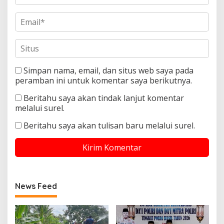
Simpan nama, email, dan situs web saya pada
peramban ini untuk komentar saya berikutnya.
Beritahu saya akan tindak lanjut komentar
melalui surel.
Beritahu saya akan tulisan baru melalui surel.
News Feed