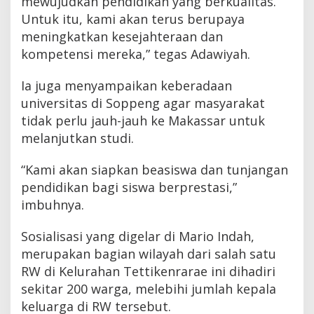
mewujudkan pendidikan yang berkualitas.
Untuk itu, kami akan terus berupaya
meningkatkan kesejahteraan dan
kompetensi mereka,” tegas Adawiyah.
Ia juga menyampaikan keberadaan
universitas di Soppeng agar masyarakat
tidak perlu jauh-jauh ke Makassar untuk
melanjutkan studi.
“Kami akan siapkan beasiswa dan tunjangan
pendidikan bagi siswa berprestasi,”
imbuhnya.
Sosialisasi yang digelar di Mario Indah,
merupakan bagian wilayah dari salah satu
RW di Kelurahan Tettikenrarae ini dihadiri
sekitar 200 warga, melebihi jumlah kepala
keluarga di RW tersebut.