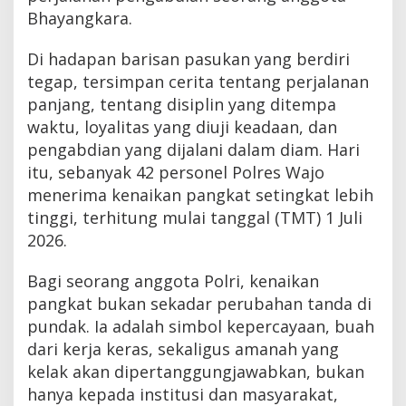
Bhayangkara.
Di hadapan barisan pasukan yang berdiri
tegap, tersimpan cerita tentang perjalanan
panjang, tentang disiplin yang ditempa
waktu, loyalitas yang diuji keadaan, dan
pengabdian yang dijalani dalam diam. Hari
itu, sebanyak 42 personel Polres Wajo
menerima kenaikan pangkat setingkat lebih
tinggi, terhitung mulai tanggal (TMT) 1 Juli
2026.
Bagi seorang anggota Polri, kenaikan
pangkat bukan sekadar perubahan tanda di
pundak. Ia adalah simbol kepercayaan, buah
dari kerja keras, sekaligus amanah yang
kelak akan dipertanggungjawabkan, bukan
hanya kepada institusi dan masyarakat,