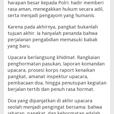
harapan besar kepada Polri: hadir memberi
rasa aman, menegakkan hukum secara adil,
serta menjadi pengayom yang humanis.
Karena pada akhirnya, pangkat bukanlah
tujuan akhir. Ia hanyalah penanda bahwa
perjalanan pengabdian memasuki babak
yang baru.
Upacara berlangsung khidmat. Rangkaian
penghormatan pasukan, laporan komandan
upacara, prosesi korps raport kenaikan
pangkat, amanat inspektur upacara,
pembacaan doa, hingga penutupan kegiatan
berjalan tertib dan penuh rasa hormat.
Doa yang dipanjatkan di akhir upacara
seolah menjadi pengingat bersama: bahwa
jabatan, pangkat, dan kehormatan adalah