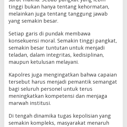
tinggi bukan hanya tentang kehormatan,
melainkan juga tentang tanggung jawab
yang semakin besar.
Setiap garis di pundak membawa
konsekuensi moral. Semakin tinggi pangkat,
semakin besar tuntutan untuk menjadi
teladan, dalam integritas, kedisiplinan,
maupun ketulusan melayani.
Kapolres juga mengingatkan bahwa capaian
tersebut harus menjadi pemantik semangat
bagi seluruh personel untuk terus
meningkatkan kompetensi dan menjaga
marwah institusi.
Di tengah dinamika tugas kepolisian yang
semakin kompleks, masyarakat menaruh