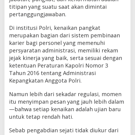
titipan yang suatu saat akan dimintai
pertanggungjawaban.
Di institusi Polri, kenaikan pangkat
merupakan bagian dari sistem pembinaan
karier bagi personel yang memenuhi
persyaratan administrasi, memiliki rekam
jejak kinerja yang baik, serta sesuai dengan
ketentuan Peraturan Kapolri Nomor 3
Tahun 2016 tentang Administrasi
Kepangkatan Anggota Polri.
Namun lebih dari sekadar regulasi, momen
itu menyimpan pesan yang jauh lebih dalam
—bahwa setiap kenaikan adalah ujian baru
untuk tetap rendah hati.
Sebab pengabdian sejati tidak diukur dari