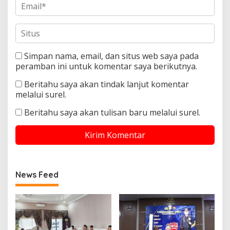
Simpan nama, email, dan situs web saya pada
peramban ini untuk komentar saya berikutnya.
Beritahu saya akan tindak lanjut komentar
melalui surel.
Beritahu saya akan tulisan baru melalui surel.
News Feed