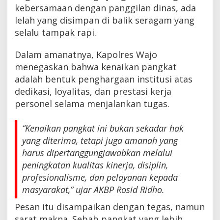
kebersamaan dengan panggilan dinas, ada
lelah yang disimpan di balik seragam yang
selalu tampak rapi.
Dalam amanatnya, Kapolres Wajo
menegaskan bahwa kenaikan pangkat
adalah bentuk penghargaan institusi atas
dedikasi, loyalitas, dan prestasi kerja
personel selama menjalankan tugas.
“Kenaikan pangkat ini bukan sekadar hak
yang diterima, tetapi juga amanah yang
harus dipertanggungjawabkan melalui
peningkatan kualitas kinerja, disiplin,
profesionalisme, dan pelayanan kepada
masyarakat,” ujar AKBP Rosid Ridho.
Pesan itu disampaikan dengan tegas, namun
sarat makna. Sebab pangkat yang lebih