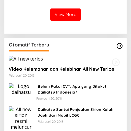
View More
Otomatif Terbaru
Video Kelemahan dan Kelebihan All New Terios
Februari 20, 2018
Belum Pakai CVT, Apa yang Ditakuti
Daihatsu Indonesia?
Februari 20, 2018
Daihatsu Santai Penjualan Sirion Kalah
Jauh dari Mobil LCGC
Februari 20, 2018