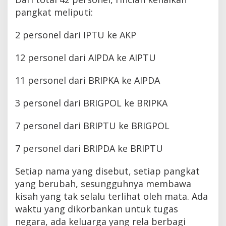
pangkat meliputi:
2 personel dari IPTU ke AKP
12 personel dari AIPDA ke AIPTU
11 personel dari BRIPKA ke AIPDA
3 personel dari BRIGPOL ke BRIPKA
7 personel dari BRIPTU ke BRIGPOL
7 personel dari BRIPDA ke BRIPTU
Setiap nama yang disebut, setiap pangkat
yang berubah, sesungguhnya membawa
kisah yang tak selalu terlihat oleh mata. Ada
waktu yang dikorbankan untuk tugas
negara, ada keluarga yang rela berbagi