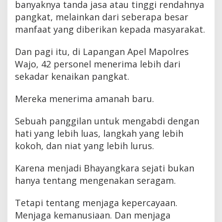
banyaknya tanda jasa atau tinggi rendahnya
pangkat, melainkan dari seberapa besar
manfaat yang diberikan kepada masyarakat.
Dan pagi itu, di Lapangan Apel Mapolres
Wajo, 42 personel menerima lebih dari
sekadar kenaikan pangkat.
Mereka menerima amanah baru.
Sebuah panggilan untuk mengabdi dengan
hati yang lebih luas, langkah yang lebih
kokoh, dan niat yang lebih lurus.
Karena menjadi Bhayangkara sejati bukan
hanya tentang mengenakan seragam.
Tetapi tentang menjaga kepercayaan.
Menjaga kemanusiaan. Dan menjaga