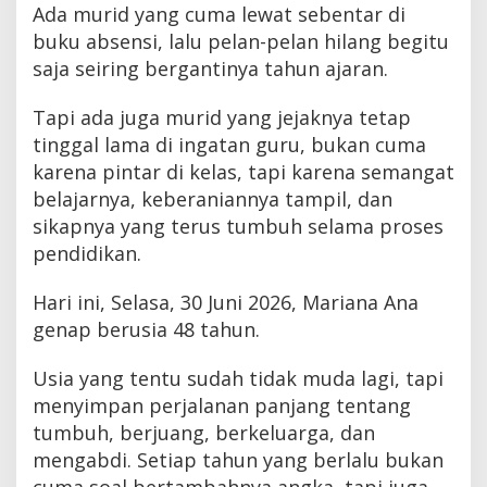
Ada murid yang cuma lewat sebentar di
buku absensi, lalu pelan-pelan hilang begitu
saja seiring bergantinya tahun ajaran.
Tapi ada juga murid yang jejaknya tetap
tinggal lama di ingatan guru, bukan cuma
karena pintar di kelas, tapi karena semangat
belajarnya, keberaniannya tampil, dan
sikapnya yang terus tumbuh selama proses
pendidikan.
Hari ini, Selasa, 30 Juni 2026, Mariana Ana
genap berusia 48 tahun.
Usia yang tentu sudah tidak muda lagi, tapi
menyimpan perjalanan panjang tentang
tumbuh, berjuang, berkeluarga, dan
mengabdi. Setiap tahun yang berlalu bukan
cuma soal bertambahnya angka, tapi juga