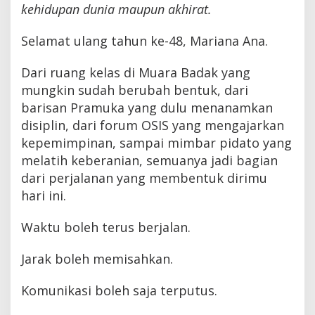
kehidupan dunia maupun akhirat.
Selamat ulang tahun ke-48, Mariana Ana.
Dari ruang kelas di Muara Badak yang
mungkin sudah berubah bentuk, dari
barisan Pramuka yang dulu menanamkan
disiplin, dari forum OSIS yang mengajarkan
kepemimpinan, sampai mimbar pidato yang
melatih keberanian, semuanya jadi bagian
dari perjalanan yang membentuk dirimu
hari ini.
Waktu boleh terus berjalan.
Jarak boleh memisahkan.
Komunikasi boleh saja terputus.