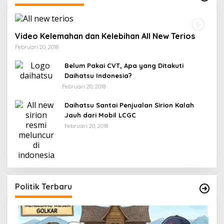
Video Kelemahan dan Kelebihan All New Terios
Februari 20, 2018
Belum Pakai CVT, Apa yang Ditakuti
Daihatsu Indonesia?
Februari 20, 2018
Daihatsu Santai Penjualan Sirion Kalah
Jauh dari Mobil LCGC
Februari 20, 2018
Politik Terbaru