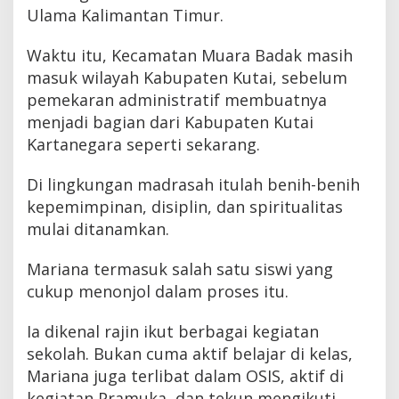
Ulama Kalimantan Timur.
Waktu itu, Kecamatan Muara Badak masih
masuk wilayah Kabupaten Kutai, sebelum
pemekaran administratif membuatnya
menjadi bagian dari Kabupaten Kutai
Kartanegara seperti sekarang.
Di lingkungan madrasah itulah benih-benih
kepemimpinan, disiplin, dan spiritualitas
mulai ditanamkan.
Mariana termasuk salah satu siswi yang
cukup menonjol dalam proses itu.
Ia dikenal rajin ikut berbagai kegiatan
sekolah. Bukan cuma aktif belajar di kelas,
Mariana juga terlibat dalam OSIS, aktif di
kegiatan Pramuka, dan tekun mengikuti