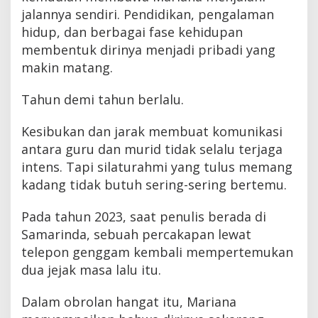
jalannya sendiri. Pendidikan, pengalaman
hidup, dan berbagai fase kehidupan
membentuk dirinya menjadi pribadi yang
makin matang.
Tahun demi tahun berlalu.
Kesibukan dan jarak membuat komunikasi
antara guru dan murid tidak selalu terjaga
intens. Tapi silaturahmi yang tulus memang
kadang tidak butuh sering-sering bertemu.
Pada tahun 2023, saat penulis berada di
Samarinda, sebuah percakapan lewat
telepon genggam kembali mempertemukan
dua jejak masa lalu itu.
Dalam obrolan hangat itu, Mariana