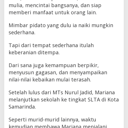
mulia, mencintai bangsanya, dan siap
memberi manfaat untuk orang lain.
Mimbar pidato yang dulu ia naiki mungkin
sederhana.
Tapi dari tempat sederhana itulah
keberanian ditempa.
Dari sana juga kemampuan berpikir,
menyusun gagasan, dan menyampaikan
nilai-nilai kebaikan mulai terasah.
Setelah lulus dari MTs Nurul Jadid, Mariana
melanjutkan sekolah ke tingkat SLTA di Kota
Samarinda.
Seperti murid-murid lainnya, waktu
kemudian membawa Mariana menjalani