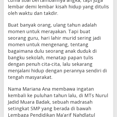
lembar demi lembar kisah hidup yang ditulis
oleh waktu dan takdir.
Buat banyak orang, ulang tahun adalah
momen untuk merayakan. Tapi buat
seorang guru, hari lahir murid sering jadi
momen untuk mengenang, tentang
bagaimana dulu seorang anak duduk di
bangku sekolah, menatap papan tulis
dengan penuh cita-cita, lalu sekarang
menjalani hidup dengan perannya sendiri di
tengah masyarakat.
Nama Mariana Ana membawa ingatan
kembali ke puluhan tahun lalu, di MTs Nurul
Jadid Muara Badak, sebuah madrasah
setingkat SMP yang berada di bawah
Lembaga Pendidikan Ma’arif Nahdlatul