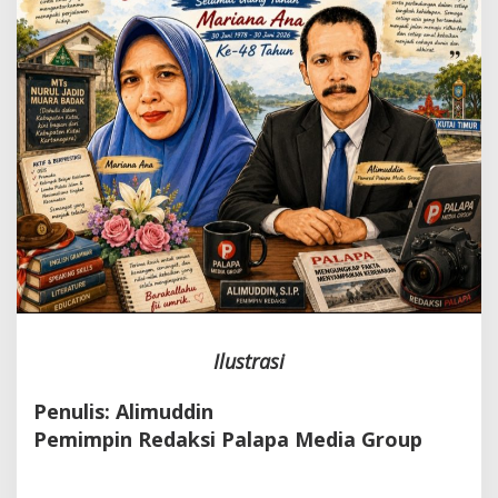
Ilustrasi
Penulis: Alimuddin
Pemimpin Redaksi Palapa Media Group