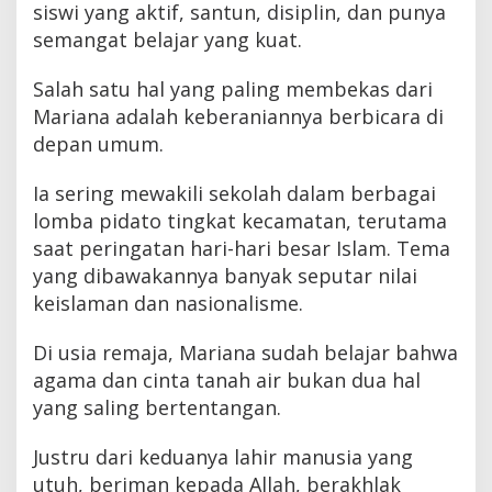
siswi yang aktif, santun, disiplin, dan punya
semangat belajar yang kuat.
Salah satu hal yang paling membekas dari
Mariana adalah keberaniannya berbicara di
depan umum.
Ia sering mewakili sekolah dalam berbagai
lomba pidato tingkat kecamatan, terutama
saat peringatan hari-hari besar Islam. Tema
yang dibawakannya banyak seputar nilai
keislaman dan nasionalisme.
Di usia remaja, Mariana sudah belajar bahwa
agama dan cinta tanah air bukan dua hal
yang saling bertentangan.
Justru dari keduanya lahir manusia yang
utuh, beriman kepada Allah, berakhlak