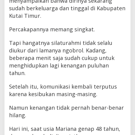
menyampaikan bahwa dirinya sekarang
sudah berkeluarga dan tinggal di Kabupaten
Kutai Timur.
Percakapannya memang singkat.
Tapi hangatnya silaturahmi tidak selalu
diukur dari lamanya ngobrol. Kadang,
beberapa menit saja sudah cukup untuk
menghidupkan lagi kenangan puluhan
tahun.
Setelah itu, komunikasi kembali terputus
karena kesibukan masing-masing.
Namun kenangan tidak pernah benar-benar
hilang.
Hari ini, saat usia Mariana genap 48 tahun,