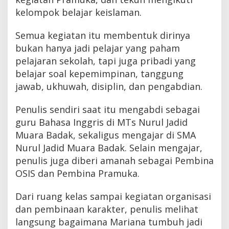
kelompok belajar keislaman.
Semua kegiatan itu membentuk dirinya
bukan hanya jadi pelajar yang paham
pelajaran sekolah, tapi juga pribadi yang
belajar soal kepemimpinan, tanggung
jawab, ukhuwah, disiplin, dan pengabdian.
Penulis sendiri saat itu mengabdi sebagai
guru Bahasa Inggris di MTs Nurul Jadid
Muara Badak, sekaligus mengajar di SMA
Nurul Jadid Muara Badak. Selain mengajar,
penulis juga diberi amanah sebagai Pembina
OSIS dan Pembina Pramuka.
Dari ruang kelas sampai kegiatan organisasi
dan pembinaan karakter, penulis melihat
langsung bagaimana Mariana tumbuh jadi