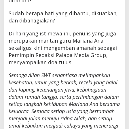
ditanam?
Sudah berapa hati yang dibantu, dikuatkan,
dan dibahagiakan?
Di hari yang istimewa ini, penulis yang juga
merupakan mantan guru Mariana Ana
sekaligus kini mengemban amanah sebagai
Pemimpin Redaksi Palapa Media Group,
menyampaikan doa tulus:
Semoga Allah SWT senantiasa melimpahkan
kesehatan, umur yang berkah, rezeki yang halal
dan lapang, ketenangan jiwa, kebahagiaan
dalam rumah tangga, serta perlindungan dalam
setiap langkah kehidupan Mariana Ana bersama
keluarga. Semoga setiap usia yang bertambah
menjadi jalan menuju ridha Allah, dan setiap
amal kebaikan menjadi cahaya yang menerangi