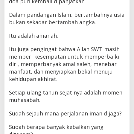
doa pun kembali dipanjatkan.
Dalam pandangan Islam, bertambahnya usia
bukan sekadar bertambah angka.
Itu adalah amanah.
Itu juga pengingat bahwa Allah SWT masih
memberi kesempatan untuk memperbaiki
diri, memperbanyak amal saleh, menebar
manfaat, dan menyiapkan bekal menuju
kehidupan akhirat.
Setiap ulang tahun sejatinya adalah momen
muhasabah.
Sudah sejauh mana perjalanan iman dijaga?
Sudah berapa banyak kebaikan yang