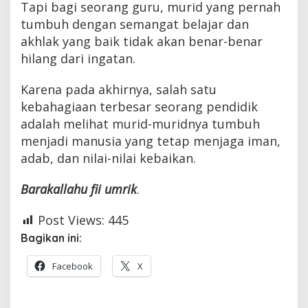
Tapi bagi seorang guru, murid yang pernah
tumbuh dengan semangat belajar dan
akhlak yang baik tidak akan benar-benar
hilang dari ingatan.
Karena pada akhirnya, salah satu
kebahagiaan terbesar seorang pendidik
adalah melihat murid-muridnya tumbuh
menjadi manusia yang tetap menjaga iman,
adab, dan nilai-nilai kebaikan.
Barakallahu fii umrik
.
Post Views:
445
Bagikan ini:
Facebook
X