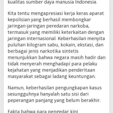
kualitas sumber daya manusia Indonesia.
Kita tentu mengapresiasi kerja keras aparat
kepolisian yang berhasil membongkar
jaringan-jaringan peredaran narkoba,
termasuk yang memiliki keterkaitan dengan
jaringan internasional. Keberhasilan menyita
puluhan kilogram sabu, kokain, ekstasi, dan
berbagai jenis narkotika sintetis
menunjukkan bahwa negara masih hadir dan
tidak menyerah menghadapi para pelaku
kejahatan yang menjadikan penderitaan
masyarakat sebagai ladang keuntungan.
Namun, keberhasilan pengungkapan kasus
sesungguhnya hanyalah satu sisi dari
peperangan panjang yang belum berakhir.
Fakta bahwa para pengedar kini