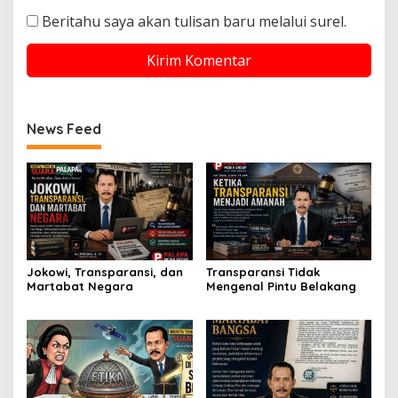
Beritahu saya akan tulisan baru melalui surel.
News Feed
Jokowi, Transparansi, dan
Transparansi Tidak
Martabat Negara
Mengenal Pintu Belakang