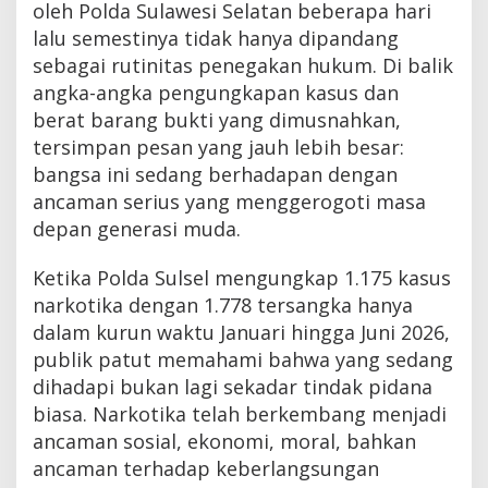
oleh Polda Sulawesi Selatan beberapa hari
lalu semestinya tidak hanya dipandang
sebagai rutinitas penegakan hukum. Di balik
angka-angka pengungkapan kasus dan
berat barang bukti yang dimusnahkan,
tersimpan pesan yang jauh lebih besar:
bangsa ini sedang berhadapan dengan
ancaman serius yang menggerogoti masa
depan generasi muda.
Ketika Polda Sulsel mengungkap 1.175 kasus
narkotika dengan 1.778 tersangka hanya
dalam kurun waktu Januari hingga Juni 2026,
publik patut memahami bahwa yang sedang
dihadapi bukan lagi sekadar tindak pidana
biasa. Narkotika telah berkembang menjadi
ancaman sosial, ekonomi, moral, bahkan
ancaman terhadap keberlangsungan