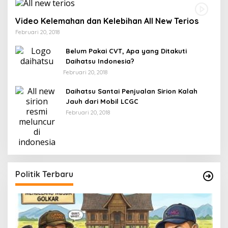
Video Kelemahan dan Kelebihan All New Terios
Februari 20, 2018
Belum Pakai CVT, Apa yang Ditakuti
Daihatsu Indonesia?
Februari 20, 2018
Daihatsu Santai Penjualan Sirion Kalah
Jauh dari Mobil LCGC
Februari 20, 2018
Politik Terbaru