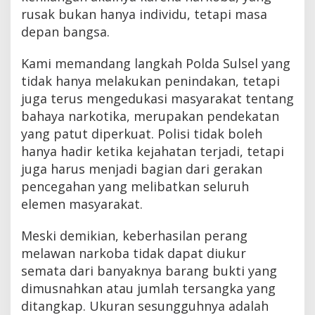
rusak bukan hanya individu, tetapi masa
depan bangsa.
Kami memandang langkah Polda Sulsel yang
tidak hanya melakukan penindakan, tetapi
juga terus mengedukasi masyarakat tentang
bahaya narkotika, merupakan pendekatan
yang patut diperkuat. Polisi tidak boleh
hanya hadir ketika kejahatan terjadi, tetapi
juga harus menjadi bagian dari gerakan
pencegahan yang melibatkan seluruh
elemen masyarakat.
Meski demikian, keberhasilan perang
melawan narkoba tidak dapat diukur
semata dari banyaknya barang bukti yang
dimusnahkan atau jumlah tersangka yang
ditangkap. Ukuran sesungguhnya adalah