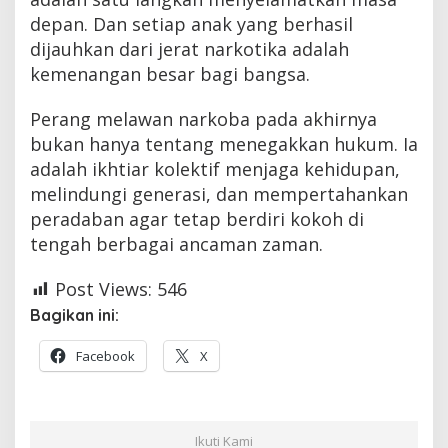
depan. Dan setiap anak yang berhasil
dijauhkan dari jerat narkotika adalah
kemenangan besar bagi bangsa.
Perang melawan narkoba pada akhirnya
bukan hanya tentang menegakkan hukum. Ia
adalah ikhtiar kolektif menjaga kehidupan,
melindungi generasi, dan mempertahankan
peradaban agar tetap berdiri kokoh di
tengah berbagai ancaman zaman.
Post Views:
546
Bagikan ini:
Facebook
X
Ikuti Kami