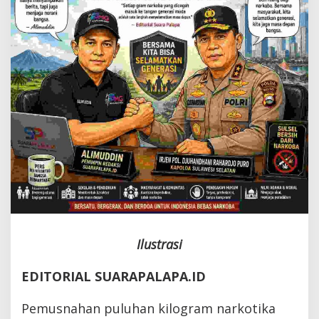
Ilustrasi
EDITORIAL SUARAPALAPA.ID
Pemusnahan puluhan kilogram narkotika