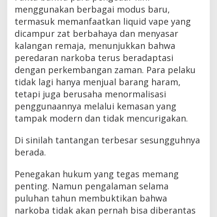
menggunakan berbagai modus baru,
termasuk memanfaatkan liquid vape yang
dicampur zat berbahaya dan menyasar
kalangan remaja, menunjukkan bahwa
peredaran narkoba terus beradaptasi
dengan perkembangan zaman. Para pelaku
tidak lagi hanya menjual barang haram,
tetapi juga berusaha menormalisasi
penggunaannya melalui kemasan yang
tampak modern dan tidak mencurigakan.
Di sinilah tantangan terbesar sesungguhnya
berada.
Penegakan hukum yang tegas memang
penting. Namun pengalaman selama
puluhan tahun membuktikan bahwa
narkoba tidak akan pernah bisa diberantas