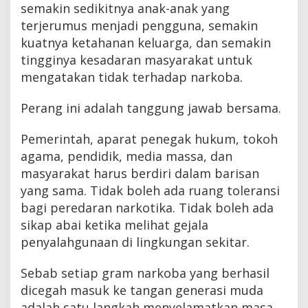
semakin sedikitnya anak-anak yang
terjerumus menjadi pengguna, semakin
kuatnya ketahanan keluarga, dan semakin
tingginya kesadaran masyarakat untuk
mengatakan tidak terhadap narkoba.
Perang ini adalah tanggung jawab bersama.
Pemerintah, aparat penegak hukum, tokoh
agama, pendidik, media massa, dan
masyarakat harus berdiri dalam barisan
yang sama. Tidak boleh ada ruang toleransi
bagi peredaran narkotika. Tidak boleh ada
sikap abai ketika melihat gejala
penyalahgunaan di lingkungan sekitar.
Sebab setiap gram narkoba yang berhasil
dicegah masuk ke tangan generasi muda
adalah satu langkah menyelamatkan masa