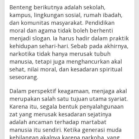
Benteng berikutnya adalah sekolah,
kampus, lingkungan sosial, rumah ibadah,
dan komunitas masyarakat. Pendidikan
moral dan agama tidak boleh berhenti
menjadi slogan. Ia harus hadir dalam praktik
kehidupan sehari-hari. Sebab pada akhirnya,
narkotika tidak hanya merusak tubuh
manusia, tetapi juga menghancurkan akal
sehat, nilai moral, dan kesadaran spiritual
seseorang.
Dalam perspektif keagamaan, menjaga akal
merupakan salah satu tujuan utama syariat.
Karena itu, segala bentuk penyalahgunaan
zat yang merusak kesadaran sejatinya
adalah ancaman terhadap martabat
manusia itu sendiri. Ketika generasi muda
kehilangan akalnya karena narkoba, yang