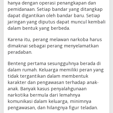
hanya dengan operasi penangkapan dan
pemidanaan. Setiap bandar yang ditangkap
dapat digantikan oleh bandar baru. Setiap
jaringan yang diputus dapat muncul kembali
dalam bentuk yang berbeda.
Karena itu, perang melawan narkoba harus
dimaknai sebagai perang menyelamatkan
peradaban.
Benteng pertama sesungguhnya berada di
dalam rumah. Keluarga memiliki peran yang
tidak tergantikan dalam membentuk
karakter dan pengawasan terhadap anak-
anak. Banyak kasus penyalahgunaan
narkotika bermula dari lemahnya
komunikasi dalam keluarga, minimnya
pengawasan, dan hilangnya figur teladan.