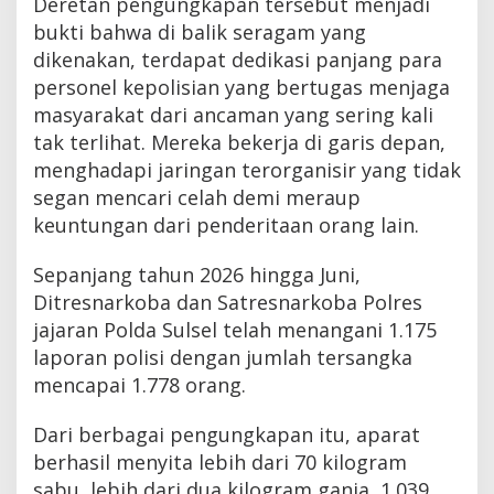
Deretan pengungkapan tersebut menjadi
bukti bahwa di balik seragam yang
dikenakan, terdapat dedikasi panjang para
personel kepolisian yang bertugas menjaga
masyarakat dari ancaman yang sering kali
tak terlihat. Mereka bekerja di garis depan,
menghadapi jaringan terorganisir yang tidak
segan mencari celah demi meraup
keuntungan dari penderitaan orang lain.
Sepanjang tahun 2026 hingga Juni,
Ditresnarkoba dan Satresnarkoba Polres
jajaran Polda Sulsel telah menangani 1.175
laporan polisi dengan jumlah tersangka
mencapai 1.778 orang.
Dari berbagai pengungkapan itu, aparat
berhasil menyita lebih dari 70 kilogram
sabu, lebih dari dua kilogram ganja, 1.039