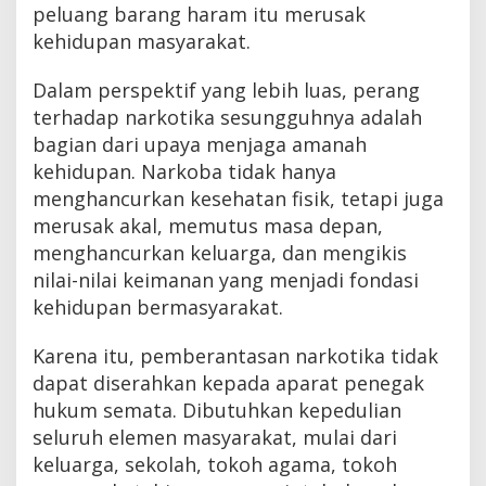
peluang barang haram itu merusak
kehidupan masyarakat.
Dalam perspektif yang lebih luas, perang
terhadap narkotika sesungguhnya adalah
bagian dari upaya menjaga amanah
kehidupan. Narkoba tidak hanya
menghancurkan kesehatan fisik, tetapi juga
merusak akal, memutus masa depan,
menghancurkan keluarga, dan mengikis
nilai-nilai keimanan yang menjadi fondasi
kehidupan bermasyarakat.
Karena itu, pemberantasan narkotika tidak
dapat diserahkan kepada aparat penegak
hukum semata. Dibutuhkan kepedulian
seluruh elemen masyarakat, mulai dari
keluarga, sekolah, tokoh agama, tokoh