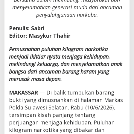
menyelamatkan generasi muda dari ancaman
penyalahgunaan narkoba.
Penulis: Sabri
Editor: Masykur Thahir
Pemusnahan puluhan kilogram narkotika
menjadi ikhtiar nyata menjaga kehidupan,
melindungi keluarga, dan menyelamatkan anak
bangsa dari ancaman barang haram yang
merusak masa depan.
MAKASSAR
— Di balik tumpukan barang
bukti yang dimusnahkan di halaman Markas
Polda Sulawesi Selatan, Rabu (10/6/2026),
tersimpan kisah panjang tentang
perjuangan menjaga kehidupan. Puluhan
kilogram narkotika yang dibakar dan