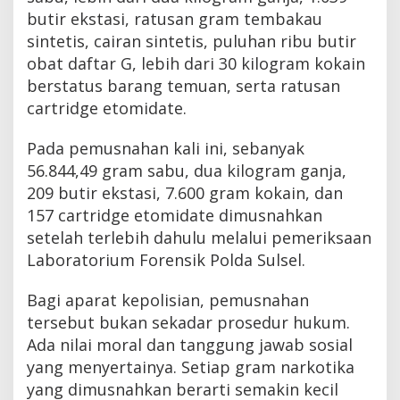
butir ekstasi, ratusan gram tembakau
sintetis, cairan sintetis, puluhan ribu butir
obat daftar G, lebih dari 30 kilogram kokain
berstatus barang temuan, serta ratusan
cartridge etomidate.
Pada pemusnahan kali ini, sebanyak
56.844,49 gram sabu, dua kilogram ganja,
209 butir ekstasi, 7.600 gram kokain, dan
157 cartridge etomidate dimusnahkan
setelah terlebih dahulu melalui pemeriksaan
Laboratorium Forensik Polda Sulsel.
Bagi aparat kepolisian, pemusnahan
tersebut bukan sekadar prosedur hukum.
Ada nilai moral dan tanggung jawab sosial
yang menyertainya. Setiap gram narkotika
yang dimusnahkan berarti semakin kecil