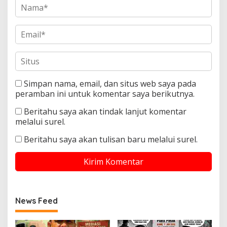
Simpan nama, email, dan situs web saya pada
peramban ini untuk komentar saya berikutnya.
Beritahu saya akan tindak lanjut komentar
melalui surel.
Beritahu saya akan tulisan baru melalui surel.
News Feed