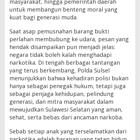
masyarakat, hingga pemerintah daerah
untuk membangun benteng moral yang
kuat bagi generasi muda.
Saat asap pemusnahan barang bukti
perlahan membubung ke udara, pesan yang
hendak disampaikan pun menjadi jelas:
negara tidak boleh kalah menghadapi
narkotika. Di tengah berbagai tantangan
yang terus berkembang, Polda Sulsel
menunjukkan bahwa kehadiran polisi bukan
hanya sebagai penegak hukum, tetapi juga
sebagai penjaga kehidupan, pelindung
generasi, dan mitra masyarakat dalam
mewujudkan Sulawesi Selatan yang aman,
sehat, serta bebas dari ancaman narkoba.
Sebab setiap anak yang terselamatkan dari
narkotika adalah harapan yang tetap hidup,