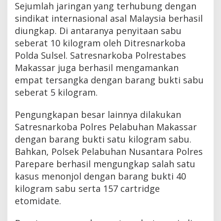
Sejumlah jaringan yang terhubung dengan
sindikat internasional asal Malaysia berhasil
diungkap. Di antaranya penyitaan sabu
seberat 10 kilogram oleh Ditresnarkoba
Polda Sulsel. Satresnarkoba Polrestabes
Makassar juga berhasil mengamankan
empat tersangka dengan barang bukti sabu
seberat 5 kilogram.
Pengungkapan besar lainnya dilakukan
Satresnarkoba Polres Pelabuhan Makassar
dengan barang bukti satu kilogram sabu.
Bahkan, Polsek Pelabuhan Nusantara Polres
Parepare berhasil mengungkap salah satu
kasus menonjol dengan barang bukti 40
kilogram sabu serta 157 cartridge
etomidate.