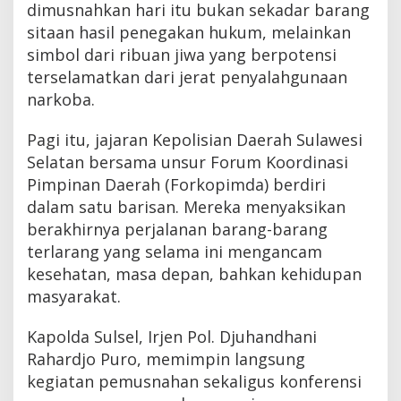
dimusnahkan hari itu bukan sekadar barang
sitaan hasil penegakan hukum, melainkan
simbol dari ribuan jiwa yang berpotensi
terselamatkan dari jerat penyalahgunaan
narkoba.
Pagi itu, jajaran Kepolisian Daerah Sulawesi
Selatan bersama unsur Forum Koordinasi
Pimpinan Daerah (Forkopimda) berdiri
dalam satu barisan. Mereka menyaksikan
berakhirnya perjalanan barang-barang
terlarang yang selama ini mengancam
kesehatan, masa depan, bahkan kehidupan
masyarakat.
Kapolda Sulsel, Irjen Pol. Djuhandhani
Rahardjo Puro, memimpin langsung
kegiatan pemusnahan sekaligus konferensi