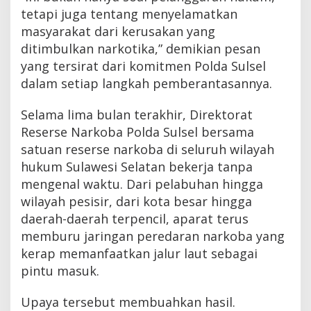
tetapi juga tentang menyelamatkan
masyarakat dari kerusakan yang
ditimbulkan narkotika,” demikian pesan
yang tersirat dari komitmen Polda Sulsel
dalam setiap langkah pemberantasannya.
Selama lima bulan terakhir, Direktorat
Reserse Narkoba Polda Sulsel bersama
satuan reserse narkoba di seluruh wilayah
hukum Sulawesi Selatan bekerja tanpa
mengenal waktu. Dari pelabuhan hingga
wilayah pesisir, dari kota besar hingga
daerah-daerah terpencil, aparat terus
memburu jaringan peredaran narkoba yang
kerap memanfaatkan jalur laut sebagai
pintu masuk.
Upaya tersebut membuahkan hasil.