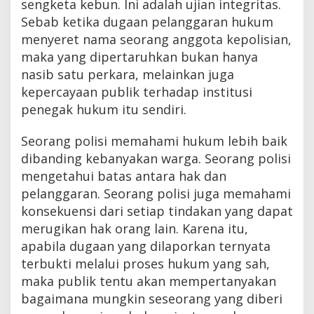
sengketa kebun. Ini adalah ujian integritas.
Sebab ketika dugaan pelanggaran hukum
menyeret nama seorang anggota kepolisian,
maka yang dipertaruhkan bukan hanya
nasib satu perkara, melainkan juga
kepercayaan publik terhadap institusi
penegak hukum itu sendiri.
Seorang polisi memahami hukum lebih baik
dibanding kebanyakan warga. Seorang polisi
mengetahui batas antara hak dan
pelanggaran. Seorang polisi juga memahami
konsekuensi dari setiap tindakan yang dapat
merugikan hak orang lain. Karena itu,
apabila dugaan yang dilaporkan ternyata
terbukti melalui proses hukum yang sah,
maka publik tentu akan mempertanyakan
bagaimana mungkin seseorang yang diberi