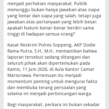
menjadi perhatian masyarakat. Publik
menunggu bukan hanya jawaban atas siapa
yang benar dan siapa yang salah, tetapi juga
jawaban atas pertanyaan yang lebih besar:
apakah hukum benar-benar berdiri sama
tinggi di hadapan semua orang?
Kasat Reskrim Polres Soppeng, AKP Dodie
Rama Putra, S.H., M.H., memastikan bahwa
laporan tersebut sedang ditangani dan
seluruh pihak akan dipertemukan pada
Kamis, 11 Juni 2026, di Aula Kantor Camat
Marioriawa. Pertemuan itu menjadi
momentum penting untuk mengurai fakta
dan membuka terang persoalan yang
selama ini menjadi perbincangan warga.
Bagi masyarakat, perkara ini bukan sekadar