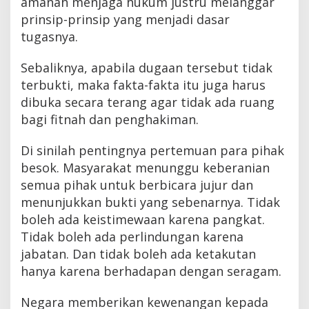
amanah menjaga hukum justru melanggar
prinsip-prinsip yang menjadi dasar
tugasnya.
Sebaliknya, apabila dugaan tersebut tidak
terbukti, maka fakta-fakta itu juga harus
dibuka secara terang agar tidak ada ruang
bagi fitnah dan penghakiman.
Di sinilah pentingnya pertemuan para pihak
besok. Masyarakat menunggu keberanian
semua pihak untuk berbicara jujur dan
menunjukkan bukti yang sebenarnya. Tidak
boleh ada keistimewaan karena pangkat.
Tidak boleh ada perlindungan karena
jabatan. Dan tidak boleh ada ketakutan
hanya karena berhadapan dengan seragam.
Negara memberikan kewenangan kepada