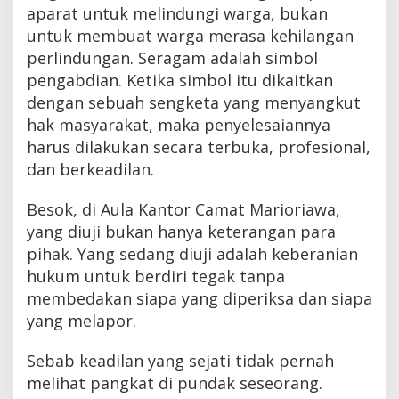
aparat untuk melindungi warga, bukan
untuk membuat warga merasa kehilangan
perlindungan. Seragam adalah simbol
pengabdian. Ketika simbol itu dikaitkan
dengan sebuah sengketa yang menyangkut
hak masyarakat, maka penyelesaiannya
harus dilakukan secara terbuka, profesional,
dan berkeadilan.
Besok, di Aula Kantor Camat Marioriawa,
yang diuji bukan hanya keterangan para
pihak. Yang sedang diuji adalah keberanian
hukum untuk berdiri tegak tanpa
membedakan siapa yang diperiksa dan siapa
yang melapor.
Sebab keadilan yang sejati tidak pernah
melihat pangkat di pundak seseorang.