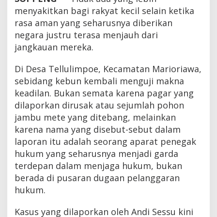
menyakitkan bagi rakyat kecil selain ketika
rasa aman yang seharusnya diberikan
negara justru terasa menjauh dari
jangkauan mereka.
Di Desa Tellulimpoe, Kecamatan Marioriawa,
sebidang kebun kembali menguji makna
keadilan. Bukan semata karena pagar yang
dilaporkan dirusak atau sejumlah pohon
jambu mete yang ditebang, melainkan
karena nama yang disebut-sebut dalam
laporan itu adalah seorang aparat penegak
hukum yang seharusnya menjadi garda
terdepan dalam menjaga hukum, bukan
berada di pusaran dugaan pelanggaran
hukum.
Kasus yang dilaporkan oleh Andi Sessu kini