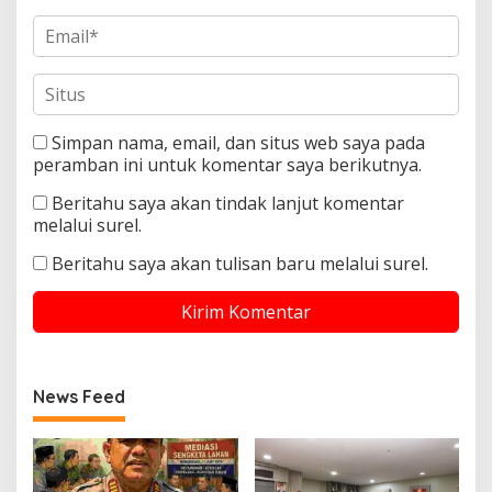
Simpan nama, email, dan situs web saya pada
peramban ini untuk komentar saya berikutnya.
Beritahu saya akan tindak lanjut komentar
melalui surel.
Beritahu saya akan tulisan baru melalui surel.
News Feed