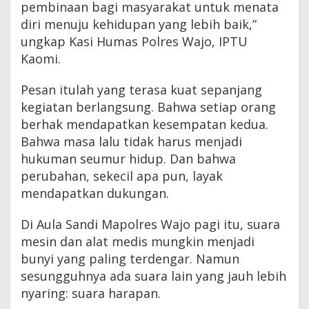
pembinaan bagi masyarakat untuk menata
diri menuju kehidupan yang lebih baik,”
ungkap Kasi Humas Polres Wajo, IPTU
Kaomi.
Pesan itulah yang terasa kuat sepanjang
kegiatan berlangsung. Bahwa setiap orang
berhak mendapatkan kesempatan kedua.
Bahwa masa lalu tidak harus menjadi
hukuman seumur hidup. Dan bahwa
perubahan, sekecil apa pun, layak
mendapatkan dukungan.
Di Aula Sandi Mapolres Wajo pagi itu, suara
mesin dan alat medis mungkin menjadi
bunyi yang paling terdengar. Namun
sesungguhnya ada suara lain yang jauh lebih
nyaring: suara harapan.