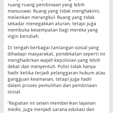
ruang-ruang pembinaan yang lebih
manusiawi. Ruang yang tidak menghakimi,
melainkan merangkul. Ruang yang tidak
sekadar menegakkan aturan, tetapi juga
membuka kesempatan bagi mereka yang
ingin berubah.
Di tengah berbagai tantangan sosial yang
dihadapi masyarakat, pendekatan seperti ini
menghadirkan wajah kepolisian yang lebih
dekat dan menyentuh. Polisi tidak hanya
hadir ketika terjadi pelanggaran hukum atau
gangguan keamanan, tetapi juga hadir
dalam proses pemulihan dan pembinaan
sosial.
“Kegiatan ini selain memberikan layanan
medis, juga menjadi sarana edukasi dan