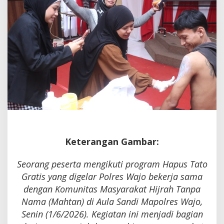
Keterangan Gambar:
Seorang peserta mengikuti program Hapus Tato
Gratis yang digelar Polres Wajo bekerja sama
dengan Komunitas Masyarakat Hijrah Tanpa
Nama (Mahtan) di Aula Sandi Mapolres Wajo,
Senin (1/6/2026). Kegiatan ini menjadi bagian