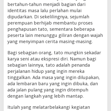
bertahun-tahun menjadi bagian dari
identitas masa lalu perlahan mulai
dipudarkan. Di sekelilingnya, sejumlah
perempuan berhijab membantu proses
penghapusan tato, sementara beberapa
peserta lain menunggu giliran dengan wajah
yang menyimpan cerita masing-masing.
Bagi sebagian orang, tato mungkin sekadar
karya seni atau ekspresi diri. Namun bagi
sebagian lainnya, tato adalah penanda
perjalanan hidup yang ingin mereka
tinggalkan. Ada masa yang ingin dilupakan,
ada lembaran baru yang ingin dibuka, dan
ada jalan pulang yang ingin ditempuh
dengan langkah yang lebih mantap.
Itulah yang melatarbelakangi kegiatan