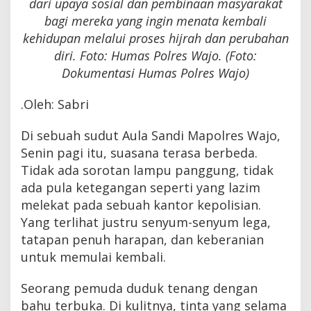
dari upaya sosial dan pembinaan masyarakat
bagi mereka yang ingin menata kembali
kehidupan melalui proses hijrah dan perubahan
diri. Foto: Humas Polres Wajo. (Foto:
Dokumentasi Humas Polres Wajo)
.Oleh: Sabri
Di sebuah sudut Aula Sandi Mapolres Wajo,
Senin pagi itu, suasana terasa berbeda.
Tidak ada sorotan lampu panggung, tidak
ada pula ketegangan seperti yang lazim
melekat pada sebuah kantor kepolisian.
Yang terlihat justru senyum-senyum lega,
tatapan penuh harapan, dan keberanian
untuk memulai kembali.
Seorang pemuda duduk tenang dengan
bahu terbuka. Di kulitnya, tinta yang selama