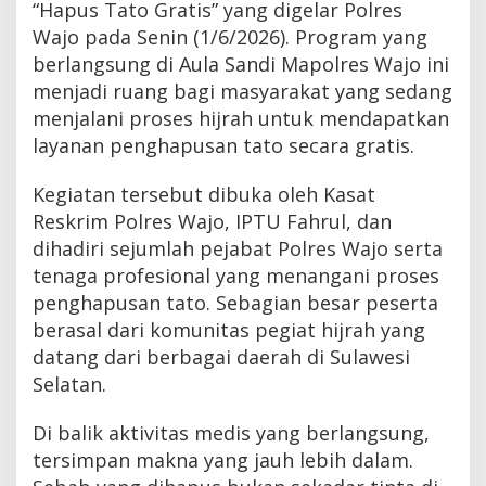
“Hapus Tato Gratis” yang digelar Polres
Wajo pada Senin (1/6/2026). Program yang
berlangsung di Aula Sandi Mapolres Wajo ini
menjadi ruang bagi masyarakat yang sedang
menjalani proses hijrah untuk mendapatkan
layanan penghapusan tato secara gratis.
Kegiatan tersebut dibuka oleh Kasat
Reskrim Polres Wajo, IPTU Fahrul, dan
dihadiri sejumlah pejabat Polres Wajo serta
tenaga profesional yang menangani proses
penghapusan tato. Sebagian besar peserta
berasal dari komunitas pegiat hijrah yang
datang dari berbagai daerah di Sulawesi
Selatan.
Di balik aktivitas medis yang berlangsung,
tersimpan makna yang jauh lebih dalam.