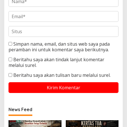
Simpan nama, email, dan situs web saya pada
peramban ini untuk komentar saya berikutnya.
Beritahu saya akan tindak lanjut komentar
melalui surel.
Beritahu saya akan tulisan baru melalui surel.
News Feed