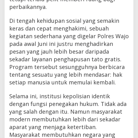
perbaikannya.
Di tengah kehidupan sosial yang semakin
keras dan cepat menghakimi, sebuah
kegiatan sederhana yang digelar Polres Wajo
pada awal Juni ini justru menghadirkan
pesan yang jauh lebih besar daripada
sekadar layanan penghapusan tato gratis.
Program tersebut sesungguhnya berbicara
tentang sesuatu yang lebih mendasar: hak
setiap manusia untuk memulai kembali.
Selama ini, institusi kepolisian identik
dengan fungsi penegakan hukum. Tidak ada
yang salah dengan itu. Namun masyarakat
modern membutuhkan lebih dari sekadar
aparat yang menjaga ketertiban.
Masyarakat membutuhkan negara yang