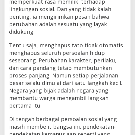
memperkuat rasa memiliki terhadap
lingkungan sosial. Dan yang tidak kalah
penting, ia mengirimkan pesan bahwa
perubahan adalah sesuatu yang layak
didukung.
Tentu saja, menghapus tato tidak otomatis
menghapus seluruh persoalan hidup
seseorang. Perubahan karakter, perilaku,
dan cara pandang tetap membutuhkan
proses panjang. Namun setiap perjalanan
besar selalu dimulai dari satu langkah kecil.
Negara yang bijak adalah negara yang
membantu warga mengambil langkah
pertama itu.
Di tengah berbagai persoalan sosial yang
masih membelit bangsa ini, pendekatan-
pendekatan kemanusiaan seperti yang