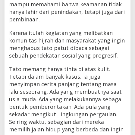
mampu memahami bahwa keamanan tidak
hanya lahir dari penindakan, tetapi juga dari
pembinaan.
Karena itulah kegiatan yang melibatkan
komunitas hijrah dan masyarakat yang ingin
menghapus tato patut dibaca sebagai
sebuah pendekatan sosial yang progresif.
Tato memang hanya tinta di atas kulit.
Tetapi dalam banyak kasus, ia juga
menyimpan cerita panjang tentang masa
lalu seseorang. Ada yang membuatnya saat
usia muda. Ada yang melakukannya sebagai
bentuk pemberontakan. Ada pula yang
sekadar mengikuti lingkungan pergaulan.
Seiring waktu, sebagian dari mereka
memilih jalan hidup yang berbeda dan ingin