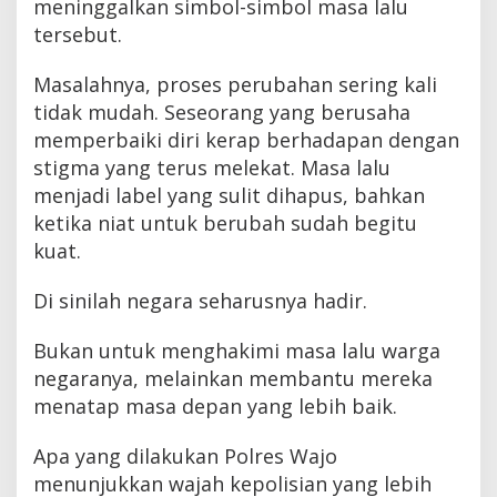
meninggalkan simbol-simbol masa lalu
tersebut.
Masalahnya, proses perubahan sering kali
tidak mudah. Seseorang yang berusaha
memperbaiki diri kerap berhadapan dengan
stigma yang terus melekat. Masa lalu
menjadi label yang sulit dihapus, bahkan
ketika niat untuk berubah sudah begitu
kuat.
Di sinilah negara seharusnya hadir.
Bukan untuk menghakimi masa lalu warga
negaranya, melainkan membantu mereka
menatap masa depan yang lebih baik.
Apa yang dilakukan Polres Wajo
menunjukkan wajah kepolisian yang lebih