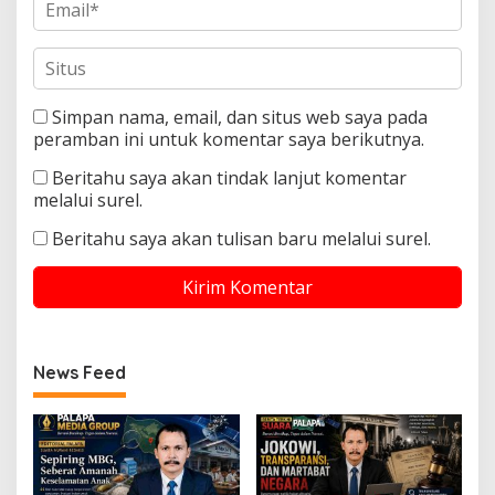
Simpan nama, email, dan situs web saya pada
peramban ini untuk komentar saya berikutnya.
Beritahu saya akan tindak lanjut komentar
melalui surel.
Beritahu saya akan tulisan baru melalui surel.
News Feed