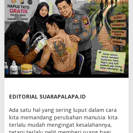
EDITORIAL SUARAPALAPA.ID
Ada satu hal yang sering luput dalam cara
kita memandang perubahan manusia: kita
terlalu mudah mengingat kesalahannya,
tetapi terlalu pelit memberi ruang bagi