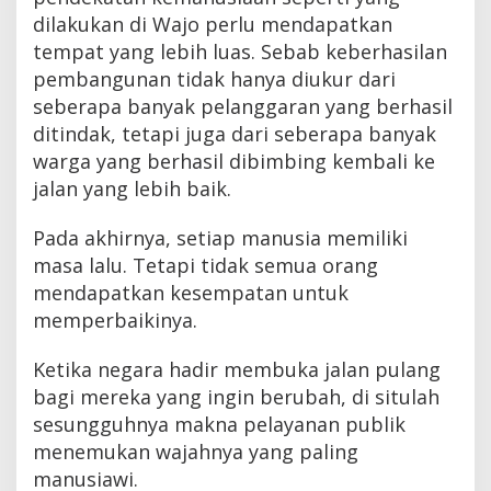
dilakukan di Wajo perlu mendapatkan
tempat yang lebih luas. Sebab keberhasilan
pembangunan tidak hanya diukur dari
seberapa banyak pelanggaran yang berhasil
ditindak, tetapi juga dari seberapa banyak
warga yang berhasil dibimbing kembali ke
jalan yang lebih baik.
Pada akhirnya, setiap manusia memiliki
masa lalu. Tetapi tidak semua orang
mendapatkan kesempatan untuk
memperbaikinya.
Ketika negara hadir membuka jalan pulang
bagi mereka yang ingin berubah, di situlah
sesungguhnya makna pelayanan publik
menemukan wajahnya yang paling
manusiawi.