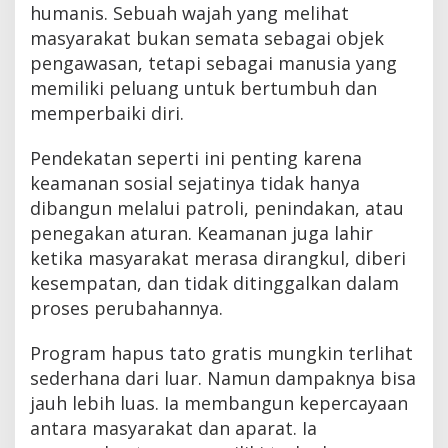
humanis. Sebuah wajah yang melihat
masyarakat bukan semata sebagai objek
pengawasan, tetapi sebagai manusia yang
memiliki peluang untuk bertumbuh dan
memperbaiki diri.
Pendekatan seperti ini penting karena
keamanan sosial sejatinya tidak hanya
dibangun melalui patroli, penindakan, atau
penegakan aturan. Keamanan juga lahir
ketika masyarakat merasa dirangkul, diberi
kesempatan, dan tidak ditinggalkan dalam
proses perubahannya.
Program hapus tato gratis mungkin terlihat
sederhana dari luar. Namun dampaknya bisa
jauh lebih luas. Ia membangun kepercayaan
antara masyarakat dan aparat. Ia