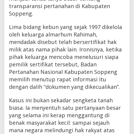
transparansi pertanahan di Kabupaten
Soppeng.
Lima bidang kebun yang sejak 1997 dikelola
oleh keluarga almarhum Rahimah,
mendadak disebut telah bersertifikat hak
milik atas nama pihak lain. Ironisnya, ketika
pihak keluarga mencoba menelusuri siapa
pemilik sertifikat tersebut, Badan
Pertanahan Nasional Kabupaten Soppeng
memilih menutup rapat informasi itu
dengan dalih “dokumen yang dikecualikan”.
Kasus ini bukan sekadar sengketa tanah
biasa. Ia menyentuh satu pertanyaan besar
yang selama ini kerap menggantung di
benak masyarakat kecil: sampai sejauh
mana negara melindungi hak rakyat atas