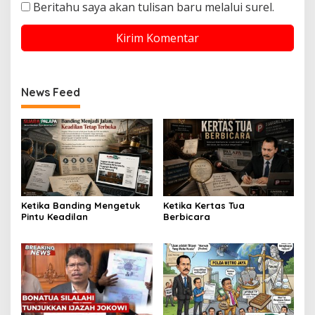
Beritahu saya akan tulisan baru melalui surel.
News Feed
Ketika Banding Mengetuk
Ketika Kertas Tua
Pintu Keadilan
Berbicara