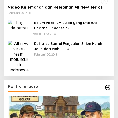
Video Kelemahan dan Kelebihan All New Terios
Februari 20, 2018
Belum Pakai CVT, Apa yang Ditakuti
Daihatsu Indonesia?
Februari 20, 2018
Daihatsu Santai Penjualan Sirion Kalah
Jauh dari Mobil LCGC
Februari 20, 2018
Politik Terbaru