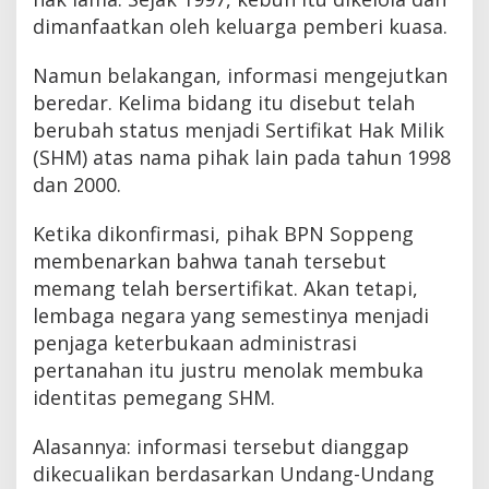
dimanfaatkan oleh keluarga pemberi kuasa.
Namun belakangan, informasi mengejutkan
beredar. Kelima bidang itu disebut telah
berubah status menjadi Sertifikat Hak Milik
(SHM) atas nama pihak lain pada tahun 1998
dan 2000.
Ketika dikonfirmasi, pihak BPN Soppeng
membenarkan bahwa tanah tersebut
memang telah bersertifikat. Akan tetapi,
lembaga negara yang semestinya menjadi
penjaga keterbukaan administrasi
pertanahan itu justru menolak membuka
identitas pemegang SHM.
Alasannya: informasi tersebut dianggap
dikecualikan berdasarkan Undang-Undang