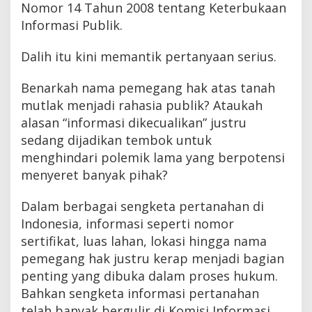
Nomor 14 Tahun 2008 tentang Keterbukaan
Informasi Publik.
Dalih itu kini memantik pertanyaan serius.
Benarkah nama pemegang hak atas tanah
mutlak menjadi rahasia publik? Ataukah
alasan “informasi dikecualikan” justru
sedang dijadikan tembok untuk
menghindari polemik lama yang berpotensi
menyeret banyak pihak?
Dalam berbagai sengketa pertanahan di
Indonesia, informasi seperti nomor
sertifikat, luas lahan, lokasi hingga nama
pemegang hak justru kerap menjadi bagian
penting yang dibuka dalam proses hukum.
Bahkan sengketa informasi pertanahan
telah banyak bergulir di Komisi Informasi