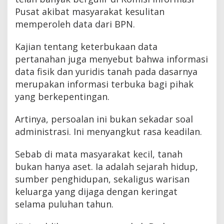
Pusat akibat masyarakat kesulitan
memperoleh data dari BPN.
Kajian tentang keterbukaan data
pertanahan juga menyebut bahwa informasi
data fisik dan yuridis tanah pada dasarnya
merupakan informasi terbuka bagi pihak
yang berkepentingan.
Artinya, persoalan ini bukan sekadar soal
administrasi. Ini menyangkut rasa keadilan.
Sebab di mata masyarakat kecil, tanah
bukan hanya aset. Ia adalah sejarah hidup,
sumber penghidupan, sekaligus warisan
keluarga yang dijaga dengan keringat
selama puluhan tahun.