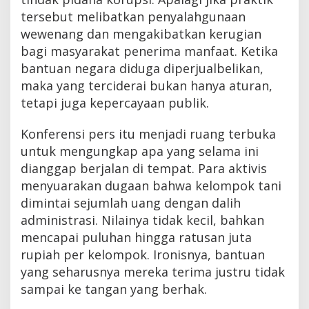
tersebut melibatkan penyalahgunaan
wewenang dan mengakibatkan kerugian
bagi masyarakat penerima manfaat. Ketika
bantuan negara diduga diperjualbelikan,
maka yang terciderai bukan hanya aturan,
tetapi juga kepercayaan publik.
Konferensi pers itu menjadi ruang terbuka
untuk mengungkap apa yang selama ini
dianggap berjalan di tempat. Para aktivis
menyuarakan dugaan bahwa kelompok tani
dimintai sejumlah uang dengan dalih
administrasi. Nilainya tidak kecil, bahkan
mencapai puluhan hingga ratusan juta
rupiah per kelompok. Ironisnya, bantuan
yang seharusnya mereka terima justru tidak
sampai ke tangan yang berhak.