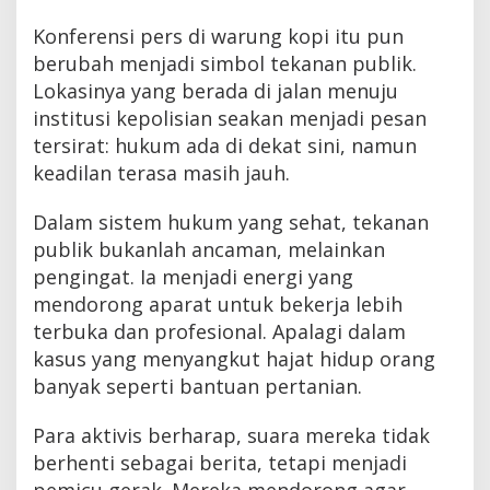
Konferensi pers di warung kopi itu pun
berubah menjadi simbol tekanan publik.
Lokasinya yang berada di jalan menuju
institusi kepolisian seakan menjadi pesan
tersirat: hukum ada di dekat sini, namun
keadilan terasa masih jauh.
Dalam sistem hukum yang sehat, tekanan
publik bukanlah ancaman, melainkan
pengingat. Ia menjadi energi yang
mendorong aparat untuk bekerja lebih
terbuka dan profesional. Apalagi dalam
kasus yang menyangkut hajat hidup orang
banyak seperti bantuan pertanian.
Para aktivis berharap, suara mereka tidak
berhenti sebagai berita, tetapi menjadi