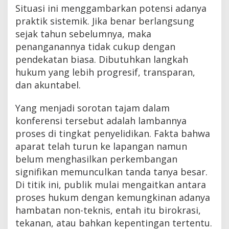
Situasi ini menggambarkan potensi adanya
praktik sistemik. Jika benar berlangsung
sejak tahun sebelumnya, maka
penanganannya tidak cukup dengan
pendekatan biasa. Dibutuhkan langkah
hukum yang lebih progresif, transparan,
dan akuntabel.
Yang menjadi sorotan tajam dalam
konferensi tersebut adalah lambannya
proses di tingkat penyelidikan. Fakta bahwa
aparat telah turun ke lapangan namun
belum menghasilkan perkembangan
signifikan memunculkan tanda tanya besar.
Di titik ini, publik mulai mengaitkan antara
proses hukum dengan kemungkinan adanya
hambatan non-teknis, entah itu birokrasi,
tekanan, atau bahkan kepentingan tertentu.