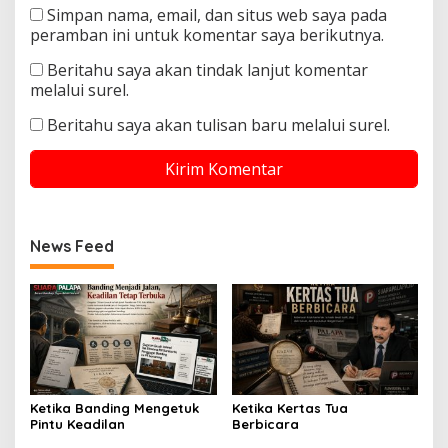
Simpan nama, email, dan situs web saya pada
peramban ini untuk komentar saya berikutnya.
Beritahu saya akan tindak lanjut komentar
melalui surel.
Beritahu saya akan tulisan baru melalui surel.
News Feed
Ketika Banding Mengetuk
Ketika Kertas Tua
Pintu Keadilan
Berbicara