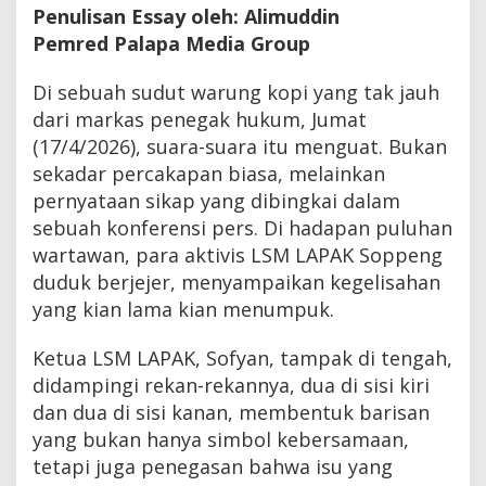
Penulisan Essay oleh: Alimuddin
Pemred Palapa Media Group
Di sebuah sudut warung kopi yang tak jauh
dari markas penegak hukum, Jumat
(17/4/2026), suara-suara itu menguat. Bukan
sekadar percakapan biasa, melainkan
pernyataan sikap yang dibingkai dalam
sebuah konferensi pers. Di hadapan puluhan
wartawan, para aktivis LSM LAPAK Soppeng
duduk berjejer, menyampaikan kegelisahan
yang kian lama kian menumpuk.
Ketua LSM LAPAK, Sofyan, tampak di tengah,
didampingi rekan-rekannya, dua di sisi kiri
dan dua di sisi kanan, membentuk barisan
yang bukan hanya simbol kebersamaan,
tetapi juga penegasan bahwa isu yang