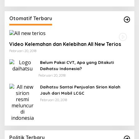
Otomatif Terbaru
Video Kelemahan dan Kelebihan All New Terios
Februari 20, 2018
Belum Pakai CVT, Apa yang Ditakuti
Daihatsu Indonesia?
Februari 20, 2018
Daihatsu Santai Penjualan Sirion Kalah
Jauh dari Mobil LCGC
Februari 20, 2018
Politik Terbaru