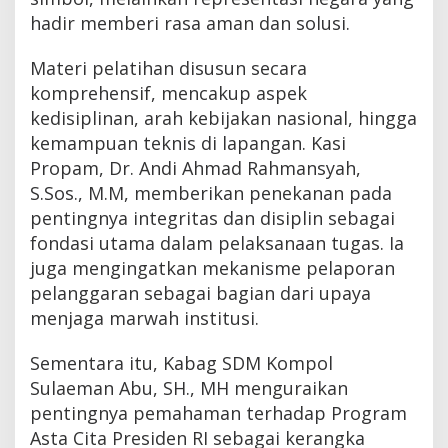
hadir memberi rasa aman dan solusi.
Materi pelatihan disusun secara
komprehensif, mencakup aspek
kedisiplinan, arah kebijakan nasional, hingga
kemampuan teknis di lapangan. Kasi
Propam, Dr. Andi Ahmad Rahmansyah,
S.Sos., M.M, memberikan penekanan pada
pentingnya integritas dan disiplin sebagai
fondasi utama dalam pelaksanaan tugas. Ia
juga mengingatkan mekanisme pelaporan
pelanggaran sebagai bagian dari upaya
menjaga marwah institusi.
Sementara itu, Kabag SDM Kompol
Sulaeman Abu, SH., MH menguraikan
pentingnya pemahaman terhadap Program
Asta Cita Presiden RI sebagai kerangka