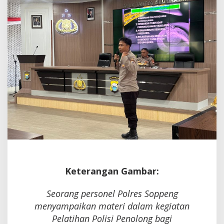
Keterangan Gambar:
Seorang personel Polres Soppeng
menyampaikan materi dalam kegiatan
Pelatihan Polisi Penolong bagi