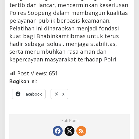
tertib dan lancar, mencerminkan keseriusan
Polres Soppeng dalam membangun kualitas
pelayanan publik berbasis keamanan.
Pelatihan ini diharapkan menjadi fondasi
kuat bagi Bhabinkamtibmas untuk terus
hadir sebagai solusi, menjaga stabilitas,
serta menumbuhkan rasa aman dan
kepercayaan masyarakat terhadap Polri.
Post Views:
651
Bagikan ini:
Facebook
X
Ikuti Kami