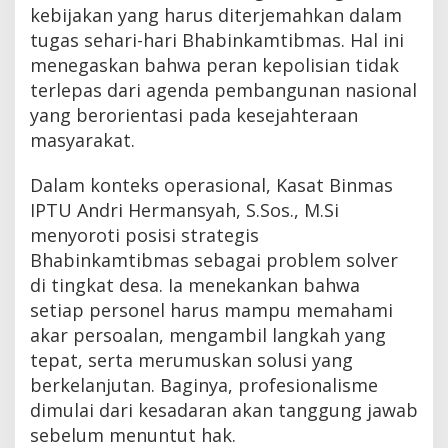
kebijakan yang harus diterjemahkan dalam
tugas sehari-hari Bhabinkamtibmas. Hal ini
menegaskan bahwa peran kepolisian tidak
terlepas dari agenda pembangunan nasional
yang berorientasi pada kesejahteraan
masyarakat.
Dalam konteks operasional, Kasat Binmas
IPTU Andri Hermansyah, S.Sos., M.Si
menyoroti posisi strategis
Bhabinkamtibmas sebagai problem solver
di tingkat desa. Ia menekankan bahwa
setiap personel harus mampu memahami
akar persoalan, mengambil langkah yang
tepat, serta merumuskan solusi yang
berkelanjutan. Baginya, profesionalisme
dimulai dari kesadaran akan tanggung jawab
sebelum menuntut hak.