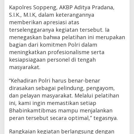
Kapolres Soppeng, AKBP Aditya Pradana,
S.I.K., M.I.K, dalam keterangannya
memberikan apresiasi atas
terselenggaranya kegiatan tersebut. Ia
menegaskan bahwa pelatihan ini merupakan
bagian dari komitmen Polri dalam
meningkatkan profesionalisme serta
kesiapsiagaan personel di tengah
masyarakat.
“Kehadiran Polri harus benar-benar
dirasakan sebagai pelindung, pengayom,
dan pelayan masyarakat. Melalui pelatihan
ini, kami ingin memastikan setiap
Bhabinkamtibmas mampu menjalankan
peran tersebut secara optimal,” tegasnya.
Rangkaian kegiatan berlangsung dengan