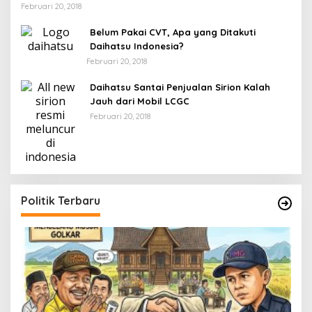
Februari 20, 2018
Belum Pakai CVT, Apa yang Ditakuti
Daihatsu Indonesia?
Februari 20, 2018
Daihatsu Santai Penjualan Sirion Kalah
Jauh dari Mobil LCGC
Februari 20, 2018
Politik Terbaru