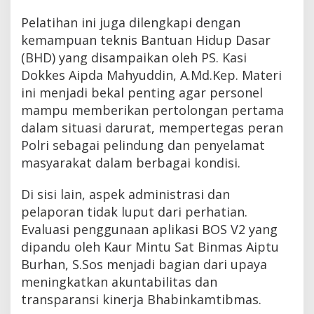
Pelatihan ini juga dilengkapi dengan
kemampuan teknis Bantuan Hidup Dasar
(BHD) yang disampaikan oleh PS. Kasi
Dokkes Aipda Mahyuddin, A.Md.Kep. Materi
ini menjadi bekal penting agar personel
mampu memberikan pertolongan pertama
dalam situasi darurat, mempertegas peran
Polri sebagai pelindung dan penyelamat
masyarakat dalam berbagai kondisi.
Di sisi lain, aspek administrasi dan
pelaporan tidak luput dari perhatian.
Evaluasi penggunaan aplikasi BOS V2 yang
dipandu oleh Kaur Mintu Sat Binmas Aiptu
Burhan, S.Sos menjadi bagian dari upaya
meningkatkan akuntabilitas dan
transparansi kinerja Bhabinkamtibmas.