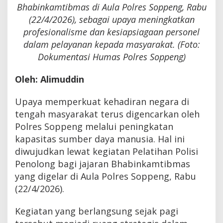
Bhabinkamtibmas di Aula Polres Soppeng, Rabu
(22/4/2026), sebagai upaya meningkatkan
profesionalisme dan kesiapsiagaan personel
dalam pelayanan kepada masyarakat. (Foto:
Dokumentasi Humas Polres Soppeng)
Oleh: Alimuddin
Upaya memperkuat kehadiran negara di
tengah masyarakat terus digencarkan oleh
Polres Soppeng melalui peningkatan
kapasitas sumber daya manusia. Hal ini
diwujudkan lewat kegiatan Pelatihan Polisi
Penolong bagi jajaran Bhabinkamtibmas
yang digelar di Aula Polres Soppeng, Rabu
(22/4/2026).
Kegiatan yang berlangsung sejak pagi