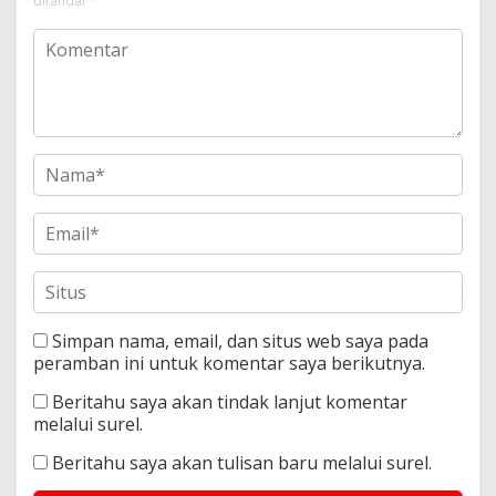
ditandai
*
Simpan nama, email, dan situs web saya pada
peramban ini untuk komentar saya berikutnya.
Beritahu saya akan tindak lanjut komentar
melalui surel.
Beritahu saya akan tulisan baru melalui surel.