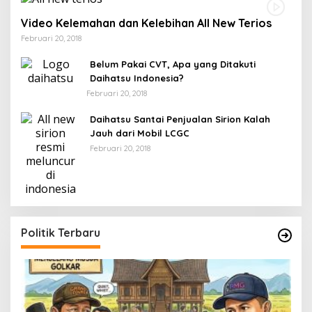
Video Kelemahan dan Kelebihan All New Terios
Februari 20, 2018
Belum Pakai CVT, Apa yang Ditakuti
Daihatsu Indonesia?
Februari 20, 2018
Daihatsu Santai Penjualan Sirion Kalah
Jauh dari Mobil LCGC
Februari 20, 2018
Politik Terbaru