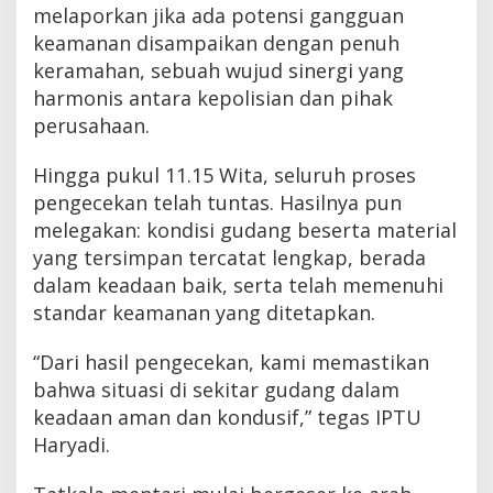
melaporkan jika ada potensi gangguan
keamanan disampaikan dengan penuh
keramahan, sebuah wujud sinergi yang
harmonis antara kepolisian dan pihak
perusahaan.
​Hingga pukul 11.15 Wita, seluruh proses
pengecekan telah tuntas. Hasilnya pun
melegakan: kondisi gudang beserta material
yang tersimpan tercatat lengkap, berada
dalam keadaan baik, serta telah memenuhi
standar keamanan yang ditetapkan.
“Dari hasil pengecekan, kami memastikan
bahwa situasi di sekitar gudang dalam
keadaan aman dan kondusif,” tegas IPTU
Haryadi.