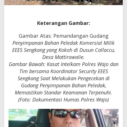
Keterangan Gambar:
Gambar Atas: Pemandangan Gudang
Penyimpanan Bahan Peledak Komersial Milik
EEES Sengkang yang Kokoh di Dusun Callaccu,
Desa Mattirowalie.
​Gambar Bawah: Kasat Intelkam Polres Wajo dan
Tim bersama Koordinator Security EEES
Sengkang Saat Melakukan Pengecekan di
Gudang Penyimpanan Bahan Peledak,
Memastikan Standar Keamanan Terpenuhi.
(Foto: Dokumentasi Humas Polres Wajo)