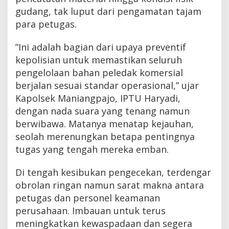
gudang, tak luput dari pengamatan tajam
para petugas.
​”Ini adalah bagian dari upaya preventif
kepolisian untuk memastikan seluruh
pengelolaan bahan peledak komersial
berjalan sesuai standar operasional,” ujar
Kapolsek Maniangpajo, IPTU Haryadi,
dengan nada suara yang tenang namun
berwibawa. Matanya menatap kejauhan,
seolah merenungkan betapa pentingnya
tugas yang tengah mereka emban.
​Di tengah kesibukan pengecekan, terdengar
obrolan ringan namun sarat makna antara
petugas dan personel keamanan
perusahaan. Imbauan untuk terus
meningkatkan kewaspadaan dan segera