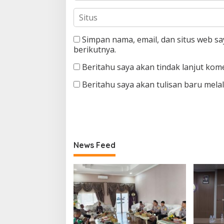
Simpan nama, email, dan situs web s
berikutnya.
Beritahu saya akan tindak lanjut kome
Beritahu saya akan tulisan baru melalu
News Feed