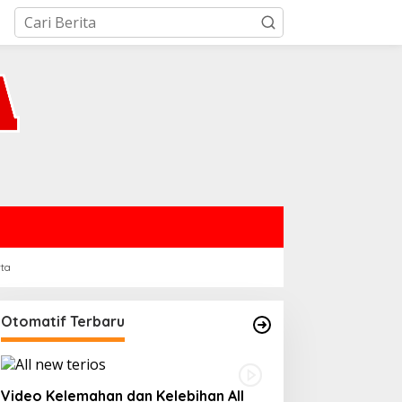
rta
Otomatif Terbaru
Video Kelemahan dan Kelebihan All