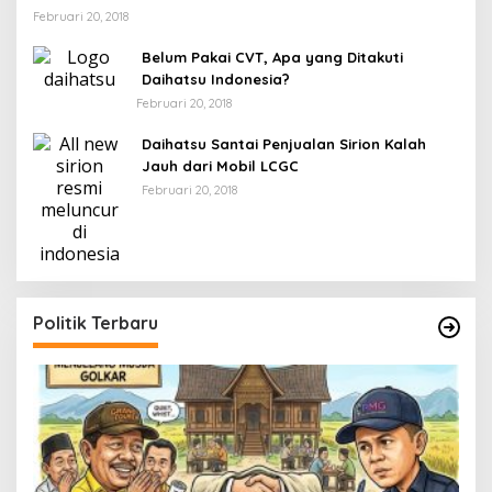
Februari 20, 2018
Belum Pakai CVT, Apa yang Ditakuti
Daihatsu Indonesia?
Februari 20, 2018
Daihatsu Santai Penjualan Sirion Kalah
Jauh dari Mobil LCGC
Februari 20, 2018
Politik Terbaru