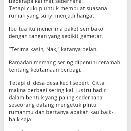
Beberapa kalimat sederhana.
Tetapi cukup untuk membuat suasana
rumah yang sunyi menjadi hangat.
Ibu tua itu menerima paket sembako
dengan tangan yang sedikit gemetar.
“Terima kasih, Nak,” katanya pelan.
Ramadan memang sering dipenuhi ceramah
tentang keutamaan berbagi.
Tetapi di desa-desa kecil seperti Citta,
makna berbagi sering kali justru hadir
dalam bentuk yang paling sederhana:
seseorang datang mengetuk pintu
rumahmu dan bertanya apakah kau baik-
baik saja.