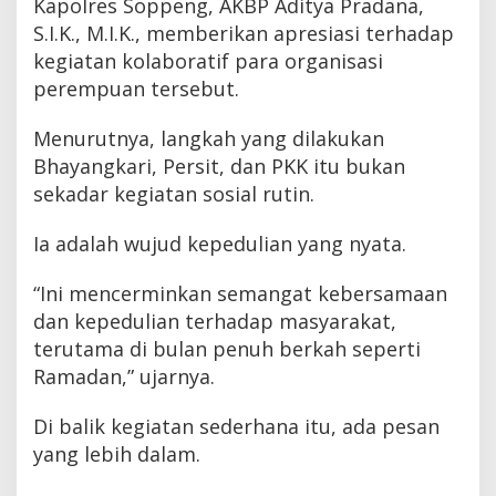
Kapolres Soppeng, AKBP Aditya Pradana,
S.I.K., M.I.K., memberikan apresiasi terhadap
kegiatan kolaboratif para organisasi
perempuan tersebut.
Menurutnya, langkah yang dilakukan
Bhayangkari, Persit, dan PKK itu bukan
sekadar kegiatan sosial rutin.
Ia adalah wujud kepedulian yang nyata.
“Ini mencerminkan semangat kebersamaan
dan kepedulian terhadap masyarakat,
terutama di bulan penuh berkah seperti
Ramadan,” ujarnya.
Di balik kegiatan sederhana itu, ada pesan
yang lebih dalam.