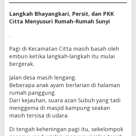
Langkah Bhayangkari, Persit, dan PKK
Citta Menyusuri Rumah-Rumah Sunyi
.
Pagi di Kecamatan Citta masih basah oleh
embun ketika langkah-langkah itu mulai
bergerak.
Jalan desa masih lengang.
Beberapa anak ayam berlarian di halaman
rumah panggung.
Dari kejauhan, suara azan Subuh yang tadi
menggema di masjid kampung seakan
masih tersisa di udara.
Di tengah keheningan pagi itu, sekelompok