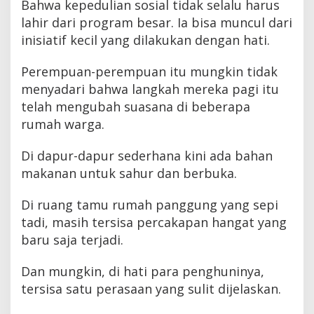
Bahwa kepedulian sosial tidak selalu harus
lahir dari program besar. Ia bisa muncul dari
inisiatif kecil yang dilakukan dengan hati.
Perempuan-perempuan itu mungkin tidak
menyadari bahwa langkah mereka pagi itu
telah mengubah suasana di beberapa
rumah warga.
Di dapur-dapur sederhana kini ada bahan
makanan untuk sahur dan berbuka.
Di ruang tamu rumah panggung yang sepi
tadi, masih tersisa percakapan hangat yang
baru saja terjadi.
Dan mungkin, di hati para penghuninya,
tersisa satu perasaan yang sulit dijelaskan.