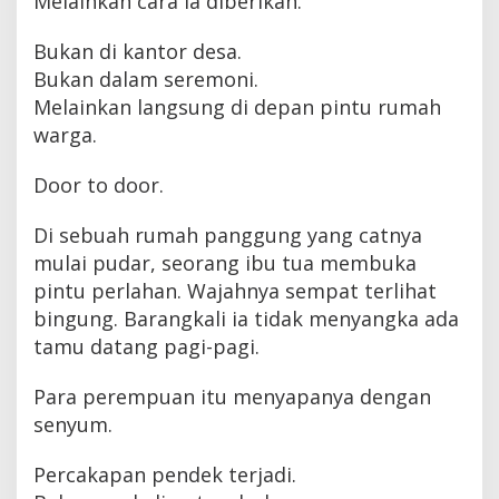
Melainkan cara ia diberikan.
Bukan di kantor desa.
Bukan dalam seremoni.
Melainkan langsung di depan pintu rumah
warga.
Door to door.
Di sebuah rumah panggung yang catnya
mulai pudar, seorang ibu tua membuka
pintu perlahan. Wajahnya sempat terlihat
bingung. Barangkali ia tidak menyangka ada
tamu datang pagi-pagi.
Para perempuan itu menyapanya dengan
senyum.
Percakapan pendek terjadi.