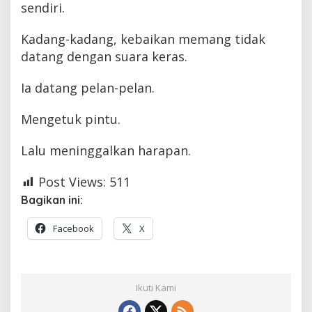
sendiri.
Kadang-kadang, kebaikan memang tidak
datang dengan suara keras.
Ia datang pelan-pelan.
Mengetuk pintu.
Lalu meninggalkan harapan.
Post Views:
511
Bagikan ini:
Facebook
X
Ikuti Kami