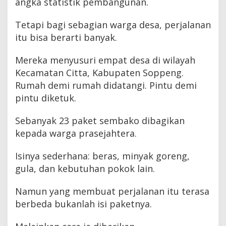
angka statistik pembangunan.
Tetapi bagi sebagian warga desa, perjalanan
itu bisa berarti banyak.
Mereka menyusuri empat desa di wilayah
Kecamatan Citta, Kabupaten Soppeng.
Rumah demi rumah didatangi. Pintu demi
pintu diketuk.
Sebanyak 23 paket sembako dibagikan
kepada warga prasejahtera.
Isinya sederhana: beras, minyak goreng,
gula, dan kebutuhan pokok lain.
Namun yang membuat perjalanan itu terasa
berbeda bukanlah isi paketnya.