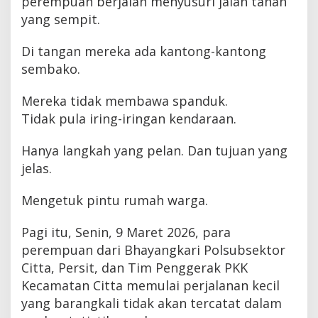
perempuan berjalan menyusuri jalan tanah
yang sempit.
Di tangan mereka ada kantong-kantong
sembako.
Mereka tidak membawa spanduk.
Tidak pula iring-iringan kendaraan.
Hanya langkah yang pelan. Dan tujuan yang
jelas.
Mengetuk pintu rumah warga.
Pagi itu, Senin, 9 Maret 2026, para
perempuan dari Bhayangkari Polsubsektor
Citta, Persit, dan Tim Penggerak PKK
Kecamatan Citta memulai perjalanan kecil
yang barangkali tidak akan tercatat dalam