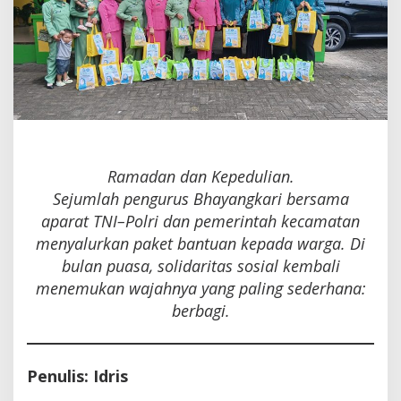
Ramadan dan Kepedulian.
Sejumlah pengurus Bhayangkari bersama
aparat TNI–Polri dan pemerintah kecamatan
menyalurkan paket bantuan kepada warga. Di
bulan puasa, solidaritas sosial kembali
menemukan wajahnya yang paling sederhana:
berbagi.
Penulis: Idris