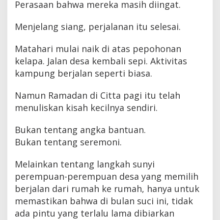
Perasaan bahwa mereka masih diingat.
Menjelang siang, perjalanan itu selesai.
Matahari mulai naik di atas pepohonan
kelapa. Jalan desa kembali sepi. Aktivitas
kampung berjalan seperti biasa.
Namun Ramadan di Citta pagi itu telah
menuliskan kisah kecilnya sendiri.
Bukan tentang angka bantuan.
Bukan tentang seremoni.
Melainkan tentang langkah sunyi
perempuan-perempuan desa yang memilih
berjalan dari rumah ke rumah, hanya untuk
memastikan bahwa di bulan suci ini, tidak
ada pintu yang terlalu lama dibiarkan