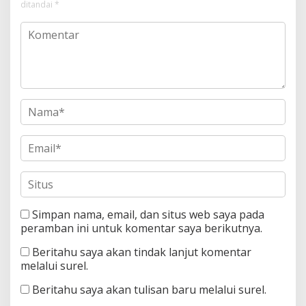
ditandai
*
Simpan nama, email, dan situs web saya pada
peramban ini untuk komentar saya berikutnya.
Beritahu saya akan tindak lanjut komentar
melalui surel.
Beritahu saya akan tulisan baru melalui surel.