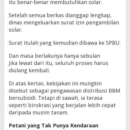
itu benar-benar membutuhkan solar.
Setelah semua berkas dianggap lengkap,
dinas mengeluarkan surat izin pengambilan
solar.
Surat itulah yang kemudian dibawa ke SPBU.
Dan masa berlakunya hanya sebulan
Jika lewat dari itu, seluruh proses harus
diulang kembali.
Di atas kertas, kebijakan ini mungkin
disebut sebagai pengawasan distribusi BBM
bersubsidi. Tetapi di sawah, ia terasa
seperti birokrasi yang berjalan lebih cepat
daripada musim tanam.
Petani yang Tak Punya Kendaraan