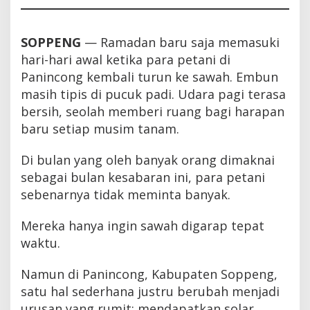
SOPPENG
— Ramadan baru saja memasuki
hari-hari awal ketika para petani di
Panincong kembali turun ke sawah. Embun
masih tipis di pucuk padi. Udara pagi terasa
bersih, seolah memberi ruang bagi harapan
baru setiap musim tanam.
Di bulan yang oleh banyak orang dimaknai
sebagai bulan kesabaran ini, para petani
sebenarnya tidak meminta banyak.
Mereka hanya ingin sawah digarap tepat
waktu.
Namun di Panincong, Kabupaten Soppeng,
satu hal sederhana justru berubah menjadi
urusan yang rumit: mendapatkan solar