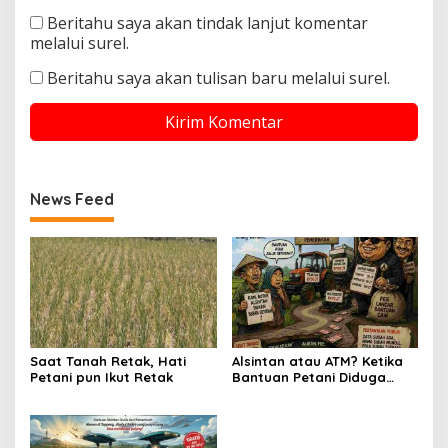
Beritahu saya akan tindak lanjut komentar
melalui surel.
Beritahu saya akan tulisan baru melalui surel.
News Feed
Saat Tanah Retak, Hati
Alsintan atau ATM? Ketika
Petani pun Ikut Retak
Bantuan Petani Diduga
Berubah Jadi Jalur
Setoran