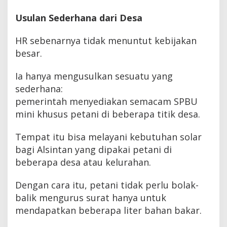
Usulan Sederhana dari Desa
HR sebenarnya tidak menuntut kebijakan
besar.
Ia hanya mengusulkan sesuatu yang
sederhana:
pemerintah menyediakan semacam SPBU
mini khusus petani di beberapa titik desa.
Tempat itu bisa melayani kebutuhan solar
bagi Alsintan yang dipakai petani di
beberapa desa atau kelurahan.
Dengan cara itu, petani tidak perlu bolak-
balik mengurus surat hanya untuk
mendapatkan beberapa liter bahan bakar.