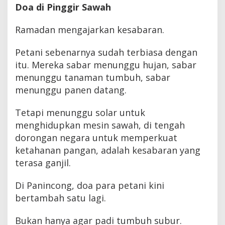
Doa di Pinggir Sawah
Ramadan mengajarkan kesabaran.
Petani sebenarnya sudah terbiasa dengan
itu. Mereka sabar menunggu hujan, sabar
menunggu tanaman tumbuh, sabar
menunggu panen datang.
Tetapi menunggu solar untuk
menghidupkan mesin sawah, di tengah
dorongan negara untuk memperkuat
ketahanan pangan, adalah kesabaran yang
terasa ganjil.
Di Panincong, doa para petani kini
bertambah satu lagi.
Bukan hanya agar padi tumbuh subur.