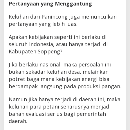
Pertanyaan yang Menggantung
Keluhan dari Panincong juga memunculkan
pertanyaan yang lebih luas.
Apakah kebijakan seperti ini berlaku di
seluruh Indonesia, atau hanya terjadi di
Kabupaten Soppeng?
Jika berlaku nasional, maka persoalan ini
bukan sekadar keluhan desa, melainkan
potret bagaimana kebijakan energi bisa
berdampak langsung pada produksi pangan.
Namun jika hanya terjadi di daerah ini, maka
keluhan para petani seharusnya menjadi
bahan evaluasi serius bagi pemerintah
daerah.