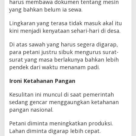
harus membawa dokumen tentang mesin
yang bahkan belum ia sewa.
Lingkaran yang terasa tidak masuk akal itu
kini menjadi kenyataan sehari-hari di desa.
Di atas sawah yang harus segera digarap,
para petani justru sibuk mengurus surat-
surat yang masa berlakunya bahkan lebih
pendek dari waktu menanam padi.
Ironi Ketahanan Pangan
Kesulitan ini muncul di saat pemerintah
sedang gencar menggaungkan ketahanan
pangan nasional.
Petani diminta meningkatkan produksi.
Lahan diminta digarap lebih cepat.