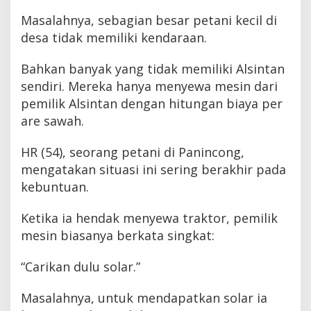
Masalahnya, sebagian besar petani kecil di
desa tidak memiliki kendaraan.
Bahkan banyak yang tidak memiliki Alsintan
sendiri. Mereka hanya menyewa mesin dari
pemilik Alsintan dengan hitungan biaya per
are sawah.
HR (54), seorang petani di Panincong,
mengatakan situasi ini sering berakhir pada
kebuntuan.
Ketika ia hendak menyewa traktor, pemilik
mesin biasanya berkata singkat:
“Carikan dulu solar.”
Masalahnya, untuk mendapatkan solar ia