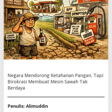
Solar
Negara Mendorong Ketahanan Pangan, Tapi
Birokrasi Membuat Mesin Sawah Tak
Berdaya
Penulis: Alimuddin