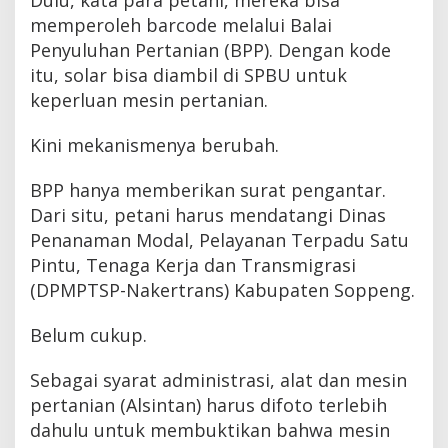
memperoleh barcode melalui Balai
Penyuluhan Pertanian (BPP). Dengan kode
itu, solar bisa diambil di SPBU untuk
keperluan mesin pertanian.
Kini mekanismenya berubah.
BPP hanya memberikan surat pengantar.
Dari situ, petani harus mendatangi Dinas
Penanaman Modal, Pelayanan Terpadu Satu
Pintu, Tenaga Kerja dan Transmigrasi
(DPMPTSP-Nakertrans) Kabupaten Soppeng.
Belum cukup.
Sebagai syarat administrasi, alat dan mesin
pertanian (Alsintan) harus difoto terlebih
dahulu untuk membuktikan bahwa mesin