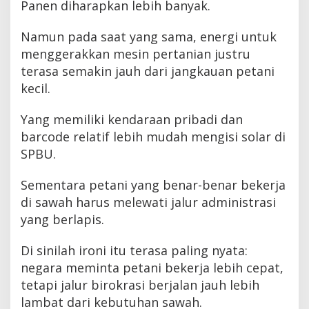
Panen diharapkan lebih banyak.
Namun pada saat yang sama, energi untuk
menggerakkan mesin pertanian justru
terasa semakin jauh dari jangkauan petani
kecil.
Yang memiliki kendaraan pribadi dan
barcode relatif lebih mudah mengisi solar di
SPBU.
Sementara petani yang benar-benar bekerja
di sawah harus melewati jalur administrasi
yang berlapis.
Di sinilah ironi itu terasa paling nyata:
negara meminta petani bekerja lebih cepat,
tetapi jalur birokrasi berjalan jauh lebih
lambat dari kebutuhan sawah.