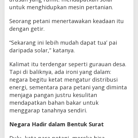
untuk menghidupkan mesin pertanian.
Seorang petani menertawakan keadaan itu
dengan getir.
“Sekarang ini lebih mudah dapat tua’ pai
daripada solar,” katanya.
Kalimat itu terdengar seperti gurauan desa.
Tapi di baliknya, ada ironi yang dalam:
negara begitu ketat mengatur distribusi
energi, sementara para petani yang diminta
menjaga pangan justru kesulitan
mendapatkan bahan bakar untuk
menggarap tanahnya sendiri.
Negara Hadir dalam Bentuk Surat
Dulu, kata para petani, mereka bisa