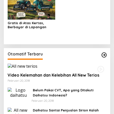
Gratis di Atas Kertas,
Berbayar di Lapangan
Otomatif Terbaru
Video Kelemahan dan Kelebihan All New Terios
Februari 20, 2018
Belum Pakai CVT, Apa yang Ditakuti
Daihatsu Indonesia?
Februari 20, 2018
Daihatsu Santai Penjualan Sirion Kalah