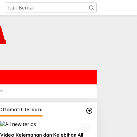
rta
Otomatif Terbaru
Video Kelemahan dan Kelebihan All