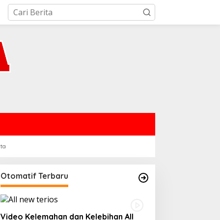
rta
Otomatif Terbaru
Video Kelemahan dan Kelebihan All