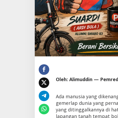
Oleh: Alimuddin — Pemre
Ada manusia yang dikenang
gemerlap dunia yang pernah 
yang ditinggalkannya di hat
lapangan tanah tempat bol