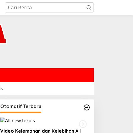
rta
Otomatif Terbaru
Video Kelemahan dan Kelebihan All