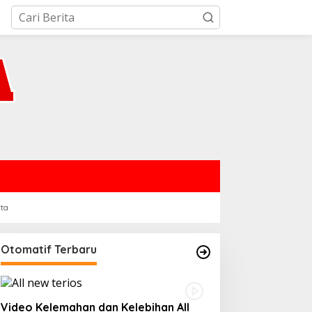
rta
Otomatif Terbaru
Video Kelemahan dan Kelebihan All