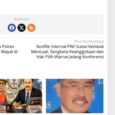
Ikuti Kami
Pos berikutnya
m Polres
Konflik Internal PWI Sulsel Kembali
Mayat di
Mencuat, Sengketa Keanggotaan dan
Hak Pilih Warnai Jelang Konferensi