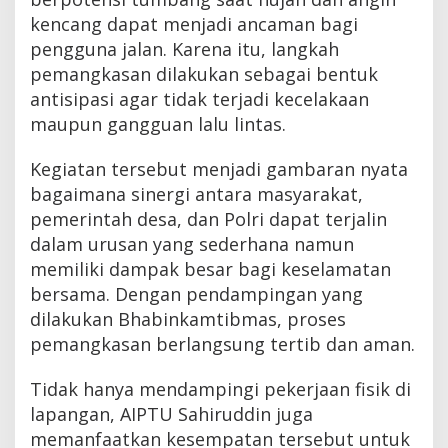
kencang dapat menjadi ancaman bagi
pengguna jalan. Karena itu, langkah
pemangkasan dilakukan sebagai bentuk
antisipasi agar tidak terjadi kecelakaan
maupun gangguan lalu lintas.
Kegiatan tersebut menjadi gambaran nyata
bagaimana sinergi antara masyarakat,
pemerintah desa, dan Polri dapat terjalin
dalam urusan yang sederhana namun
memiliki dampak besar bagi keselamatan
bersama. Dengan pendampingan yang
dilakukan Bhabinkamtibmas, proses
pemangkasan berlangsung tertib dan aman.
Tidak hanya mendampingi pekerjaan fisik di
lapangan, AIPTU Sahiruddin juga
memanfaatkan kesempatan tersebut untuk