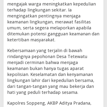
mengajak warga meningkatkan kepedulian
terhadap lingkungan sekitar. Ia
mengingatkan pentingnya menjaga
keamanan lingkungan, merawat fasilitas
umum, serta segera melaporkan apabila
ditemukan potensi gangguan keamanan dan
ketertiban masyarakat.
Kebersamaan yang terjalin di bawah
rindangnya pepohonan Desa Tetewatu
menjadi cerminan bahwa menjaga
keamanan bukan hanya tugas aparat
kepolisian. Keselamatan dan kenyamanan
lingkungan lahir dari kepedulian bersama,
dari tangan-tangan yang mau bekerja dan
hati yang peduli terhadap sesama.
Kapolres Soppeng, AKBP Aditya Pradana,