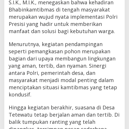
S.I.K., M.I.K., menegaskan bahwa kehadiran
Bhabinkamtibmas di tengah masyarakat
merupakan wujud nyata implementasi Polri
Presisi yang hadir untuk memberikan
manfaat dan solusi bagi kebutuhan warga.
Menurutnya, kegiatan pendampingan
seperti pemangkasan pohon merupakan
bagian dari upaya membangun lingkungan
yang aman, tertib, dan nyaman. Sinergi
antara Polri, pemerintah desa, dan
masyarakat menjadi modal penting dalam
menciptakan situasi kamtibmas yang tetap
kondusif.
Hingga kegiatan berakhir, suasana di Desa
Tetewatu tetap berjalan aman dan tertib. Di
balik tumpukan ranting yang telah
dipangkas, tersimpan pesan sederhana