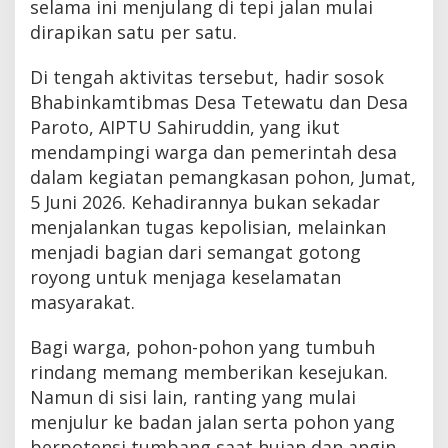
selama ini menjulang di tepi jalan mulai
dirapikan satu per satu.
Di tengah aktivitas tersebut, hadir sosok
Bhabinkamtibmas Desa Tetewatu dan Desa
Paroto, AIPTU Sahiruddin, yang ikut
mendampingi warga dan pemerintah desa
dalam kegiatan pemangkasan pohon, Jumat,
5 Juni 2026. Kehadirannya bukan sekadar
menjalankan tugas kepolisian, melainkan
menjadi bagian dari semangat gotong
royong untuk menjaga keselamatan
masyarakat.
Bagi warga, pohon-pohon yang tumbuh
rindang memang memberikan kesejukan.
Namun di sisi lain, ranting yang mulai
menjulur ke badan jalan serta pohon yang
berpotensi tumbang saat hujan dan angin