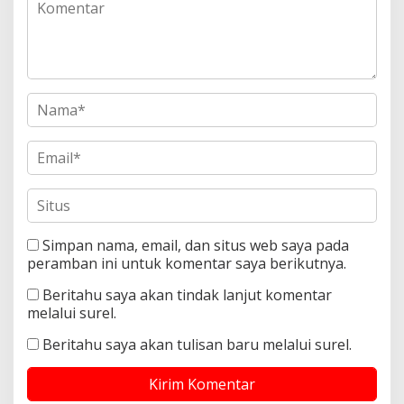
Simpan nama, email, dan situs web saya pada
peramban ini untuk komentar saya berikutnya.
Beritahu saya akan tindak lanjut komentar
melalui surel.
Beritahu saya akan tulisan baru melalui surel.