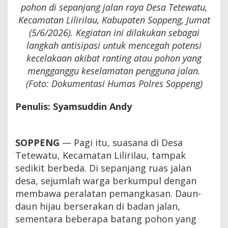
pohon di sepanjang jalan raya Desa Tetewatu,
Kecamatan Lilirilau, Kabupaten Soppeng, Jumat
(5/6/2026). Kegiatan ini dilakukan sebagai
langkah antisipasi untuk mencegah potensi
kecelakaan akibat ranting atau pohon yang
mengganggu keselamatan pengguna jalan.
(Foto: Dokumentasi Humas Polres Soppeng)
Penulis: Syamsuddin Andy
SOPPENG
— Pagi itu, suasana di Desa
Tetewatu, Kecamatan Lilirilau, tampak
sedikit berbeda. Di sepanjang ruas jalan
desa, sejumlah warga berkumpul dengan
membawa peralatan pemangkasan. Daun-
daun hijau berserakan di badan jalan,
sementara beberapa batang pohon yang