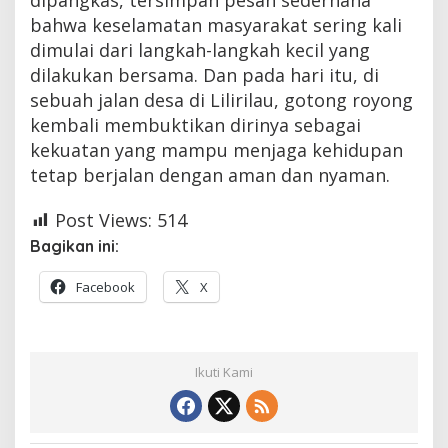
bahwa keselamatan masyarakat sering kali
dimulai dari langkah-langkah kecil yang
dilakukan bersama. Dan pada hari itu, di
sebuah jalan desa di Lilirilau, gotong royong
kembali membuktikan dirinya sebagai
kekuatan yang mampu menjaga kehidupan
tetap berjalan dengan aman dan nyaman.
Post Views:
514
Bagikan ini:
Facebook
X
Ikuti Kami