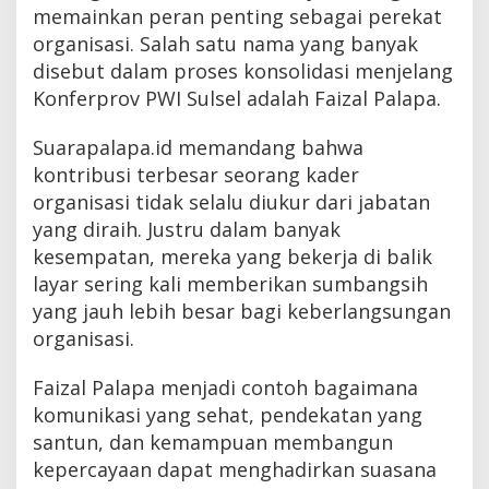
memainkan peran penting sebagai perekat
organisasi. Salah satu nama yang banyak
disebut dalam proses konsolidasi menjelang
Konferprov PWI Sulsel adalah Faizal Palapa.
Suarapalapa.id memandang bahwa
kontribusi terbesar seorang kader
organisasi tidak selalu diukur dari jabatan
yang diraih. Justru dalam banyak
kesempatan, mereka yang bekerja di balik
layar sering kali memberikan sumbangsih
yang jauh lebih besar bagi keberlangsungan
organisasi.
Faizal Palapa menjadi contoh bagaimana
komunikasi yang sehat, pendekatan yang
santun, dan kemampuan membangun
kepercayaan dapat menghadirkan suasana