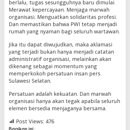
berlalu, tugas sesungguhnya baru dimulai.
Merawat kepercayaan. Menjaga marwah
organisasi. Menguatkan solidaritas profesi.
Dan memastikan bahwa PWI tetap menjadi
rumah yang nyaman bagi seluruh wartawan.
Jika itu dapat diwujudkan, maka aklamasi
yang terjadi bukan hanya menjadi catatan
administratif organisasi, melainkan akan
dikenang sebagai momentum yang
memperkokoh persatuan insan pers
Sulawesi Selatan.
Persatuan adalah kekuatan. Dan marwah
organisasi hanya akan tegak apabila seluruh
elemen bersedia menjaganya bersama.
Post Views:
476
Bagikan ini: