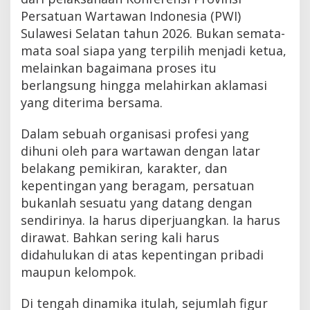
Persatuan Wartawan Indonesia (PWI)
Sulawesi Selatan tahun 2026. Bukan semata-
mata soal siapa yang terpilih menjadi ketua,
melainkan bagaimana proses itu
berlangsung hingga melahirkan aklamasi
yang diterima bersama.
Dalam sebuah organisasi profesi yang
dihuni oleh para wartawan dengan latar
belakang pemikiran, karakter, dan
kepentingan yang beragam, persatuan
bukanlah sesuatu yang datang dengan
sendirinya. Ia harus diperjuangkan. Ia harus
dirawat. Bahkan sering kali harus
didahulukan di atas kepentingan pribadi
maupun kelompok.
Di tengah dinamika itulah, sejumlah figur