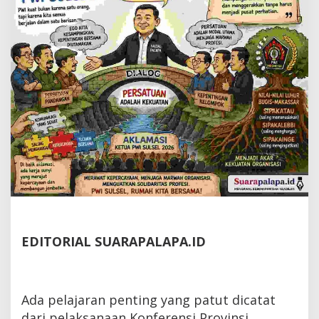
EDITORIAL SUARAPALAPA.ID
Ada pelajaran penting yang patut dicatat
dari pelaksanaan Konferensi Provinsi