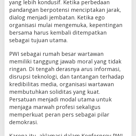
yang lebih kondusif. Ketika perbedaan
pandangan berpotensi menciptakan jarak,
dialog menjadi jembatan. Ketika ego
organisasi mulai mengemuka, kepentingan
bersama harus kembali ditempatkan
sebagai tujuan utama.
PWI sebagai rumah besar wartawan
memiliki tanggung jawab moral yang tidak
ringan. Di tengah derasnya arus informasi,
disrupsi teknologi, dan tantangan terhadap
kredibilitas media, organisasi wartawan
membutuhkan soliditas yang kuat.
Persatuan menjadi modal utama untuk
menjaga marwah profesi sekaligus
memperkuat peran pers sebagai pilar
demokrasi.
Karena itu, aklamasi dalam Konferprov PWI