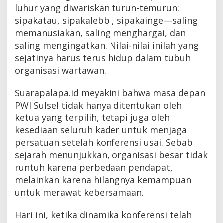
luhur yang diwariskan turun-temurun:
sipakatau, sipakalebbi, sipakainge—saling
memanusiakan, saling menghargai, dan
saling mengingatkan. Nilai-nilai inilah yang
sejatinya harus terus hidup dalam tubuh
organisasi wartawan.
Suarapalapa.id meyakini bahwa masa depan
PWI Sulsel tidak hanya ditentukan oleh
ketua yang terpilih, tetapi juga oleh
kesediaan seluruh kader untuk menjaga
persatuan setelah konferensi usai. Sebab
sejarah menunjukkan, organisasi besar tidak
runtuh karena perbedaan pendapat,
melainkan karena hilangnya kemampuan
untuk merawat kebersamaan.
Hari ini, ketika dinamika konferensi telah