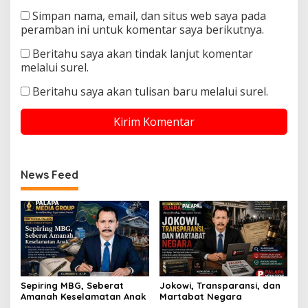
Simpan nama, email, dan situs web saya pada
peramban ini untuk komentar saya berikutnya.
Beritahu saya akan tindak lanjut komentar
melalui surel.
Beritahu saya akan tulisan baru melalui surel.
News Feed
Sepiring MBG, Seberat
Jokowi, Transparansi, dan
Amanah Keselamatan Anak
Martabat Negara