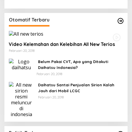
Otomatif Terbaru
Video Kelemahan dan Kelebihan All New Terios
Februari 20, 2018
Belum Pakai CVT, Apa yang Ditakuti
Daihatsu Indonesia?
Februari 20, 2018
Daihatsu Santai Penjualan Sirion Kalah
Jauh dari Mobil LCGC
Februari 20, 2018