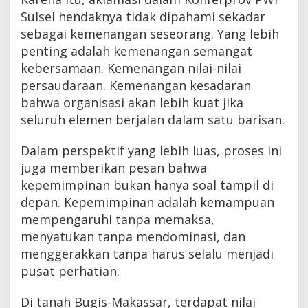
Sulsel hendaknya tidak dipahami sekadar
sebagai kemenangan seseorang. Yang lebih
penting adalah kemenangan semangat
kebersamaan. Kemenangan nilai-nilai
persaudaraan. Kemenangan kesadaran
bahwa organisasi akan lebih kuat jika
seluruh elemen berjalan dalam satu barisan.
Dalam perspektif yang lebih luas, proses ini
juga memberikan pesan bahwa
kepemimpinan bukan hanya soal tampil di
depan. Kepemimpinan adalah kemampuan
mempengaruhi tanpa memaksa,
menyatukan tanpa mendominasi, dan
menggerakkan tanpa harus selalu menjadi
pusat perhatian.
Di tanah Bugis-Makassar, terdapat nilai