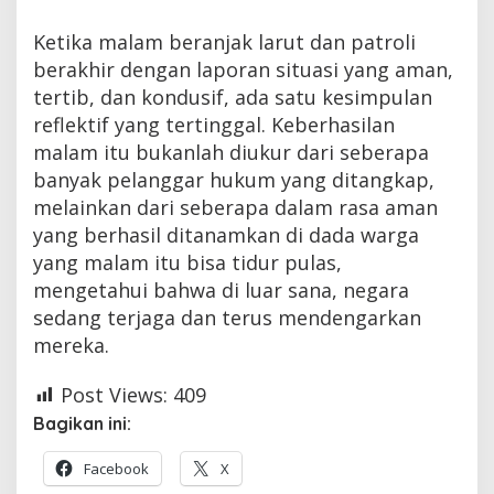
Ketika malam beranjak larut dan patroli
berakhir dengan laporan situasi yang aman,
tertib, dan kondusif, ada satu kesimpulan
reflektif yang tertinggal. Keberhasilan
malam itu bukanlah diukur dari seberapa
banyak pelanggar hukum yang ditangkap,
melainkan dari seberapa dalam rasa aman
yang berhasil ditanamkan di dada warga
yang malam itu bisa tidur pulas,
mengetahui bahwa di luar sana, negara
sedang terjaga dan terus mendengarkan
mereka.
Post Views:
409
Bagikan ini:
Facebook
X