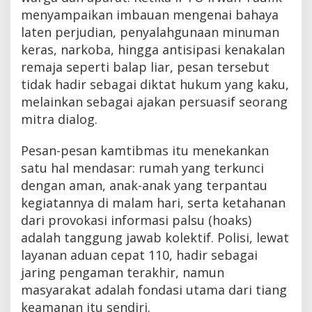
menyampaikan imbauan mengenai bahaya
laten perjudian, penyalahgunaan minuman
keras, narkoba, hingga antisipasi kenakalan
remaja seperti balap liar, pesan tersebut
tidak hadir sebagai diktat hukum yang kaku,
melainkan sebagai ajakan persuasif seorang
mitra dialog.
Pesan-pesan kamtibmas itu menekankan
satu hal mendasar: rumah yang terkunci
dengan aman, anak-anak yang terpantau
kegiatannya di malam hari, serta ketahanan
dari provokasi informasi palsu (hoaks)
adalah tanggung jawab kolektif. Polisi, lewat
layanan aduan cepat 110, hadir sebagai
jaring pengaman terakhir, namun
masyarakat adalah fondasi utama dari tiang
keamanan itu sendiri.