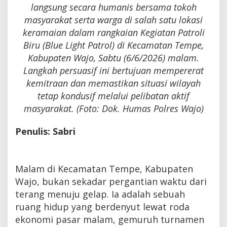
langsung secara humanis bersama tokoh
masyarakat serta warga di salah satu lokasi
keramaian dalam rangkaian Kegiatan Patroli
Biru (Blue Light Patrol) di Kecamatan Tempe,
Kabupaten Wajo, Sabtu (6/6/2026) malam.
Langkah persuasif ini bertujuan mempererat
kemitraan dan memastikan situasi wilayah
tetap kondusif melalui pelibatan aktif
masyarakat. (Foto: Dok. Humas Polres Wajo)
Penulis: Sabri
Malam di Kecamatan Tempe, Kabupaten
Wajo, bukan sekadar pergantian waktu dari
terang menuju gelap. Ia adalah sebuah
ruang hidup yang berdenyut lewat roda
ekonomi pasar malam, gemuruh turnamen