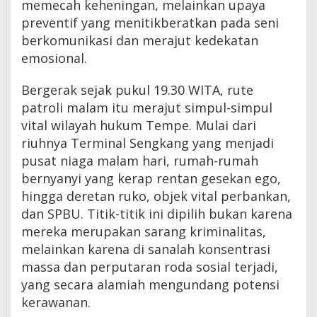
memecah keheningan, melainkan upaya
preventif yang menitikberatkan pada seni
berkomunikasi dan merajut kedekatan
emosional.
Bergerak sejak pukul 19.30 WITA, rute
patroli malam itu merajut simpul-simpul
vital wilayah hukum Tempe. Mulai dari
riuhnya Terminal Sengkang yang menjadi
pusat niaga malam hari, rumah-rumah
bernyanyi yang kerap rentan gesekan ego,
hingga deretan ruko, objek vital perbankan,
dan SPBU. Titik-titik ini dipilih bukan karena
mereka merupakan sarang kriminalitas,
melainkan karena di sanalah konsentrasi
massa dan perputaran roda sosial terjadi,
yang secara alamiah mengundang potensi
kerawanan.