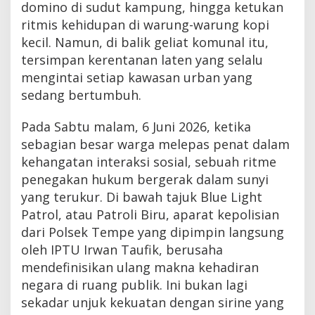
domino di sudut kampung, hingga ketukan
ritmis kehidupan di warung-warung kopi
kecil. Namun, di balik geliat komunal itu,
tersimpan kerentanan laten yang selalu
mengintai setiap kawasan urban yang
sedang bertumbuh.
Pada Sabtu malam, 6 Juni 2026, ketika
sebagian besar warga melepas penat dalam
kehangatan interaksi sosial, sebuah ritme
penegakan hukum bergerak dalam sunyi
yang terukur. Di bawah tajuk Blue Light
Patrol, atau Patroli Biru, aparat kepolisian
dari Polsek Tempe yang dipimpin langsung
oleh IPTU Irwan Taufik, berusaha
mendefinisikan ulang makna kehadiran
negara di ruang publik. Ini bukan lagi
sekadar unjuk kekuatan dengan sirine yang