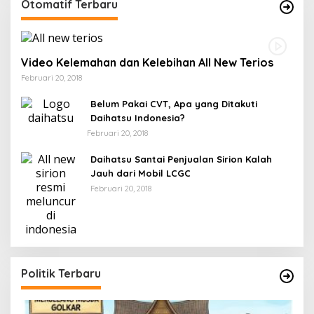
Otomatif Terbaru
Video Kelemahan dan Kelebihan All New Terios
Februari 20, 2018
Belum Pakai CVT, Apa yang Ditakuti
Daihatsu Indonesia?
Februari 20, 2018
Daihatsu Santai Penjualan Sirion Kalah
Jauh dari Mobil LCGC
Februari 20, 2018
Politik Terbaru