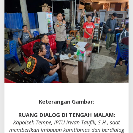
Keterangan Gambar:
RUANG DIALOG DI TENGAH MALAM:
Kapolsek Tempe, IPTU Irwan Taufik, S.H., saat
memberikan imbauan kamtibmas dan berdialog