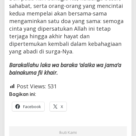
sahabat, serta orang-orang yang mencintai
kedua mempelai akan bersama-sama
mengaminkan satu doa yang sama: semoga
cinta yang dipersatukan Allah ini tetap
terjaga hingga akhir hayat dan
dipertemukan kembali dalam kebahagiaan
yang abadi di surga-Nya.
Barakallahu laka wa baraka ‘alaika wa jama’a
bainakuma fii khair.
Post Views:
531
Bagikan ini:
Facebook
X
Ikuti Kami