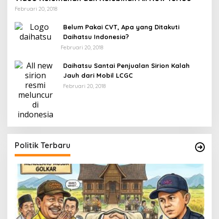
Februari 20, 2018
Belum Pakai CVT, Apa yang Ditakuti
Daihatsu Indonesia?
Februari 20, 2018
Daihatsu Santai Penjualan Sirion Kalah
Jauh dari Mobil LCGC
Februari 20, 2018
Politik Terbaru