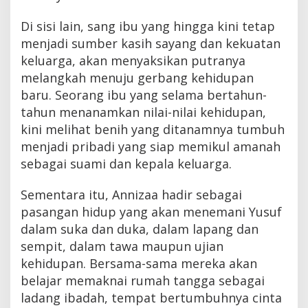
Di sisi lain, sang ibu yang hingga kini tetap
menjadi sumber kasih sayang dan kekuatan
keluarga, akan menyaksikan putranya
melangkah menuju gerbang kehidupan
baru. Seorang ibu yang selama bertahun-
tahun menanamkan nilai-nilai kehidupan,
kini melihat benih yang ditanamnya tumbuh
menjadi pribadi yang siap memikul amanah
sebagai suami dan kepala keluarga.
Sementara itu, Annizaa hadir sebagai
pasangan hidup yang akan menemani Yusuf
dalam suka dan duka, dalam lapang dan
sempit, dalam tawa maupun ujian
kehidupan. Bersama-sama mereka akan
belajar memaknai rumah tangga sebagai
ladang ibadah, tempat bertumbuhnya cinta