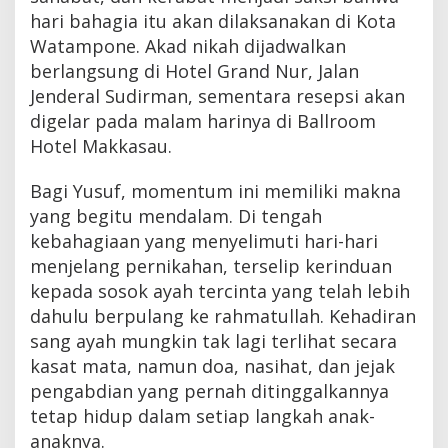
hari bahagia itu akan dilaksanakan di Kota
Watampone. Akad nikah dijadwalkan
berlangsung di Hotel Grand Nur, Jalan
Jenderal Sudirman, sementara resepsi akan
digelar pada malam harinya di Ballroom
Hotel Makkasau.
Bagi Yusuf, momentum ini memiliki makna
yang begitu mendalam. Di tengah
kebahagiaan yang menyelimuti hari-hari
menjelang pernikahan, terselip kerinduan
kepada sosok ayah tercinta yang telah lebih
dahulu berpulang ke rahmatullah. Kehadiran
sang ayah mungkin tak lagi terlihat secara
kasat mata, namun doa, nasihat, dan jejak
pengabdian yang pernah ditinggalkannya
tetap hidup dalam setiap langkah anak-
anaknya.