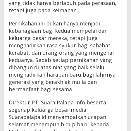
yang tidak hanya berlabuh pada perasaan,
tetapi juga pada keimanan.
Pernikahan ini bukan hanya menjadi
kebahagiaan bagi kedua mempelai dan
keluarga besar mereka, tetapi juga
menghadirkan rasa syukur bagi sahabat,
kerabat, dan orang-orang yang mengenal
keduanya. Sebab setiap pernikahan yang
dibangun di atas niat yang baik selalu
menghadirkan harapan baru bagi lahirnya
generasi yang berakhlak mulia dan
bermanfaat bagi sesama.
Direktur PT. Suara Palapa Info beserta
segenap keluarga besar media
Suarapalapa.id menyampaikan ucapan
selamat menempuh hidup baru kepada