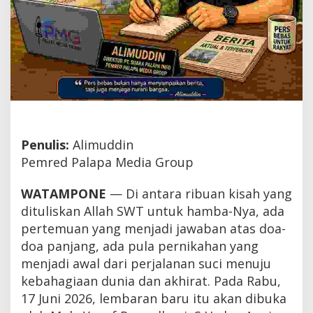
Penulis:
Alimuddin
Pemred Palapa Media Group
WATAMPONE
— Di antara ribuan kisah yang
dituliskan Allah SWT untuk hamba-Nya, ada
pertemuan yang menjadi jawaban atas doa-
doa panjang, ada pula pernikahan yang
menjadi awal dari perjalanan suci menuju
kebahagiaan dunia dan akhirat. Pada Rabu,
17 Juni 2026, lembaran baru itu akan dibuka