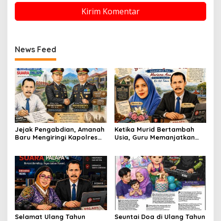
News Feed
Jejak Pengabdian, Amanah
Ketika Murid Bertambah
Baru Mengiringi Kapolres
Usia, Guru Memanjatkan
Soppeng
Doa
Selamat Ulang Tahun
Seuntai Doa di Ulang Tahun