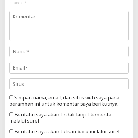
ditandai
*
Simpan nama, email, dan situs web saya pada
peramban ini untuk komentar saya berikutnya.
Beritahu saya akan tindak lanjut komentar
melalui surel.
Beritahu saya akan tulisan baru melalui surel.