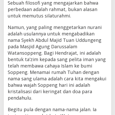
Sebuah filosofi yang mengajarkan bahwa
perbedaan adalah rahmat, bukan alasan
untuk memutus silaturahmi.
Namun, yang paling menggetarkan nurani
adalah usulannya untuk mengabadikan
nama Syekh Abdul Majid Tuan Uddungeng
pada Masjid Agung Darussalam
Watansoppeng. Bagi Hendrajat, ini adalah
bentuk ta’zim kepada sang pelita iman yang
telah membawa cahaya Islam ke bumi
Soppeng. Menamai rumah Tuhan dengan
nama sang ulama adalah cara kita mengakui
bahwa wajah Soppeng hari ini adalah
kristalisasi dari keringat dan doa para
pendahulu.
Begitu pula dengan nama-nama jalan. Ia