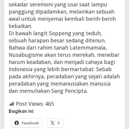
sekadar seremoni yang usai saat lampu
panggung dipadamkan, melainkan sebuah
awal untuk menyemai kembali benih-benih
kebaikan.
Di bawah langit Soppeng yang teduh,
sebuah harapan besar sedang ditenun.
Bahwa dari rahim tanah Latemmamala,
Nusabugisme akan terus merekah, menebar
harum keadaban, dan menjadi cahaya bagi
Indonesia yang lebih bermartabat. Sebab
pada akhirnya, peradaban yang sejati adalah
peradaban yang memanusiakan manusia
dan memuliakan Sang Pencipta.
Post Views:
465
Bagikan ini:
Facebook
X