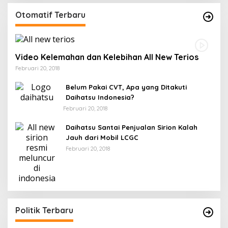
Otomatif Terbaru
Video Kelemahan dan Kelebihan All New Terios
Februari 20, 2018
Belum Pakai CVT, Apa yang Ditakuti
Daihatsu Indonesia?
Februari 20, 2018
Daihatsu Santai Penjualan Sirion Kalah
Jauh dari Mobil LCGC
Februari 20, 2018
Politik Terbaru