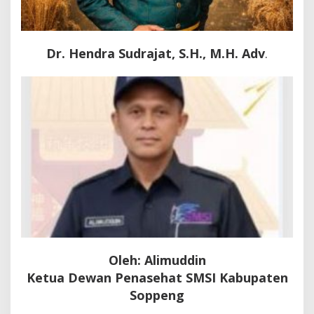
Dr. Hendra Sudrajat, S.H., M.H.
Adv
.
Oleh: Alimuddin
Ketua Dewan Penasehat SMSI Kabupaten
Soppeng