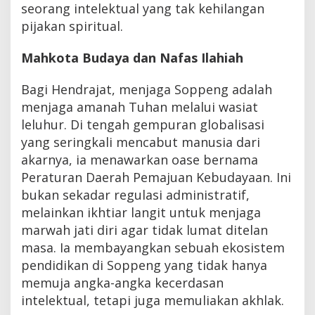
seorang intelektual yang tak kehilangan
pijakan spiritual.
Mahkota Budaya dan Nafas Ilahiah
Bagi Hendrajat, menjaga Soppeng adalah
menjaga amanah Tuhan melalui wasiat
leluhur. Di tengah gempuran globalisasi
yang seringkali mencabut manusia dari
akarnya, ia menawarkan oase bernama
Peraturan Daerah Pemajuan Kebudayaan. Ini
bukan sekadar regulasi administratif,
melainkan ikhtiar langit untuk menjaga
marwah jati diri agar tidak lumat ditelan
masa. Ia membayangkan sebuah ekosistem
pendidikan di Soppeng yang tidak hanya
memuja angka-angka kecerdasan
intelektual, tetapi juga memuliakan akhlak.