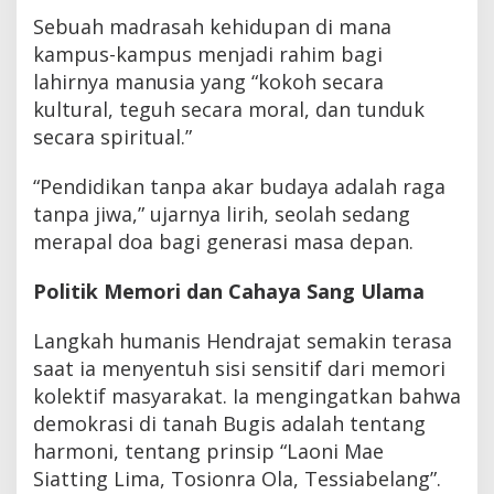
Sebuah madrasah kehidupan di mana
kampus-kampus menjadi rahim bagi
lahirnya manusia yang “kokoh secara
kultural, teguh secara moral, dan tunduk
secara spiritual.”
“Pendidikan tanpa akar budaya adalah raga
tanpa jiwa,” ujarnya lirih, seolah sedang
merapal doa bagi generasi masa depan.
Politik Memori dan Cahaya Sang Ulama
Langkah humanis Hendrajat semakin terasa
saat ia menyentuh sisi sensitif dari memori
kolektif masyarakat. Ia mengingatkan bahwa
demokrasi di tanah Bugis adalah tentang
harmoni, tentang prinsip “Laoni Mae
Siatting Lima, Tosionra Ola, Tessiabelang”.